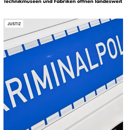
Technikmuseen und Fabriken öffnen landesweit
JUSTIZ