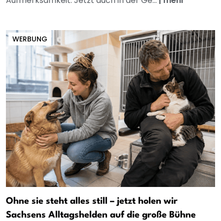
Aufmerksamkeit. Jetzt auch in der Ge...
|
mehr
WERBUNG
Ohne sie steht alles still – jetzt holen wir
Sachsens Alltagshelden auf die große Bühne