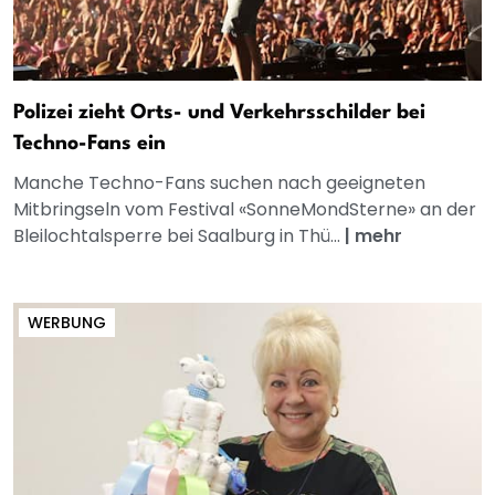
Polizei zieht Orts- und Verkehrsschilder bei
Techno-Fans ein
Manche Techno-Fans suchen nach geeigneten
Mitbringseln vom Festival «SonneMondSterne» an der
Bleilochtalsperre bei Saalburg in Thü...
|
mehr
WERBUNG