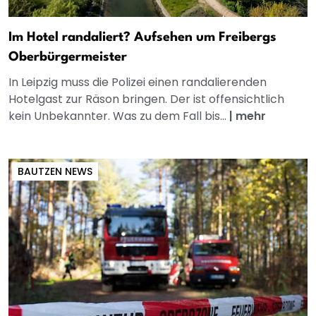
Im Hotel randaliert? Aufsehen um Freibergs
Oberbürgermeister
In Leipzig muss die Polizei einen randalierenden
Hotelgast zur Räson bringen. Der ist offensichtlich
kein Unbekannter. Was zu dem Fall bis...
|
mehr
BAUTZEN NEWS