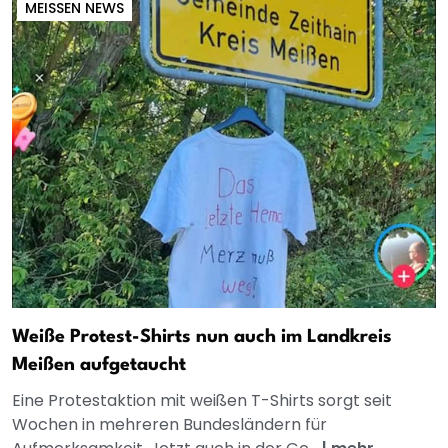
MEISSEN NEWS
Weiße Protest-Shirts nun auch im Landkreis
Meißen aufgetaucht
Eine Protestaktion mit weißen T-Shirts sorgt seit
Wochen in mehreren Bundesländern für