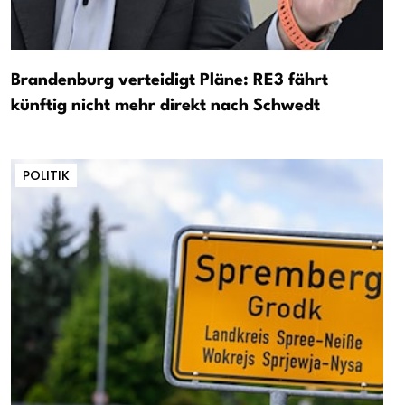
Brandenburg verteidigt Pläne: RE3 fährt
künftig nicht mehr direkt nach Schwedt
POLITIK