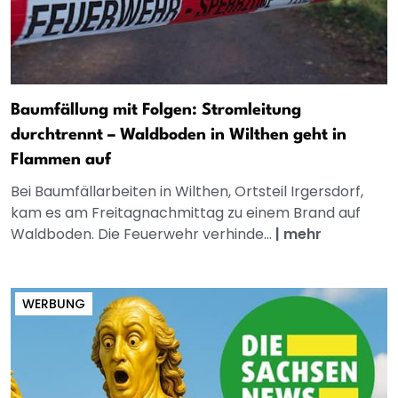
Baumfällung mit Folgen: Stromleitung
durchtrennt – Waldboden in Wilthen geht in
Flammen auf
Bei Baumfällarbeiten in Wilthen, Ortsteil Irgersdorf,
kam es am Freitagnachmittag zu einem Brand auf
Waldboden. Die Feuerwehr verhinde...
|
mehr
WERBUNG