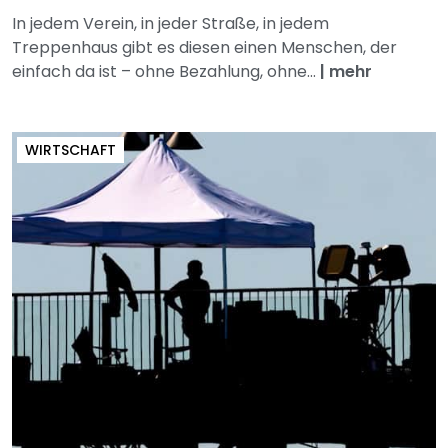
In jedem Verein, in jeder Straße, in jedem
Treppenhaus gibt es diesen einen Menschen, der
einfach da ist – ohne Bezahlung, ohne...
|
mehr
WIRTSCHAFT