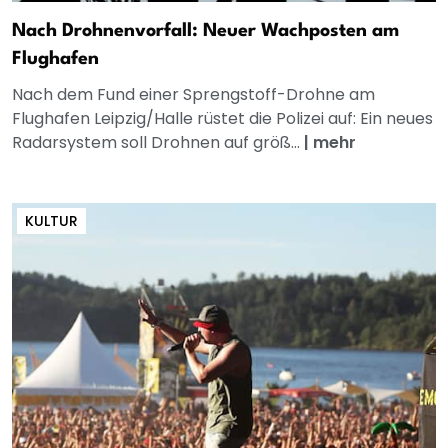
Nach Drohnenvorfall: Neuer Wachposten am
Flughafen
Nach dem Fund einer Sprengstoff-Drohne am
Flughafen Leipzig/Halle rüstet die Polizei auf: Ein neues
Radarsystem soll Drohnen auf größ...
|
mehr
KULTUR