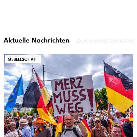
Aktuelle Nachrichten
GESELLSCHAFT