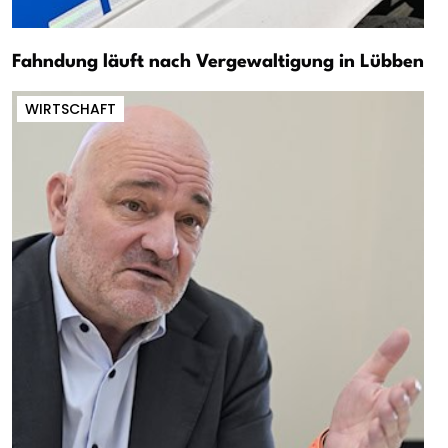
Fahndung läuft nach Vergewaltigung in Lübben
WIRTSCHAFT