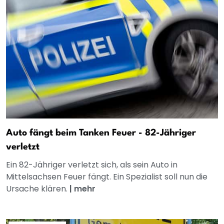
Auto fängt beim Tanken Feuer - 82-Jähriger
verletzt
Ein 82-Jähriger verletzt sich, als sein Auto in
Mittelsachsen Feuer fängt. Ein Spezialist soll nun die
Ursache klären.
|
mehr