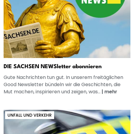
DIE SACHSEN NEWSletter abonnieren
Gute Nachrichten tun gut. In unserem freitäglichen
Good Newsletter bündeln wir die Geschichten, die
Mut machen, inspirieren und zeigen, was...
|
mehr
UNFALL UND VERKEHR