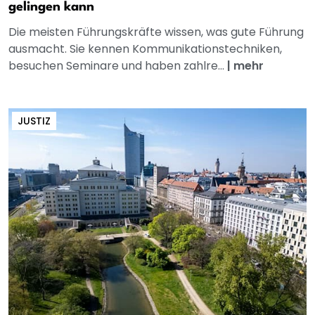
gelingen kann
Die meisten Führungskräfte wissen, was gute Führung
ausmacht. Sie kennen Kommunikationstechniken,
besuchen Seminare und haben zahlre...
|
mehr
JUSTIZ