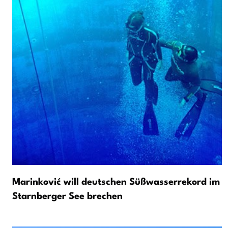
Marinković will deutschen Süßwasserrekord im
Starnberger See brechen