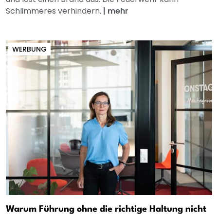
Schlimmeres verhindern.
|
mehr
WERBUNG
Warum Führung ohne die richtige Haltung nicht