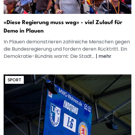
«Diese Regierung muss weg» - viel Zulauf für
Demo in Plauen
In Plauen demonstrieren zahlreiche Menschen gegen
die Bundesregierung und fordern deren Rücktritt. Ein
Demokratie-Bündnis warnt: Die Stadt...
|
mehr
SPORT