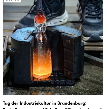
Tag der Industriekultur in Brandenburg: