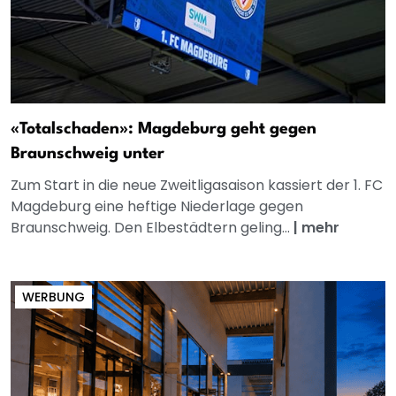
«Totalschaden»: Magdeburg geht gegen
Braunschweig unter
Zum Start in die neue Zweitligasaison kassiert der 1. FC
Magdeburg eine heftige Niederlage gegen
Braunschweig. Den Elbestädtern geling...
|
mehr
WERBUNG