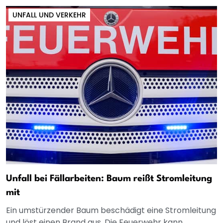
UNFALL UND VERKEHR
Unfall bei Fällarbeiten: Baum reißt Stromleitung
mit
Ein umstürzender Baum beschädigt eine Stromleitung
und löst einen Brand aus. Die Feuerwehr kann