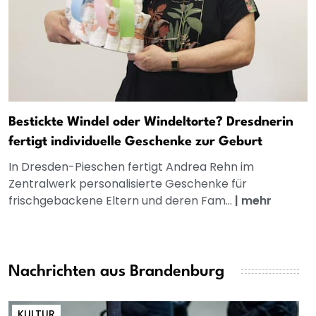
Bestickte Windel oder Windeltorte? Dresdnerin
fertigt individuelle Geschenke zur Geburt
In Dresden-Pieschen fertigt Andrea Rehn im
Zentralwerk personalisierte Geschenke für
frischgebackene Eltern und deren Fam...
|
mehr
Nachrichten aus Brandenburg
KULTUR