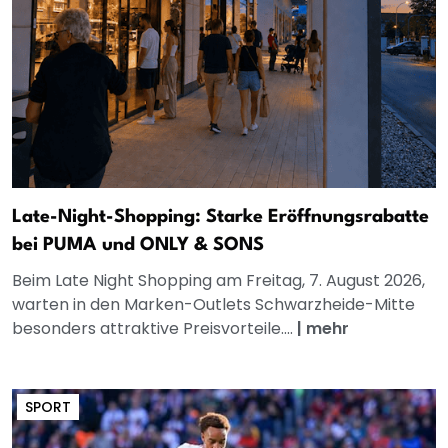
Late-Night-Shopping: Starke Eröffnungsrabatte
bei PUMA und ONLY & SONS
Beim Late Night Shopping am Freitag, 7. August 2026,
warten in den Marken-Outlets Schwarzheide-Mitte
besonders attraktive Preisvorteile....
|
mehr
SPORT