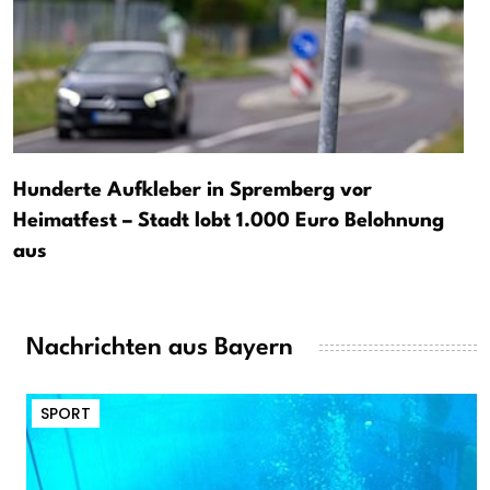
Hunderte Aufkleber in Spremberg vor
Heimatfest – Stadt lobt 1.000 Euro Belohnung
aus
Nachrichten aus Bayern
SPORT