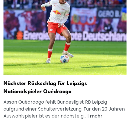
Nächster Rückschlag für Leipzigs
Nationalspieler Ouédraogo
Assan Ouédraogo fehlt Bundesligist RB Leipzig
aufgrund einer Schulterverletzung. Für den 20 Jahren
Auswahlspieler ist es der nächste g...
|
mehr