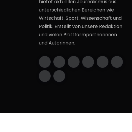
bietet aktuellen Journalismus aus
unterschiedlichen Bereichen wie
Wirtschaft, Sport, Wissenschaft und
Politik. Erstellt von unsere Redaktion
und vielen Plattformpartnerinnen
und Autorinnen.
2009 - 2026 DieSachsen.de. Alle Rechte