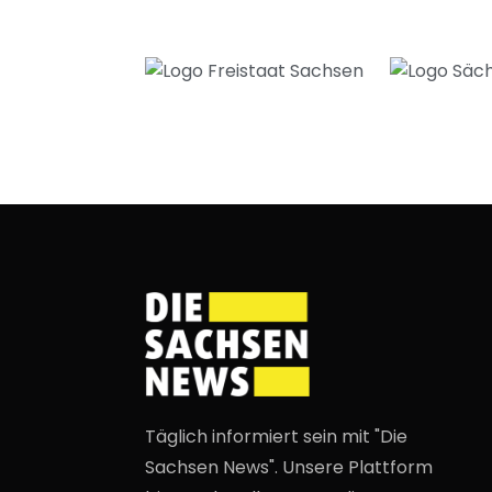
Täglich informiert sein mit "Die
Sachsen News". Unsere Plattform