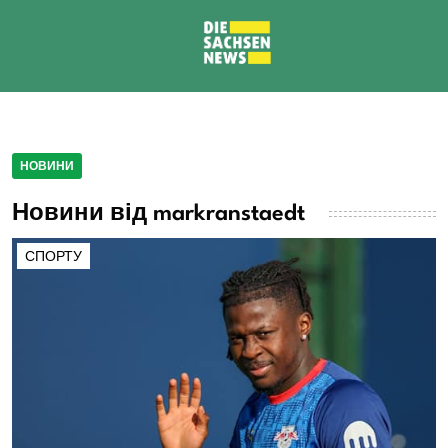
НОВИНИ
Новини від markranstaedt
СПОРТУ