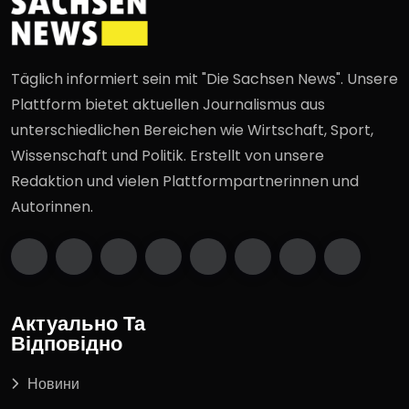
Täglich informiert sein mit "Die Sachsen News". Unsere
Plattform bietet aktuellen Journalismus aus
unterschiedlichen Bereichen wie Wirtschaft, Sport,
Wissenschaft und Politik. Erstellt von unsere
Redaktion und vielen Plattformpartnerinnen und
Autorinnen.
Актуально Та
Відповідно
Новини