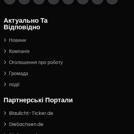
Актуально Та
Відповідно
Новини
Компанія
Оголошення про роботу
Громада
події
Партнерські Портали
Blaulicht-Ticker.de
DieSachsen.de