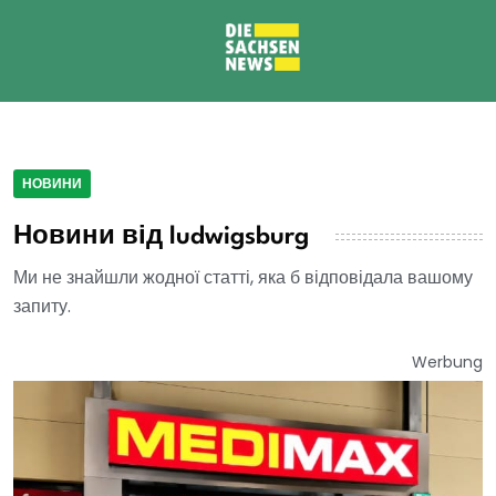
НОВИНИ
Новини від ludwigsburg
Ми не знайшли жодної статті, яка б відповідала вашому
запиту.
Werbung