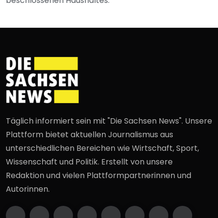
beschlossenen Haushaltes.
Täglich informiert sein mit "Die Sachsen News". Unsere
Plattform bietet aktuellen Journalismus aus
unterschiedlichen Bereichen wie Wirtschaft, Sport,
Wissenschaft und Politik. Erstellt von unsere
Redaktion und vielen Plattformpartnerinnen und
Autorinnen.