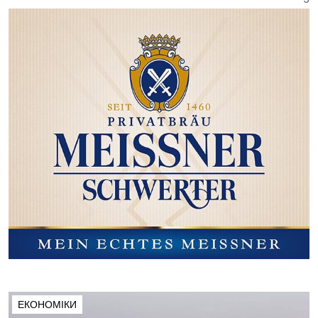
ЕКОНОМІКИ