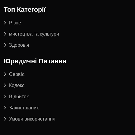
Топ Категорії
Різне
мистецтва та культури
Здоров'я
Юридичні Питання
Сервіс
Кодекс
Відбиток
Захист даних
Умови використання