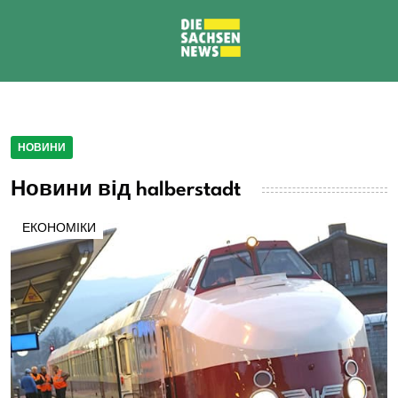
НОВИНИ
Новини від halberstadt
ЕКОНОМІКИ