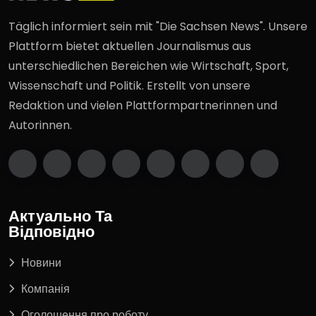
Täglich informiert sein mit "Die Sachsen News". Unsere
Plattform bietet aktuellen Journalismus aus
unterschiedlichen Bereichen wie Wirtschaft, Sport,
Wissenschaft und Politik. Erstellt von unsere
Redaktion und vielen Plattformpartnerinnen und
Autorinnen.
Актуально Та
Відповідно
Новини
Компанія
Оголошення про роботу