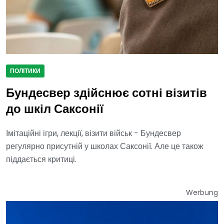
ПОЛІТИКИ
Бундесвер здійснює сотні візитів
до шкіл Саксонії
Імітаційні ігри, лекції, візити військ - Бундесвер
регулярно присутній у школах Саксонії. Але це також
піддається критиці.
Werbung