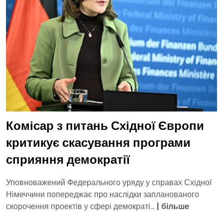
Комісар з питань Східної Європи
критикує скасування програми
сприяння демократії
Уповноважений Федерального уряду у справах Східної
Німеччини попереджає про наслідки запланованого
скорочення проектів у сфері демократі...
|
більше