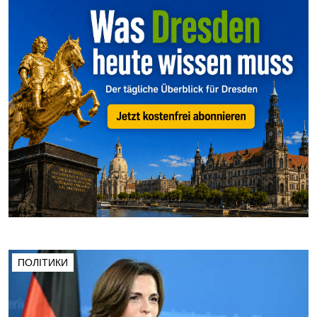
ПОЛІТИКИ