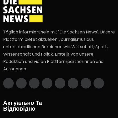
Täglich informiert sein mit "Die Sachsen News". Unsere
Plattform bietet aktuellen Journalismus aus
unterschiedlichen Bereichen wie Wirtschaft, Sport,
Wissenschaft und Politik. Erstellt von unsere
Redaktion und vielen Plattformpartnerinnen und
Autorinnen.
Актуально Та
Відповідно