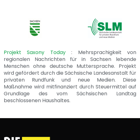
Projekt Saxony Today
: Mehrsprachigkeit von
regionalen Nachrichten für in Sachsen lebende
Menschen ohne deutsche Muttersprache. Projekt
wird gefördert durch die Sächsische Landesanstalt für
privaten Rundfunk und neue Medien. Diese
Maßnahme wird mitfinanziert durch Steuermittel auf
Grundlage des vom Sächsischen Landtag
beschlossenen Haushaltes.