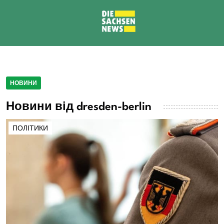
НОВИНИ
Новини від dresden-berlin
ПОЛІТИКИ