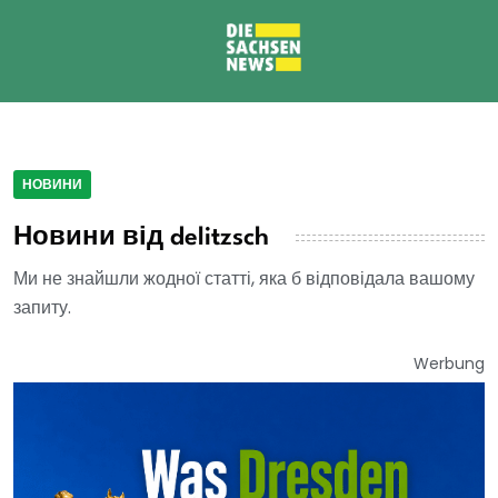
НОВИНИ
Новини від delitzsch
Ми не знайшли жодної статті, яка б відповідала вашому
запиту.
Werbung