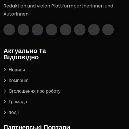
Redaktion und vielen Plattformpartnerinnen und
Autorinnen.
Актуально Та
Відповідно
Новини
Компанія
Оголошення про роботу
Громада
події
Партнерські Портали