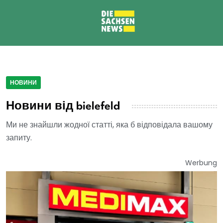
НОВИНИ
Новини від bielefeld
Ми не знайшли жодної статті, яка б відповідала вашому
запиту.
Werbung