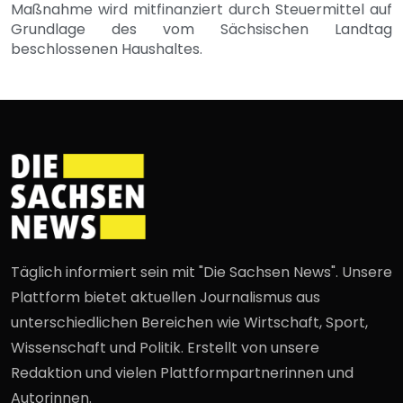
Maßnahme wird mitfinanziert durch Steuermittel auf
Grundlage des vom Sächsischen Landtag
beschlossenen Haushaltes.
Täglich informiert sein mit "Die Sachsen News". Unsere
Plattform bietet aktuellen Journalismus aus
unterschiedlichen Bereichen wie Wirtschaft, Sport,
Wissenschaft und Politik. Erstellt von unsere
Redaktion und vielen Plattformpartnerinnen und
Autorinnen.