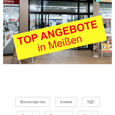
Волонтерство
Іспанія
ХДС