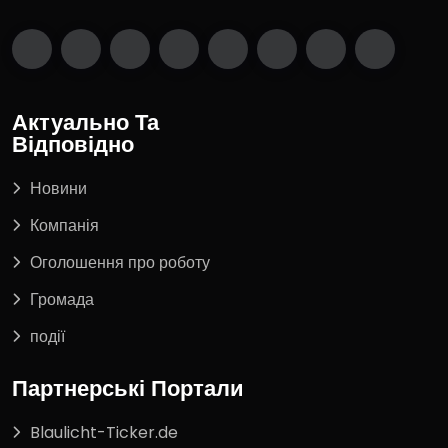
Актуально Та
Відповідно
Новини
Компанія
Оголошення про роботу
Громада
події
Партнерські Портали
Blaulicht-Ticker.de