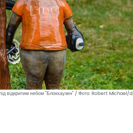
ї під відкритим небом "Блокхаузен" / Фото: Robert Michael/