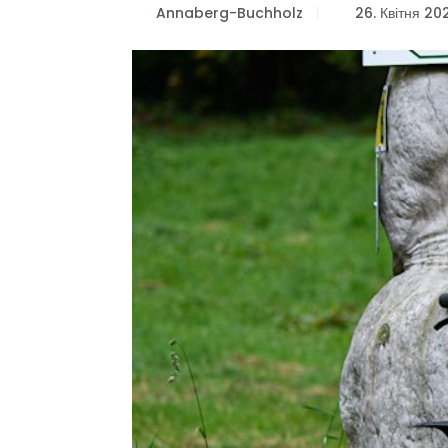
Annaberg-Buchholz
26. Квітня 20