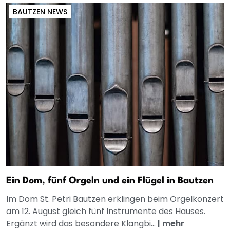
BAUTZEN NEWS
Ein Dom, fünf Orgeln und ein Flügel in Bautzen
Im Dom St. Petri Bautzen erklingen beim Orgelkonzert
am 12. August gleich fünf Instrumente des Hauses.
Ergänzt wird das besondere Klangbi...
|
mehr