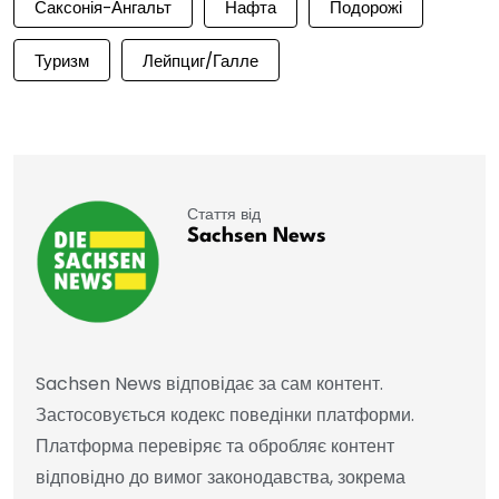
Саксонія-Ангальт
Нафта
Подорожі
Туризм
Лейпциг/Галле
Стаття від
Sachsen News
Sachsen News відповідає за сам контент.
Застосовується кодекс поведінки платформи.
Платформа перевіряє та обробляє контент
відповідно до вимог законодавства, зокрема