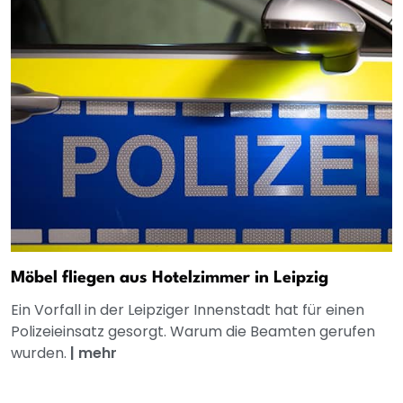
Möbel fliegen aus Hotelzimmer in Leipzig
Ein Vorfall in der Leipziger Innenstadt hat für einen
Polizeieinsatz gesorgt. Warum die Beamten gerufen
wurden.
|
mehr