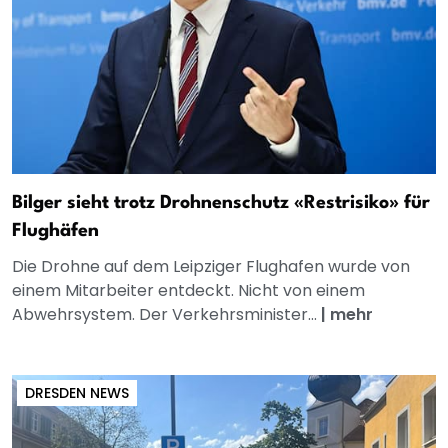
Bilger sieht trotz Drohnenschutz «Restrisiko» für
Flughäfen
Die Drohne auf dem Leipziger Flughafen wurde von
einem Mitarbeiter entdeckt. Nicht von einem
Abwehrsystem. Der Verkehrsminister...
|
mehr
DRESDEN NEWS