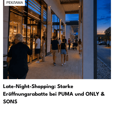
РЕКЛАМА
Late-Night-Shopping: Starke
Eröffnungsrabatte bei PUMA und ONLY &
SONS