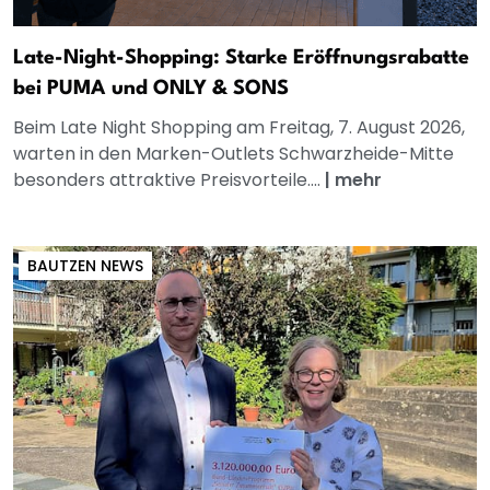
Late-Night-Shopping: Starke Eröffnungsrabatte
bei PUMA und ONLY & SONS
Beim Late Night Shopping am Freitag, 7. August 2026,
warten in den Marken-Outlets Schwarzheide-Mitte
besonders attraktive Preisvorteile....
|
mehr
BAUTZEN NEWS