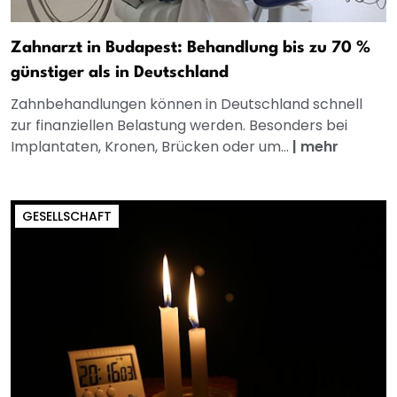
Zahnarzt in Budapest: Behandlung bis zu 70 %
günstiger als in Deutschland
Zahnbehandlungen können in Deutschland schnell
zur finanziellen Belastung werden. Besonders bei
Implantaten, Kronen, Brücken oder um...
|
mehr
GESELLSCHAFT