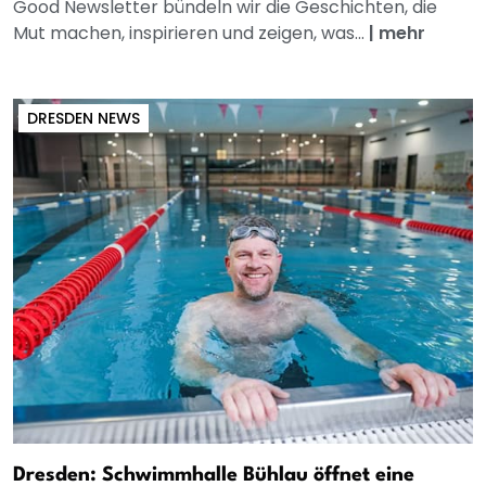
Good Newsletter bündeln wir die Geschichten, die
Mut machen, inspirieren und zeigen, was...
|
mehr
DRESDEN NEWS
Dresden: Schwimmhalle Bühlau öffnet eine