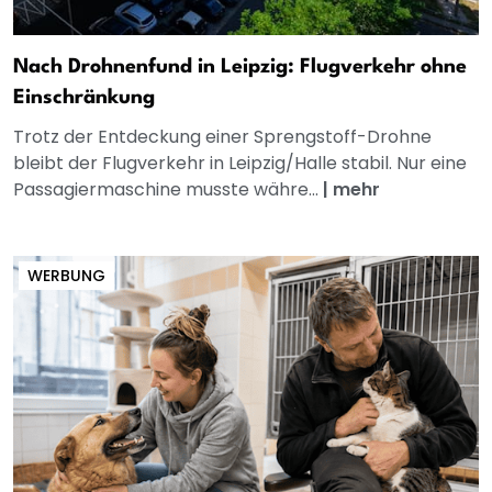
Nach Drohnenfund in Leipzig: Flugverkehr ohne
Einschränkung
Trotz der Entdeckung einer Sprengstoff-Drohne
bleibt der Flugverkehr in Leipzig/Halle stabil. Nur eine
Passagiermaschine musste währe...
|
mehr
WERBUNG