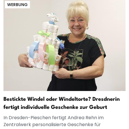
WERBUNG
Bestickte Windel oder Windeltorte? Dresdnerin
fertigt individuelle Geschenke zur Geburt
In Dresden-Pieschen fertigt Andrea Rehn im
Zentralwerk personalisierte Geschenke für