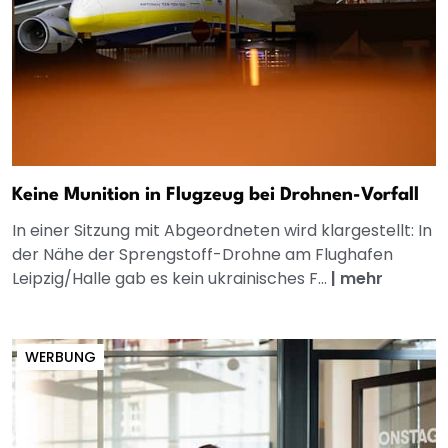
Keine Munition in Flugzeug bei Drohnen-Vorfall
In einer Sitzung mit Abgeordneten wird klargestellt: In
der Nähe der Sprengstoff-Drohne am Flughafen
Leipzig/Halle gab es kein ukrainisches F...
|
mehr
WERBUNG