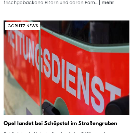
frischgebackene Eltern und deren Fam...
|
mehr
GÖRLITZ NEWS
Opel landet bei Schöpstal im Straßengraben