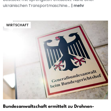
ukrainischen Transportmaschine....
|
mehr
WIRTSCHAFT
Bundesanwaltschaft ermittelt zu Drohnen-