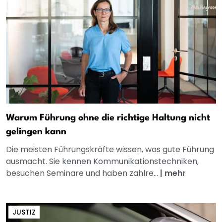
Warum Führung ohne die richtige Haltung nicht
gelingen kann
Die meisten Führungskräfte wissen, was gute Führung
ausmacht. Sie kennen Kommunikationstechniken,
besuchen Seminare und haben zahlre...
|
mehr
JUSTIZ