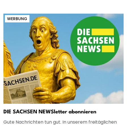
WERBUNG
DIE SACHSEN NEWSletter abonnieren
Gute Nachrichten tun gut. In unserem freitäglichen