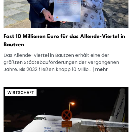
Fast 10 Millionen Euro für das Allende-Viertel in
Bautzen
Das Allende-Viertel in Bautzen erhält eine der
größten Städtebauförderungen der vergangenen
Jahre. Bis 2032 fließen knapp 10 Millio...
|
mehr
WIRTSCHAFT