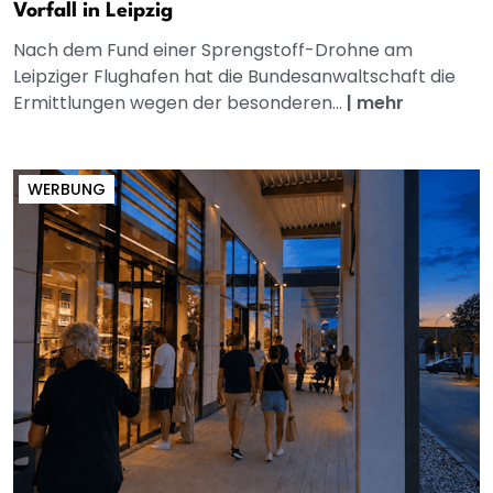
Vorfall in Leipzig
Nach dem Fund einer Sprengstoff-Drohne am
Leipziger Flughafen hat die Bundesanwaltschaft die
Ermittlungen wegen der besonderen...
|
mehr
WERBUNG