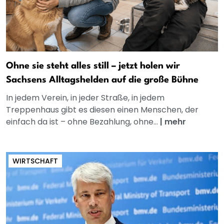
Ohne sie steht alles still – jetzt holen wir
Sachsens Alltagshelden auf die große Bühne
In jedem Verein, in jeder Straße, in jedem
Treppenhaus gibt es diesen einen Menschen, der
einfach da ist – ohne Bezahlung, ohne...
|
mehr
WIRTSCHAFT