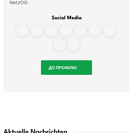
NetzDG.
Social Media
ДО ПРОФІЛЮ
Aktuelle Nachrichten