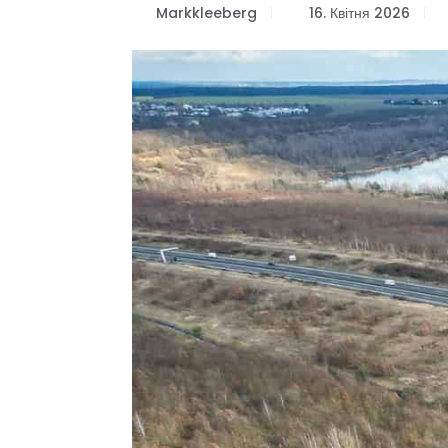
Markkleeberg
16. Квітня 2026