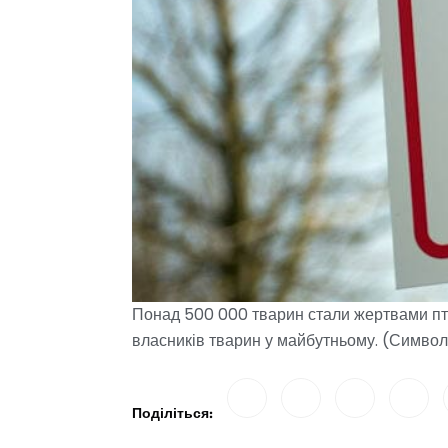
Понад 500 000 тварин стали жертвами пта
власників тварин у майбутньому. (Символ
Поділіться: