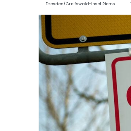
Dresden/Greifswald-Insel Riems