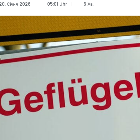
20. Січня 2026
05:01 Uhr
6 Хв.