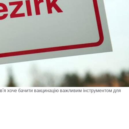
ов'я хоче бачити вакцинацію важливим інструментом для