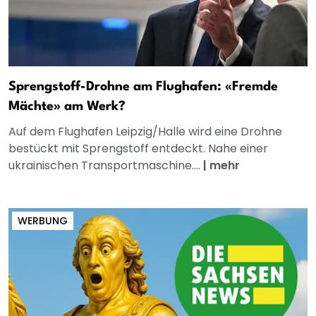
Sprengstoff-Drohne am Flughafen: «Fremde
Mächte» am Werk?
Auf dem Flughafen Leipzig/Halle wird eine Drohne
bestückt mit Sprengstoff entdeckt. Nahe einer
ukrainischen Transportmaschine....
|
mehr
WERBUNG