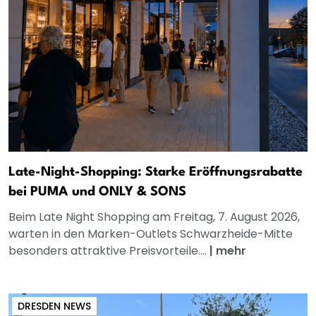
Late-Night-Shopping: Starke Eröffnungsrabatte
bei PUMA und ONLY & SONS
Beim Late Night Shopping am Freitag, 7. August 2026,
warten in den Marken-Outlets Schwarzheide-Mitte
besonders attraktive Preisvorteile....
|
mehr
DRESDEN NEWS