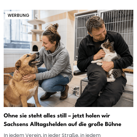
WERBUNG
Ohne sie steht alles still – jetzt holen wir
Sachsens Alltagshelden auf die große Bühne
In jedem Verein, in jeder Straße, in jedem