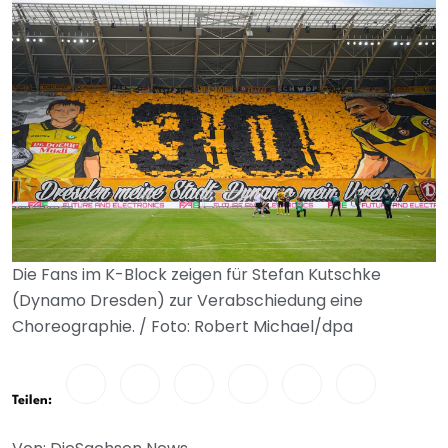
Die Fans im K-Block zeigen für Stefan Kutschke
(Dynamo Dresden) zur Verabschiedung eine
Choreographie. / Foto: Robert Michael/dpa
Teilen: