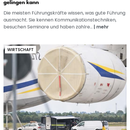
gelingen kann
Die meisten Führungskräfte wissen, was gute Führung
ausmacht. Sie kennen Kommunikationstechniken,
besuchen Seminare und haben zahlre...
|
mehr
WIRTSCHAFT