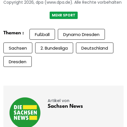
Copyright 2026, dpa (www.dpa.de). Alle Rechte vorbehalten
MEHR SPORT
Themen :
Fußball
Dynamo Dresden
Sachsen
2. Bundesliga
Deutschland
Dresden
Artikel von
Sachsen News