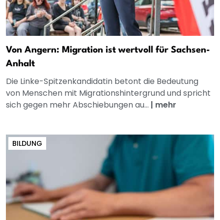
Von Angern: Migration ist wertvoll für Sachsen-
Anhalt
Die Linke-Spitzenkandidatin betont die Bedeutung
von Menschen mit Migrationshintergrund und spricht
sich gegen mehr Abschiebungen au...
|
mehr
BILDUNG