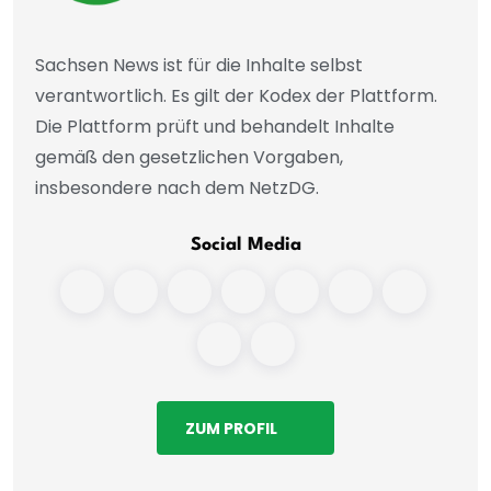
Sachsen News ist für die Inhalte selbst
verantwortlich. Es gilt der Kodex der Plattform.
Die Plattform prüft und behandelt Inhalte
gemäß den gesetzlichen Vorgaben,
insbesondere nach dem NetzDG.
Social Media
ZUM PROFIL