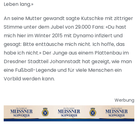
Leben lang.»
An seine Mutter gewandt sagte Kutschke mit zittriger
Stimme unter dem Jubel von 29.000 Fans: «Du hast
mich hier im Winter 2015 mit Dynamo infiziert und
gesagt: Bitte enttäusche mich nicht. Ich hoffe, das
habe ich nicht.» Der Junge aus einem Plattenbau im
Dresdner Stadtteil Johannstadt hat gezeigt, wie man
eine Fußball-Legende und für viele Menschen ein
Vorbild werden kann.
Werbung