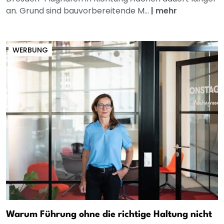
an. Grund sind bauvorbereitende M...
|
mehr
WERBUNG
Warum Führung ohne die richtige Haltung nicht