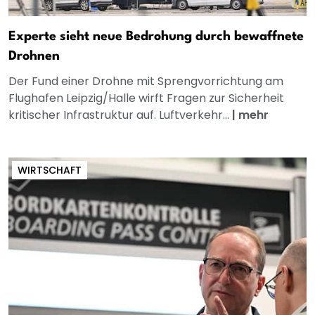
Experte sieht neue Bedrohung durch bewaffnete
Drohnen
Der Fund einer Drohne mit Sprengvorrichtung am
Flughafen Leipzig/Halle wirft Fragen zur Sicherheit
kritischer Infrastruktur auf. Luftverkehr...
|
mehr
WIRTSCHAFT