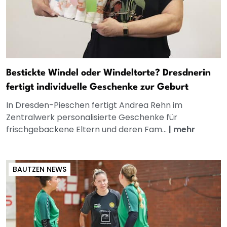
Bestickte Windel oder Windeltorte? Dresdnerin
fertigt individuelle Geschenke zur Geburt
In Dresden-Pieschen fertigt Andrea Rehn im
Zentralwerk personalisierte Geschenke für
frischgebackene Eltern und deren Fam...
|
mehr
BAUTZEN NEWS