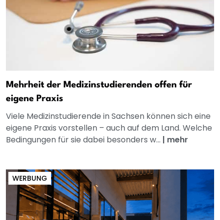
Mehrheit der Medizinstudierenden offen für
eigene Praxis
Viele Medizinstudierende in Sachsen können sich eine
eigene Praxis vorstellen – auch auf dem Land. Welche
Bedingungen für sie dabei besonders w...
|
mehr
WERBUNG