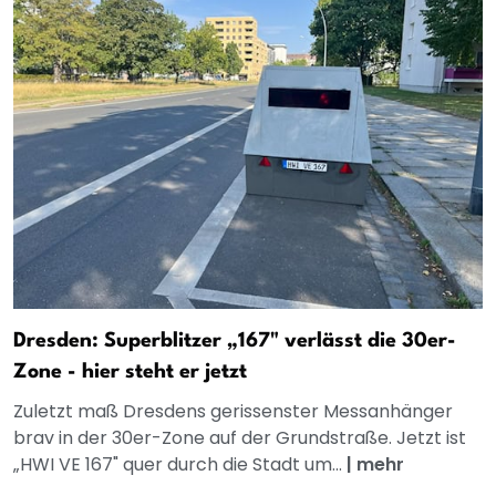
Dresden: Superblitzer „167" verlässt die 30er-
Zone - hier steht er jetzt
Zuletzt maß Dresdens gerissenster Messanhänger
brav in der 30er-Zone auf der Grundstraße. Jetzt ist
„HWI VE 167" quer durch die Stadt um...
|
mehr