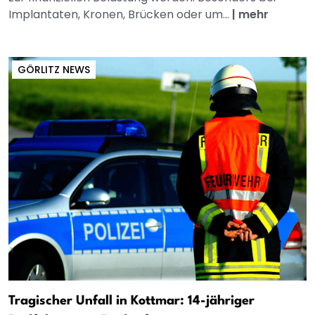
Implantaten, Kronen, Brücken oder um...
|
mehr
GÖRLITZ NEWS
Tragischer Unfall in Kottmar: 14-jähriger