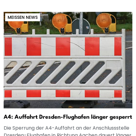
MEISSEN NEWS
A4: Auffahrt Dresden-Flughafen länger gesperrt
Die Sperrung der A4-Auffahrt an der Anschlussstelle
Dresden-Flughafen in Richtung Aachen dauert länger