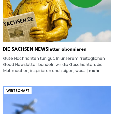
DIE SACHSEN NEWSletter abonnieren
Gute Nachrichten tun gut. In unserem freitäglichen
Good Newsletter bündeln wir die Geschichten, die
Mut machen, inspirieren und zeigen, was...
|
mehr
WIRTSCHAFT