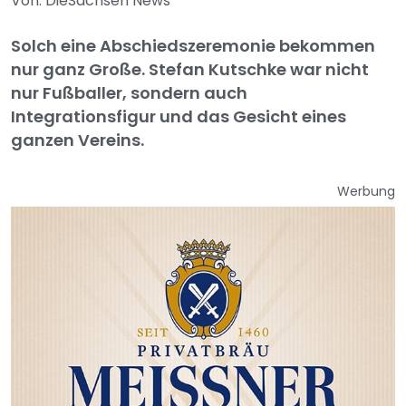
Von: DieSachsen News
Solch eine Abschiedszeremonie bekommen
nur ganz Große. Stefan Kutschke war nicht
nur Fußballer, sondern auch
Integrationsfigur und das Gesicht eines
ganzen Vereins.
Werbung