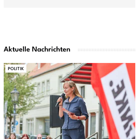
Aktuelle Nachrichten
POLITIK