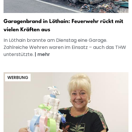
Garagenbrand in Löthain: Feuerwehr rückt mit
vielen Kräften aus
In Löthain brannte am Dienstag eine Garage.
Zahlreiche Wehren waren im Einsatz – auch das THW
unterstützte.
|
mehr
WERBUNG