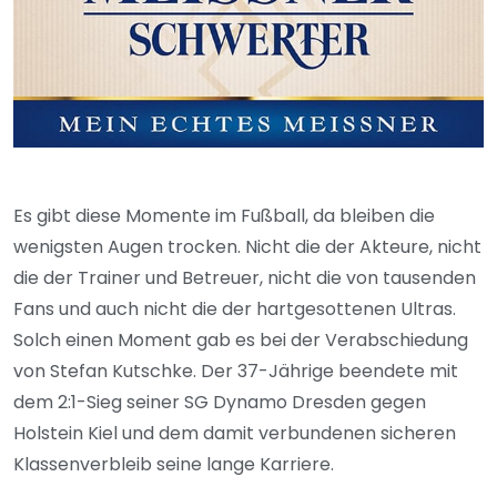
Es gibt diese Momente im Fußball, da bleiben die
wenigsten Augen trocken. Nicht die der Akteure, nicht
die der Trainer und Betreuer, nicht die von tausenden
Fans und auch nicht die der hartgesottenen Ultras.
Solch einen Moment gab es bei der Verabschiedung
von Stefan Kutschke. Der 37-Jährige beendete mit
dem 2:1-Sieg seiner SG Dynamo Dresden gegen
Holstein Kiel und dem damit verbundenen sicheren
Klassenverbleib seine lange Karriere.