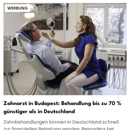
WERBUNG
Zahnarzt in Budapest: Behandlung bis zu 70 %
günstiger als in Deutschland
Zahnbehandlungen können in Deutschland schnell
zur finanziellen Belastung werden. Besonders bei