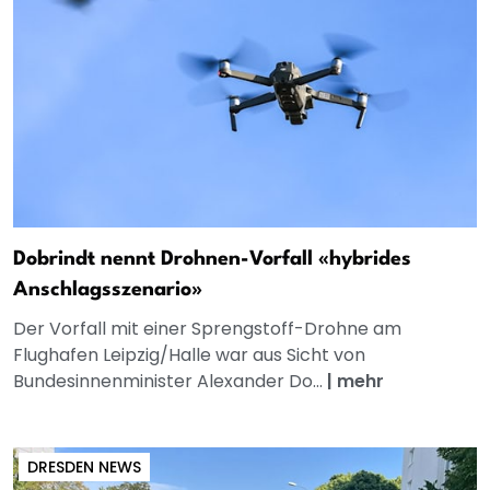
Dobrindt nennt Drohnen-Vorfall «hybrides
Anschlagsszenario»
Der Vorfall mit einer Sprengstoff-Drohne am
Flughafen Leipzig/Halle war aus Sicht von
Bundesinnenminister Alexander Do...
|
mehr
DRESDEN NEWS