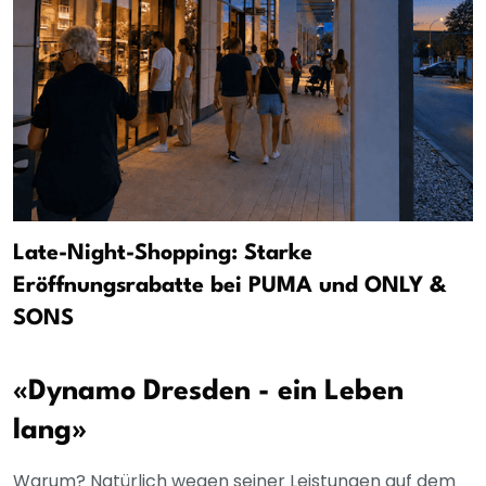
Late-Night-Shopping: Starke
Eröffnungsrabatte bei PUMA und ONLY &
SONS
«Dynamo Dresden - ein Leben
lang»
Warum? Natürlich wegen seiner Leistungen auf dem