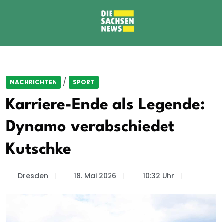
/
NACHRICHTEN
SPORT
Karriere-Ende als Legende:
Dynamo verabschiedet
Kutschke
Dresden
18. Mai 2026
10:32 Uhr