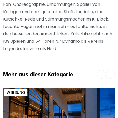
Fan-Choreographie, Umarmungen, Spalier von
Kollegen und dem gesamten Staff, Laudatio, eine
Kutschke-Rede und Stimmungsmacher im K-Block,
feuchte Augen wohin man sah - es fehlte nichts in
den bewegenden Augenblicken. Kutschke geht nach
189 Spielen und 54 Toren für Dynamo als Vereins-
Legende, für viele als Held.
Mehr aus dieser Kategorie
WERBUNG