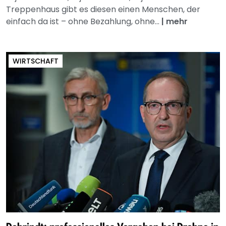
Treppenhaus gibt es diesen einen Menschen, der
einfach da ist – ohne Bezahlung, ohne...
|
mehr
WIRTSCHAFT