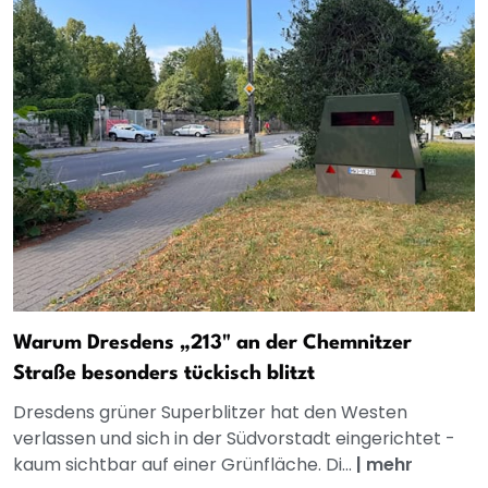
Warum Dresdens „213" an der Chemnitzer
Straße besonders tückisch blitzt
Dresdens grüner Superblitzer hat den Westen
verlassen und sich in der Südvorstadt eingerichtet -
kaum sichtbar auf einer Grünfläche. Di...
|
mehr