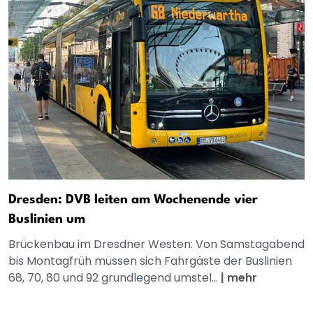
Dresden: DVB leiten am Wochenende vier
Buslinien um
Brückenbau im Dresdner Westen: Von Samstagabend
bis Montagfrüh müssen sich Fahrgäste der Buslinien
68, 70, 80 und 92 grundlegend umstel...
|
mehr