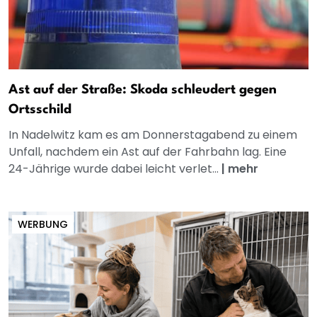
Ast auf der Straße: Skoda schleudert gegen
Ortsschild
In Nadelwitz kam es am Donnerstagabend zu einem
Unfall, nachdem ein Ast auf der Fahrbahn lag. Eine
24-Jährige wurde dabei leicht verlet...
|
mehr
WERBUNG