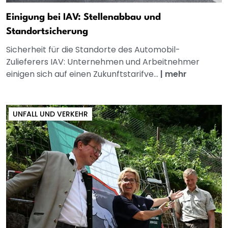
Einigung bei IAV: Stellenabbau und
Standortsicherung
Sicherheit für die Standorte des Automobil-
Zulieferers IAV: Unternehmen und Arbeitnehmer
einigen sich auf einen Zukunftstarifve...
|
mehr
UNFALL UND VERKEHR