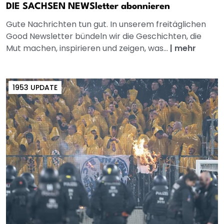
DIE SACHSEN NEWSletter abonnieren
Gute Nachrichten tun gut. In unserem freitäglichen
Good Newsletter bündeln wir die Geschichten, die
Mut machen, inspirieren und zeigen, was...
|
mehr
1953 UPDATE