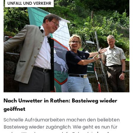
UNFALL UND VERKEHR
Nach Unwetter in Rathen: Basteiweg wieder
geöffnet
Schnelle Aufräumarbeiten machen den beliebten
Basteiweg wieder zugänglich. Wie geht es nun für