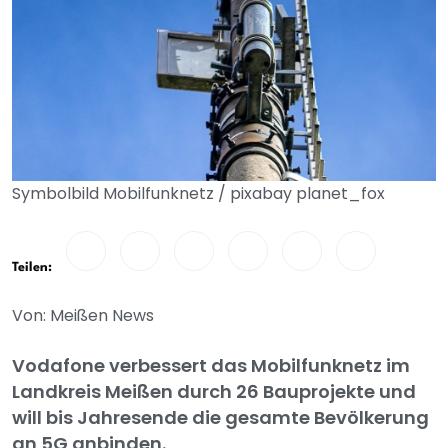
Symbolbild Mobilfunknetz / pixabay planet_fox
Teilen:
Von: Meißen News
Vodafone verbessert das Mobilfunknetz im
Landkreis Meißen durch 26 Bauprojekte und
will bis Jahresende die gesamte Bevölkerung
an 5G anbinden.