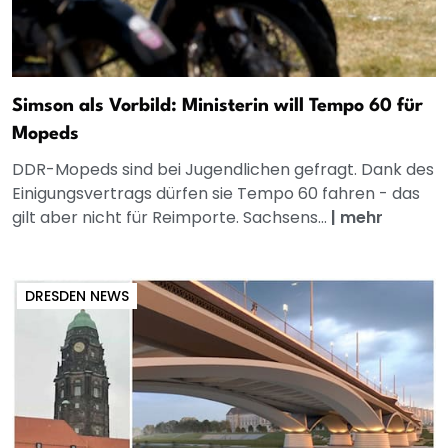
Simson als Vorbild: Ministerin will Tempo 60 für
Mopeds
DDR-Mopeds sind bei Jugendlichen gefragt. Dank des
Einigungsvertrags dürfen sie Tempo 60 fahren - das
gilt aber nicht für Reimporte. Sachsens...
|
mehr
DRESDEN NEWS