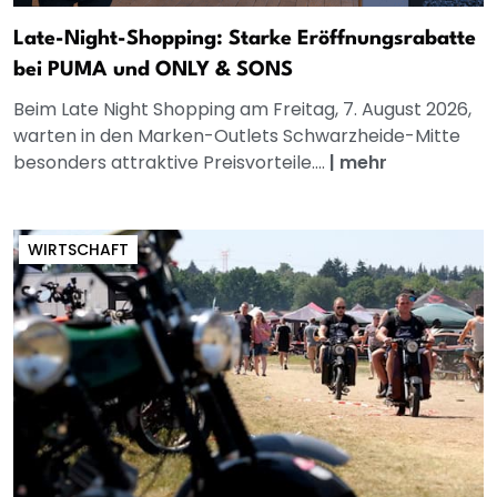
Late-Night-Shopping: Starke Eröffnungsrabatte
bei PUMA und ONLY & SONS
Beim Late Night Shopping am Freitag, 7. August 2026,
warten in den Marken-Outlets Schwarzheide-Mitte
besonders attraktive Preisvorteile....
|
mehr
WIRTSCHAFT