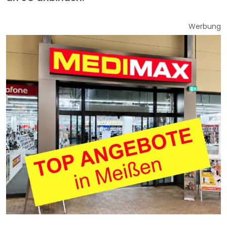
Werbung