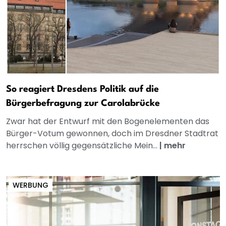
So reagiert Dresdens Politik auf die
Bürgerbefragung zur Carolabrücke
Zwar hat der Entwurf mit den Bogenelementen das
Bürger-Votum gewonnen, doch im Dresdner Stadtrat
herrschen völlig gegensätzliche Mein...
|
mehr
WERBUNG