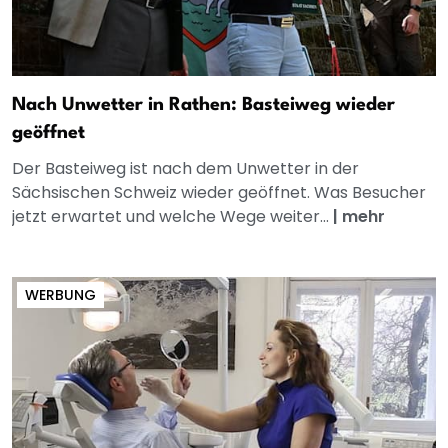
Nach Unwetter in Rathen: Basteiweg wieder
geöffnet
Der Basteiweg ist nach dem Unwetter in der
Sächsischen Schweiz wieder geöffnet. Was Besucher
jetzt erwartet und welche Wege weiter...
|
mehr
WERBUNG