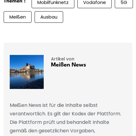
Themen :
Mobilfunknetz
Vodafone
5G
Meißen
Ausbau
Artikel von
Meißen News
Meißen News ist für die Inhalte selbst
verantwortlich. Es gilt der Kodex der Plattform.
Die Plattform prüft und behandelt Inhalte
gemäß den gesetzlichen Vorgaben,