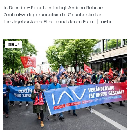
In Dresden-Pieschen fertigt Andrea Rehn im
Zentralwerk personalisierte Geschenke für
frischgebackene Eltern und deren Fam...
|
mehr
BERUF