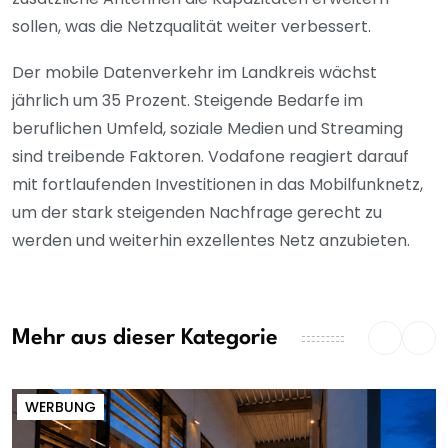
sollen, was die Netzqualität weiter verbessert.
Der mobile Datenverkehr im Landkreis wächst
jährlich um 35 Prozent. Steigende Bedarfe im
beruflichen Umfeld, soziale Medien und Streaming
sind treibende Faktoren. Vodafone reagiert darauf
mit fortlaufenden Investitionen in das Mobilfunknetz,
um der stark steigenden Nachfrage gerecht zu
werden und weiterhin exzellentes Netz anzubieten.
Mehr aus dieser Kategorie
WERBUNG