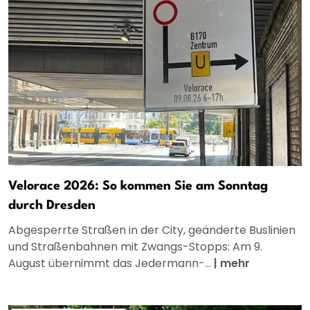
Velorace 2026: So kommen Sie am Sonntag
durch Dresden
Abgesperrte Straßen in der City, geänderte Buslinien
und Straßenbahnen mit Zwangs-Stopps: Am 9.
August übernimmt das Jedermann-...
|
mehr