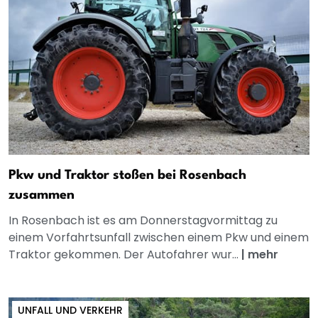
Pkw und Traktor stoßen bei Rosenbach
zusammen
In Rosenbach ist es am Donnerstagvormittag zu
einem Vorfahrtsunfall zwischen einem Pkw und einem
Traktor gekommen. Der Autofahrer wur...
|
mehr
UNFALL UND VERKEHR