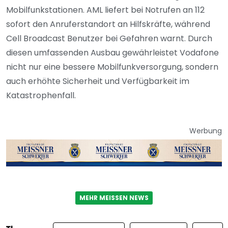
Mobilfunkstationen. AML liefert bei Notrufen an 112
sofort den Anruferstandort an Hilfskräfte, während
Cell Broadcast Benutzer bei Gefahren warnt.
Durch
diesen umfassenden Ausbau gewährleistet Vodafone
nicht nur eine bessere Mobilfunkversorgung, sondern
auch erhöhte Sicherheit und Verfügbarkeit im
Katastrophenfall.
Werbung
MEHR MEISSEN NEWS