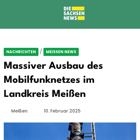
/
NACHRICHTEN
MEISSEN NEWS
Massiver Ausbau des
Mobilfunknetzes im
Landkreis Meißen
Meißen
10. Februar 2025