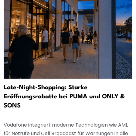
Late-Night-Shopping: Starke
Eröffnungsrabatte bei PUMA und ONLY &
SONS
Vodafone integriert moderne Technologien wie AML
für Notrufe und Cell Broadcast für Warnungen in alle