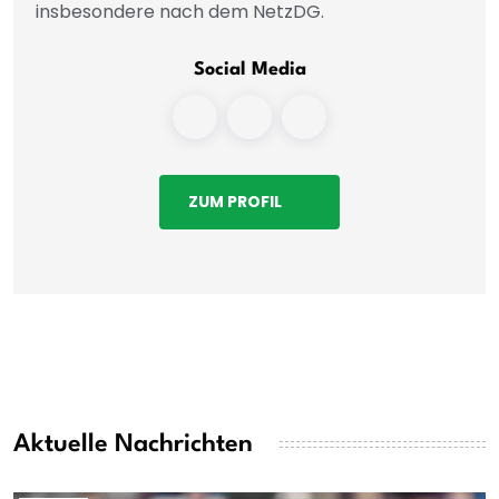
insbesondere nach dem NetzDG.
Social Media
ZUM PROFIL
Aktuelle Nachrichten