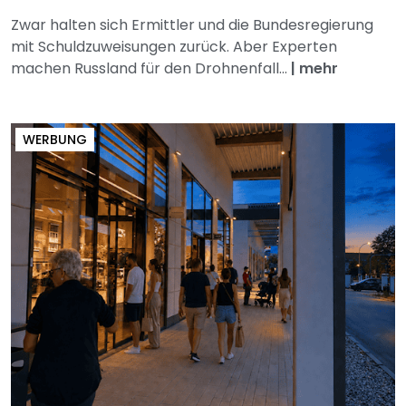
Zwar halten sich Ermittler und die Bundesregierung
mit Schuldzuweisungen zurück. Aber Experten
machen Russland für den Drohnenfall...
|
mehr
WERBUNG