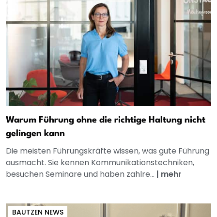
Warum Führung ohne die richtige Haltung nicht
gelingen kann
Die meisten Führungskräfte wissen, was gute Führung
ausmacht. Sie kennen Kommunikationstechniken,
besuchen Seminare und haben zahlre...
|
mehr
BAUTZEN NEWS