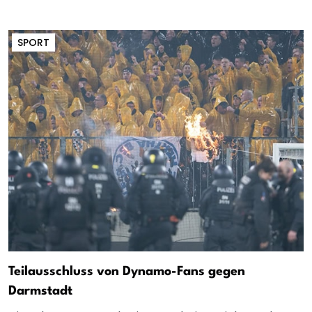
SPORT
Teilausschluss von Dynamo-Fans gegen
Darmstadt