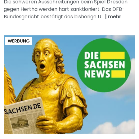
Die schweren Ausschreitungen beim Spiel Dresden
gegen Hertha werden hart sanktioniert. Das DFB-
Bundesgericht bestätigt das bisherige U...
|
mehr
WERBUNG