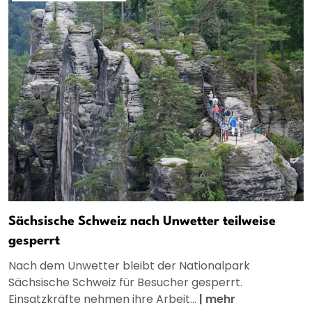
Sächsische Schweiz nach Unwetter teilweise
gesperrt
Nach dem Unwetter bleibt der Nationalpark
Sächsische Schweiz für Besucher gesperrt.
Einsatzkräfte nehmen ihre Arbeit...
|
mehr