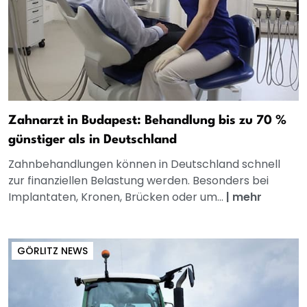
Zahnarzt in Budapest: Behandlung bis zu 70 %
günstiger als in Deutschland
Zahnbehandlungen können in Deutschland schnell
zur finanziellen Belastung werden. Besonders bei
Implantaten, Kronen, Brücken oder um...
|
mehr
GÖRLITZ NEWS