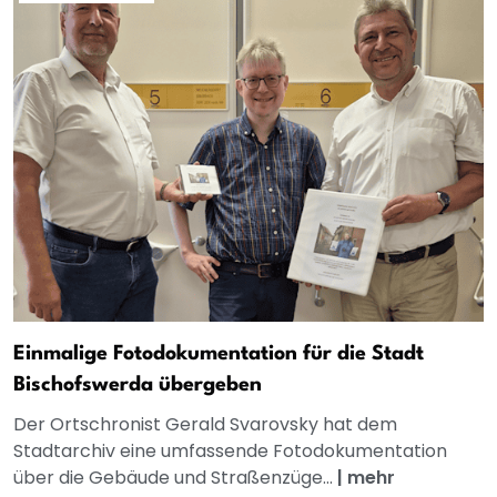
Einmalige Fotodokumentation für die Stadt
Bischofswerda übergeben
Der Ortschronist Gerald Svarovsky hat dem
Stadtarchiv eine umfassende Fotodokumentation
über die Gebäude und Straßenzüge...
|
mehr