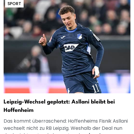
SPORT
Leipzig-Wechsel geplatzt: Asllani bleibt bei
Hoffenheim
Das kommt überraschend: Hoffenheims Fisnik Asllani
wechselt nicht zu RB Leipzig. Weshalb der Deal nun