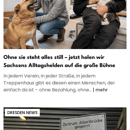
Ohne sie steht alles still – jetzt holen wir
Sachsens Alltagshelden auf die große Bühne
In jedem Verein, in jeder Straße, in jedem
Treppenhaus gibt es diesen einen Menschen, der
einfach da ist – ohne Bezahlung, ohne...
|
mehr
DRESDEN NEWS