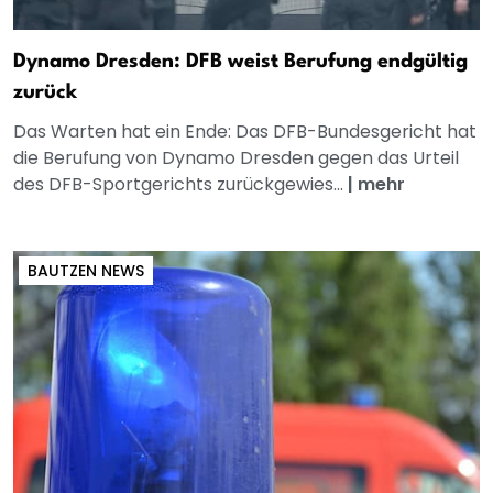
Dynamo Dresden: DFB weist Berufung endgültig
zurück
Das Warten hat ein Ende: Das DFB-Bundesgericht hat
die Berufung von Dynamo Dresden gegen das Urteil
des DFB-Sportgerichts zurückgewies...
|
mehr
BAUTZEN NEWS