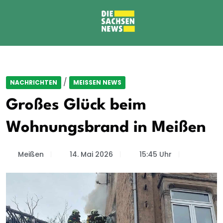
/
NACHRICHTEN
MEISSEN NEWS
Großes Glück beim
Wohnungsbrand in Meißen
Meißen
14. Mai 2026
15:45 Uhr