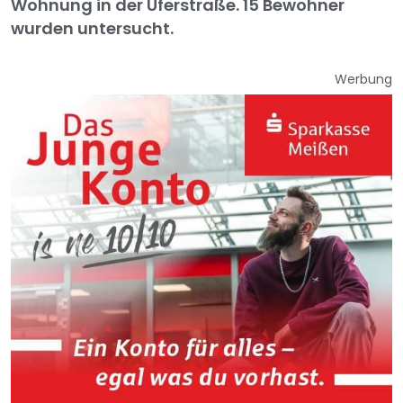
Wohnung in der Uferstraße. 15 Bewohner
wurden untersucht.
Werbung