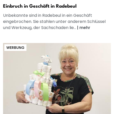
Einbruch in Geschäft in Radebeul
Unbekannte sind in Radebeul in ein Geschäft
eingebrochen. Sie stahlen unter anderem Schlüssel
und Werkzeug, der Sachschaden lie...
|
mehr
WERBUNG