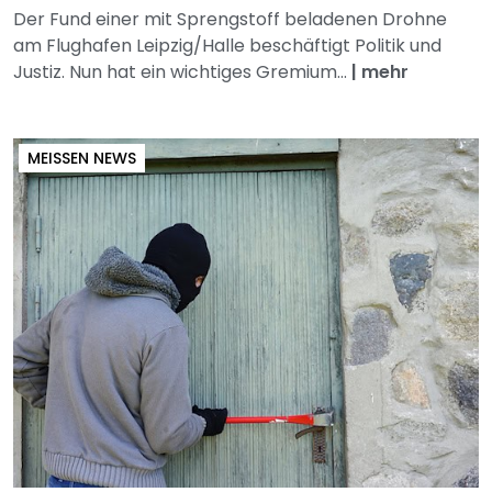
Der Fund einer mit Sprengstoff beladenen Drohne
am Flughafen Leipzig/Halle beschäftigt Politik und
Justiz. Nun hat ein wichtiges Gremium...
|
mehr
MEISSEN NEWS