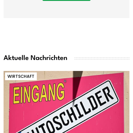
Aktuelle Nachrichten
WIRTSCHAFT