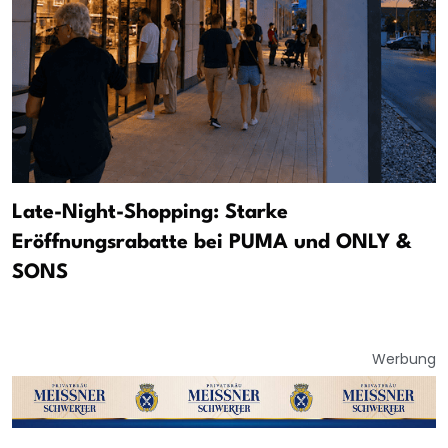
Late-Night-Shopping: Starke
Eröffnungsrabatte bei PUMA und ONLY &
SONS
Werbung