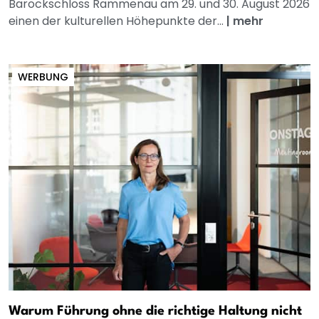
Barockschloss Rammenau am 29. und 30. August 2026
einen der kulturellen Höhepunkte der...
|
mehr
WERBUNG
Warum Führung ohne die richtige Haltung nicht