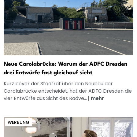
Neue Carolabrücke: Warum der ADFC Dresden
drei Entwürfe fast gleichauf sieht
Kurz bevor der Stadtrat über den Neubau der
Carolabrücke entscheidet, hat der ADFC Dresden die
vier Entwürfe aus Sicht des Radve...
|
mehr
WERBUNG