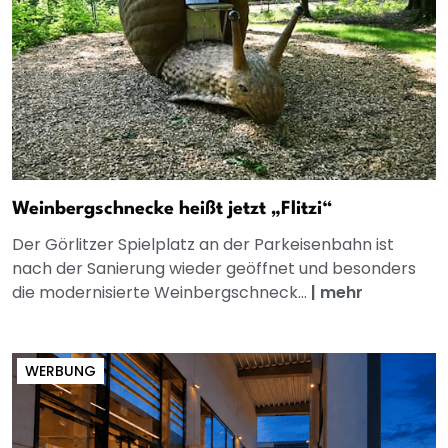
Weinbergschnecke heißt jetzt „Flitzi“
Der Görlitzer Spielplatz an der Parkeisenbahn ist
nach der Sanierung wieder geöffnet und besonders
die modernisierte Weinbergschneck...
|
mehr
WERBUNG