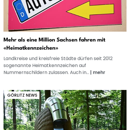
Mehr als eine Million Sachsen fahren mit
«Heimatkennzeichen»
Landkreise und kreisfreie Städte dürfen seit 2012
sogenannte Heimatkennzeichen auf
Nummernschildern zulassen. Auch in...
|
mehr
GÖRLITZ NEWS