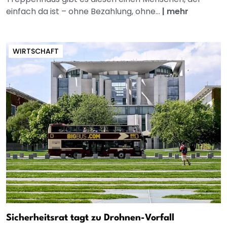
einfach da ist – ohne Bezahlung, ohne...
|
mehr
WIRTSCHAFT
Sicherheitsrat tagt zu Drohnen-Vorfall