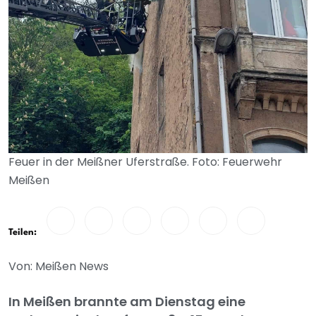
Feuer in der Meißner Uferstraße. Foto: Feuerwehr
Meißen
Teilen:
Von: Meißen News
In Meißen brannte am Dienstag eine