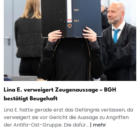
Lina E. verweigert Zeugenaussage – BGH
bestätigt Beugehaft
Lina E. hatte gerade erst das Gefängnis verlassen, da
verweigert sie vor Gericht die Aussage zu Angriffen
der Antifa-Ost-Gruppe. Die dafür...
|
mehr