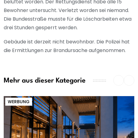
belüftet worden. Der Rettungsdienst habe alle 15
Bewohner untersucht. Verletzt worden sei niemand.
Die Bundesstraße musste für die Löscharbeiten etwa
drei Stunden gesperrt werden.
Gebäude ist derzeit nicht bewohnbar. Die Polizei hat
die Ermittlungen zur Brandursache aufgenommen.
Mehr aus dieser Kategorie
WERBUNG