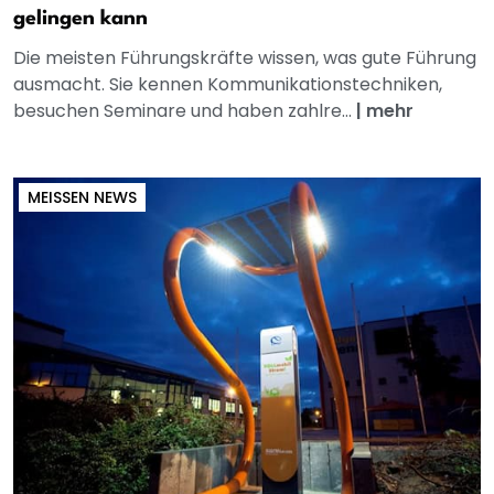
gelingen kann
Die meisten Führungskräfte wissen, was gute Führung
ausmacht. Sie kennen Kommunikationstechniken,
besuchen Seminare und haben zahlre...
|
mehr
MEISSEN NEWS