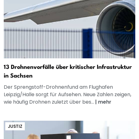
13 Drohnenvorfälle über kritischer Infrastruktur
in Sachsen
Der Sprengstoff-Drohnenfund am Flughafen
Leipzig/Halle sorgt für Aufsehen. Neue Zahlen zeigen,
wie häufig Drohnen zuletzt über bes...
|
mehr
JUSTIZ