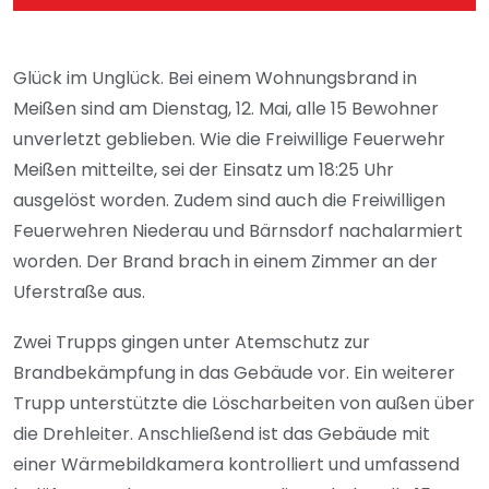
Glück im Unglück. Bei einem Wohnungsbrand in
Meißen sind am Dienstag, 12. Mai, alle 15 Bewohner
unverletzt geblieben. Wie die Freiwillige Feuerwehr
Meißen mitteilte, sei der Einsatz um 18:25 Uhr
ausgelöst worden. Zudem sind auch die Freiwilligen
Feuerwehren Niederau und Bärnsdorf nachalarmiert
worden. Der Brand brach in einem Zimmer an der
Uferstraße aus.
Zwei Trupps gingen unter Atemschutz zur
Brandbekämpfung in das Gebäude vor. Ein weiterer
Trupp unterstützte die Löscharbeiten von außen über
die Drehleiter. Anschließend ist das Gebäude mit
einer Wärmebildkamera kontrolliert und umfassend