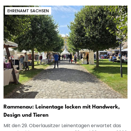
EHRENAMT SACHSEN
Rammenau: Leinentage locken mit Handwerk,
Design und Tieren
Mit den 29. Oberlausitzer Leinentagen erwartet das