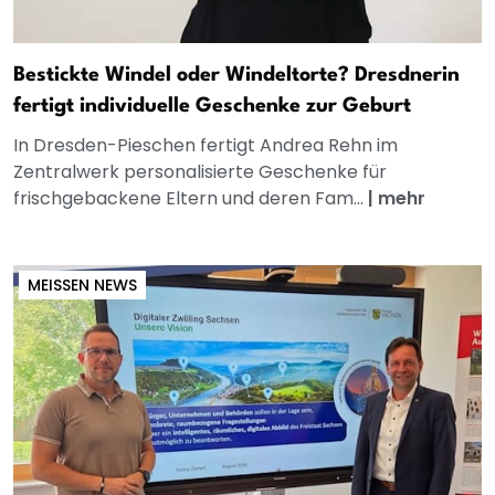
Bestickte Windel oder Windeltorte? Dresdnerin
fertigt individuelle Geschenke zur Geburt
In Dresden-Pieschen fertigt Andrea Rehn im
Zentralwerk personalisierte Geschenke für
frischgebackene Eltern und deren Fam...
|
mehr
MEISSEN NEWS