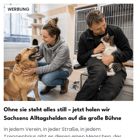
WERBUNG
Ohne sie steht alles still – jetzt holen wir
Sachsens Alltagshelden auf die große Bühne
In jedem Verein, in jeder Straße, in jedem
Treppenhaus gibt es diesen einen Menschen, der