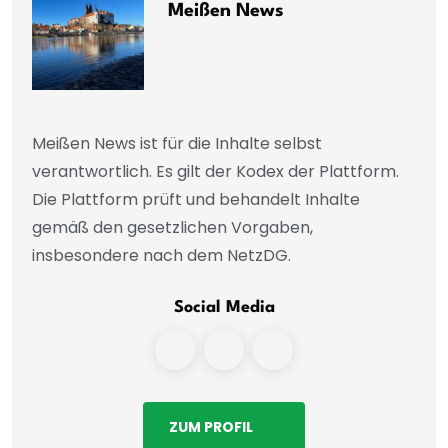
Meißen News
Meißen News ist für die Inhalte selbst
verantwortlich. Es gilt der Kodex der Plattform.
Die Plattform prüft und behandelt Inhalte
gemäß den gesetzlichen Vorgaben,
insbesondere nach dem NetzDG.
Social Media
ZUM PROFIL