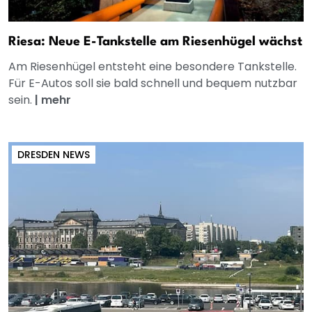
Riesa: Neue E-Tankstelle am Riesenhügel wächst
Am Riesenhügel entsteht eine besondere Tankstelle.
Für E-Autos soll sie bald schnell und bequem nutzbar
sein.
|
mehr
DRESDEN NEWS