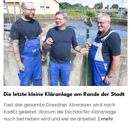
Die letzte kleine Kläranlage am Rande der Stadt
Fast das gesamte Dresdner Abwasser wird nach
Kaditz geleitet. Warum die Eschdorfer Kläranlage
noch betrieben wird und wie sie arbeitet.
|
mehr