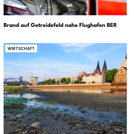
Brand auf Getreidefeld nahe Flughafen BER
WIRTSCHAFT