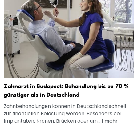
Zahnarzt in Budapest: Behandlung bis zu 70 %
günstiger als in Deutschland
Zahnbehandlungen können in Deutschland schnell
zur finanziellen Belastung werden. Besonders bei
Implantaten, Kronen, Brücken oder um...
|
mehr