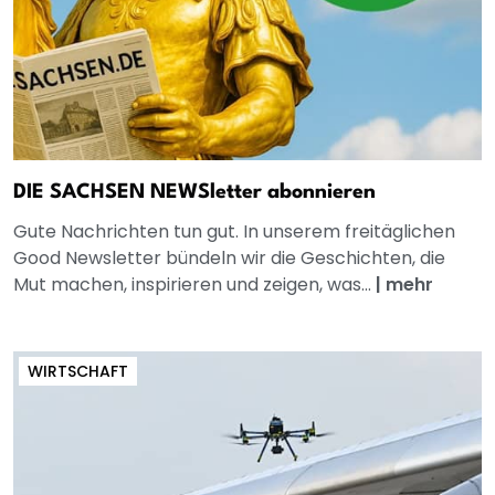
DIE SACHSEN NEWSletter abonnieren
Gute Nachrichten tun gut. In unserem freitäglichen
Good Newsletter bündeln wir die Geschichten, die
Mut machen, inspirieren und zeigen, was...
|
mehr
WIRTSCHAFT