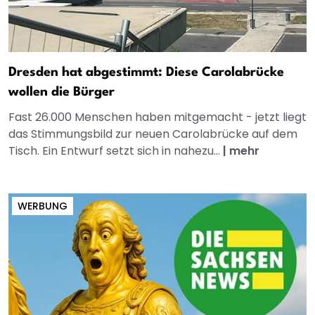
Dresden hat abgestimmt: Diese Carolabrücke
wollen die Bürger
Fast 26.000 Menschen haben mitgemacht - jetzt liegt
das Stimmungsbild zur neuen Carolabrücke auf dem
Tisch. Ein Entwurf setzt sich in nahezu...
|
mehr
WERBUNG