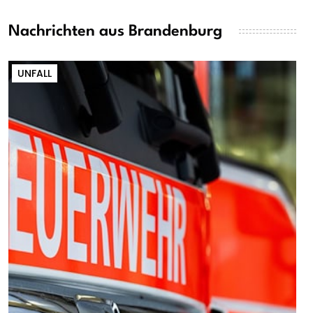
Nachrichten aus Brandenburg
UNFALL