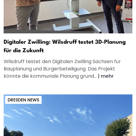
Digitaler Zwilling: Wilsdruff testet 3D‑Planung
für die Zukunft
Wilsdruff testet den Digitalen Zwilling Sachsen für
Bauplanung und Bürgerbeteiligung. Das Projekt
könnte die kommunale Planung grund...
|
mehr
DRESDEN NEWS