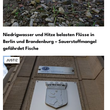
Niedrigwasser und Hitze belasten Flüsse in
Berlin und Brandenburg – Sauerstoffmangel
gefährdet Fische
JUSTIZ