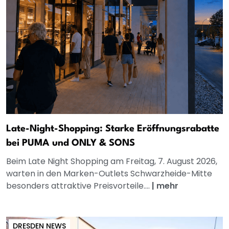
Late-Night-Shopping: Starke Eröffnungsrabatte
bei PUMA und ONLY & SONS
Beim Late Night Shopping am Freitag, 7. August 2026,
warten in den Marken-Outlets Schwarzheide-Mitte
besonders attraktive Preisvorteile....
|
mehr
DRESDEN NEWS