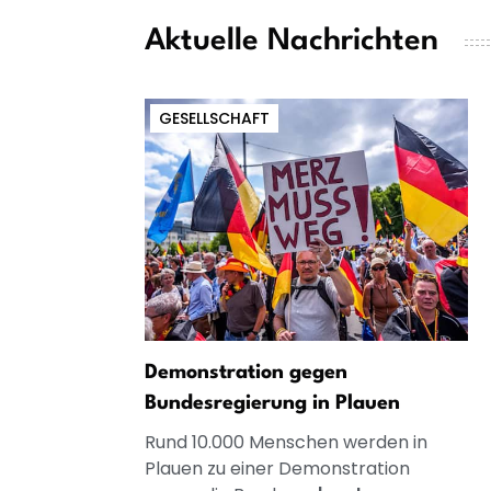
Aktuelle Nachrichten
GESELLSCHAFT
Demonstration gegen
Bundesregierung in Plauen
Rund 10.000 Menschen werden in
Plauen zu einer Demonstration