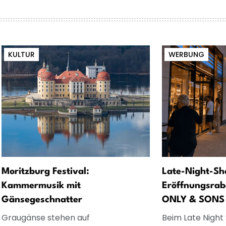
KULTUR
WERBUNG
Moritzburg Festival:
Late-Night-Sh
Kammermusik mit
Eröffnungsrab
Gänsegeschnatter
ONLY & SONS
Graugänse stehen auf
Beim Late Night