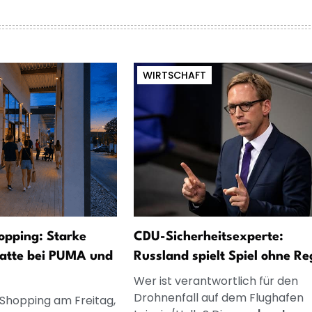
WIRTSCHAFT
opping: Starke
CDU-Sicherheitsexperte:
atte bei PUMA und
Russland spielt Spiel ohne Re
Wer ist verantwortlich für den
Drohnenfall auf dem Flughafen
 Shopping am Freitag,