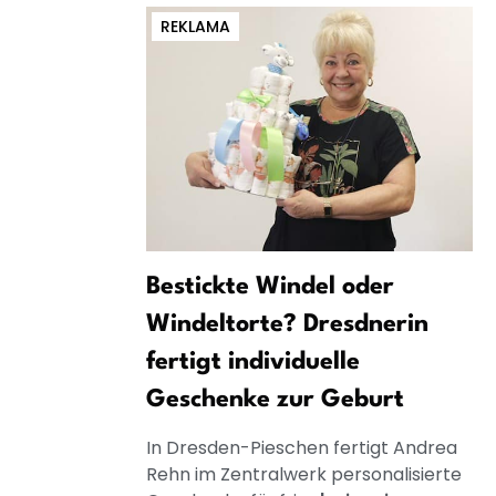
REKLAMA
Bestickte Windel oder
Windeltorte? Dresdnerin
fertigt individuelle
Geschenke zur Geburt
In Dresden-Pieschen fertigt Andrea
Rehn im Zentralwerk personalisierte