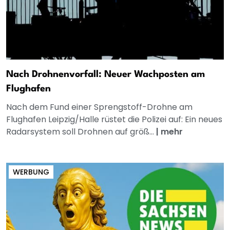
Nach Drohnenvorfall: Neuer Wachposten am
Flughafen
Nach dem Fund einer Sprengstoff-Drohne am
Flughafen Leipzig/Halle rüstet die Polizei auf: Ein neues
Radarsystem soll Drohnen auf größ...
|
mehr
WERBUNG