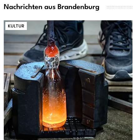
Nachrichten aus Brandenburg
KULTUR