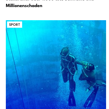
Millionenschaden
SPORT