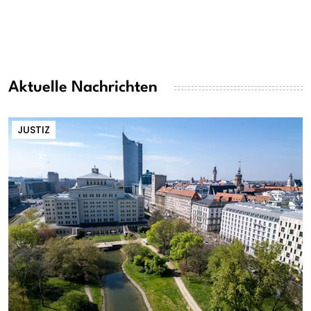
Aktuelle Nachrichten
JUSTIZ