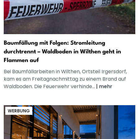
Baumfällung mit Folgen: Stromleitung
durchtrennt – Waldboden in Wilthen geht in
Flammen auf
Bei Baumfällarbeiten in Wilthen, Ortsteil Irgersdorf,
kam es am Freitagnachmittag zu einem Brand auf
Waldboden. Die Feuerwehr verhinde...
|
mehr
WERBUNG