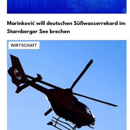
Marinković will deutschen Süßwasserrekord im
Starnberger See brechen
WIRTSCHAFT