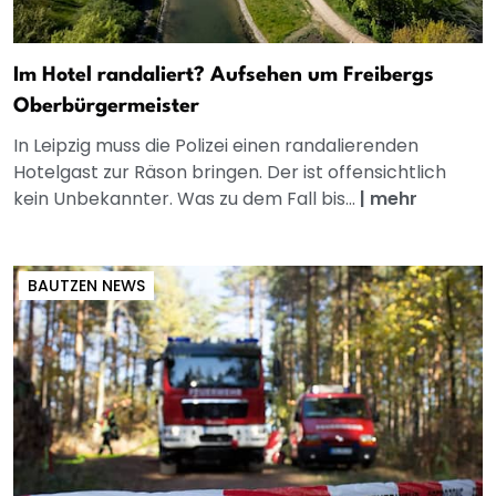
Im Hotel randaliert? Aufsehen um Freibergs
Oberbürgermeister
In Leipzig muss die Polizei einen randalierenden
Hotelgast zur Räson bringen. Der ist offensichtlich
kein Unbekannter. Was zu dem Fall bis...
|
mehr
BAUTZEN NEWS