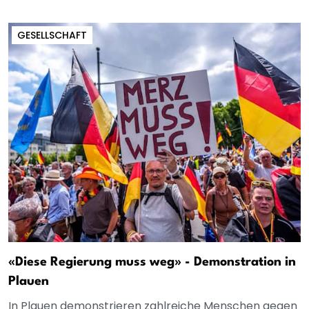
GESELLSCHAFT
«Diese Regierung muss weg» - Demonstration in
Plauen
In Plauen demonstrieren zahlreiche Menschen gegen