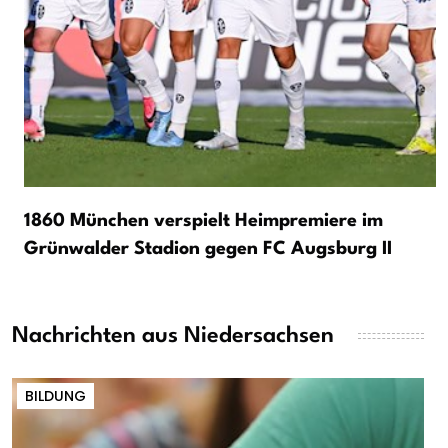
1860 München verspielt Heimpremiere im
Grünwalder Stadion gegen FC Augsburg II
Nachrichten aus Niedersachsen
BILDUNG