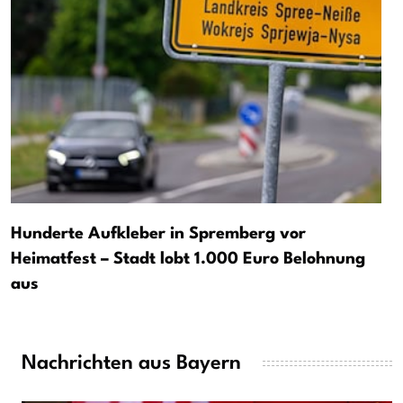
Hunderte Aufkleber in Spremberg vor
Heimatfest – Stadt lobt 1.000 Euro Belohnung
aus
Nachrichten aus Bayern