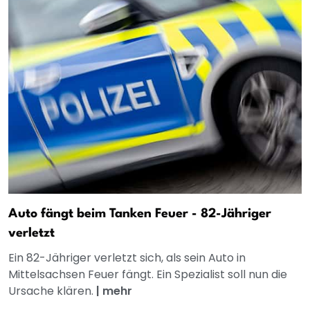
Auto fängt beim Tanken Feuer - 82-Jähriger
verletzt
Ein 82-Jähriger verletzt sich, als sein Auto in
Mittelsachsen Feuer fängt. Ein Spezialist soll nun die
Ursache klären.
|
mehr