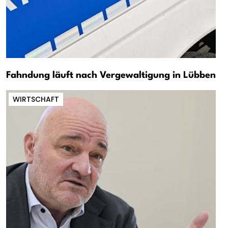
Fahndung läuft nach Vergewaltigung in Lübben
WIRTSCHAFT