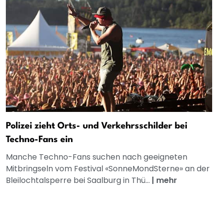
Polizei zieht Orts- und Verkehrsschilder bei
Techno-Fans ein
Manche Techno-Fans suchen nach geeigneten
Mitbringseln vom Festival «SonneMondSterne» an der
Bleilochtalsperre bei Saalburg in Thü...
|
mehr