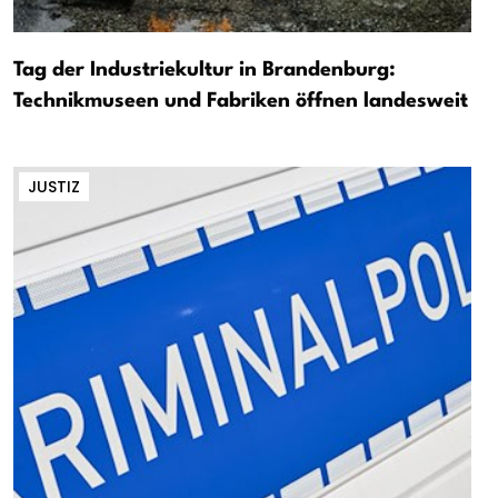
Tag der Industriekultur in Brandenburg:
Technikmuseen und Fabriken öffnen landesweit
JUSTIZ