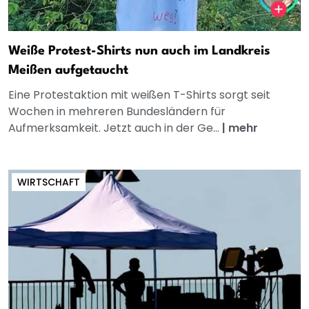
Weiße Protest-Shirts nun auch im Landkreis
Meißen aufgetaucht
Eine Protestaktion mit weißen T-Shirts sorgt seit
Wochen in mehreren Bundesländern für
Aufmerksamkeit. Jetzt auch in der Ge...
|
mehr
WIRTSCHAFT