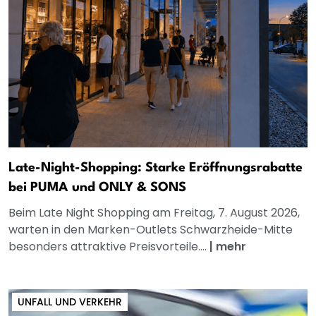
Late-Night-Shopping: Starke Eröffnungsrabatte
bei PUMA und ONLY & SONS
Beim Late Night Shopping am Freitag, 7. August 2026,
warten in den Marken-Outlets Schwarzheide-Mitte
besonders attraktive Preisvorteile....
|
mehr
UNFALL UND VERKEHR