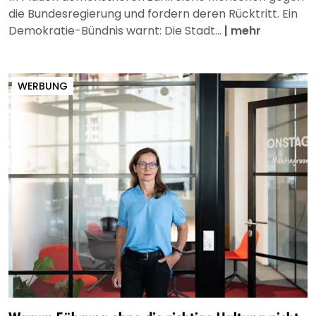
die Bundesregierung und fordern deren Rücktritt. Ein
Demokratie-Bündnis warnt: Die Stadt...
|
mehr
WERBUNG