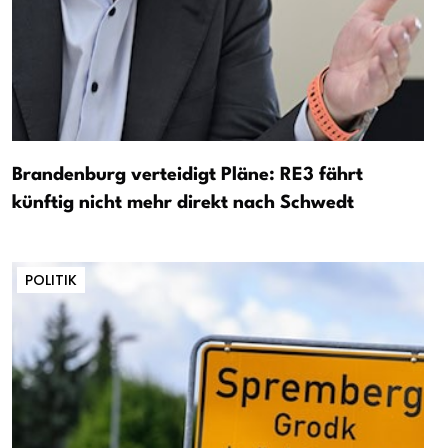
Brandenburg verteidigt Pläne: RE3 fährt
künftig nicht mehr direkt nach Schwedt
POLITIK