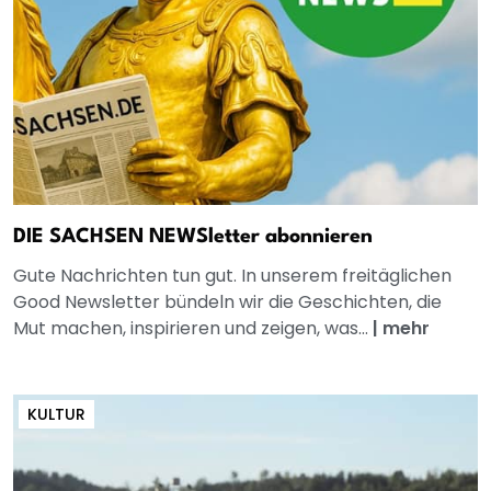
DIE SACHSEN NEWSletter abonnieren
Gute Nachrichten tun gut. In unserem freitäglichen
Good Newsletter bündeln wir die Geschichten, die
Mut machen, inspirieren und zeigen, was...
|
mehr
KULTUR