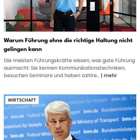
Warum Führung ohne die richtige Haltung nicht
gelingen kann
Die meisten Führungskräfte wissen, was gute Führung
ausmacht. Sie kennen Kommunikationstechniken,
besuchen Seminare und haben zahlre...
|
mehr
WIRTSCHAFT