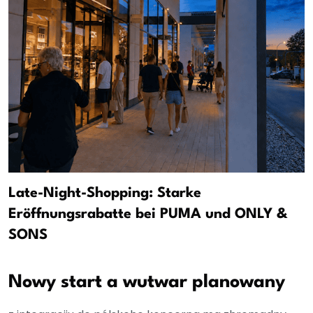
Late-Night-Shopping: Starke
Eröffnungsrabatte bei PUMA und ONLY &
SONS
Nowy start a wutwar planowany