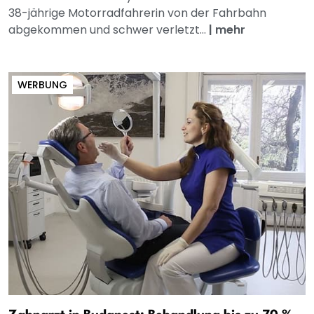
38-jährige Motorradfahrerin von der Fahrbahn
abgekommen und schwer verletzt...
|
mehr
WERBUNG