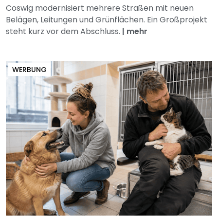
Coswig modernisiert mehrere Straßen mit neuen
Belägen, Leitungen und Grünflächen. Ein Großprojekt
steht kurz vor dem Abschluss.
|
mehr
WERBUNG