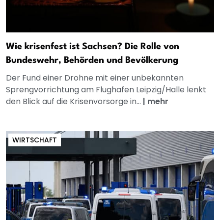
Wie krisenfest ist Sachsen? Die Rolle von
Bundeswehr, Behörden und Bevölkerung
Der Fund einer Drohne mit einer unbekannten
Sprengvorrichtung am Flughafen Leipzig/Halle lenkt
den Blick auf die Krisenvorsorge in...
|
mehr
WIRTSCHAFT