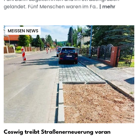
gelandet. Fünf Menschen waren im Fa...
|
mehr
MEISSEN NEWS
Coswig treibt Straßenerneuerung voran