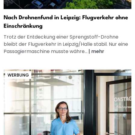
Nach Drohnenfund in Leipzig: Flugverkehr ohne
Einschränkung
Trotz der Entdeckung einer Sprengstoff-Drohne
bleibt der Flugverkehr in Leipzig/Halle stabil. Nur eine
Passagiermaschine musste währe...
|
mehr
WERBUNG