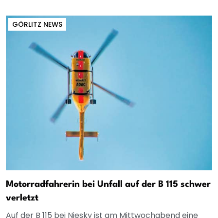
GÖRLITZ NEWS
Motorradfahrerin bei Unfall auf der B 115 schwer
verletzt
Auf der B 115 bei Niesky ist am Mittwochabend eine