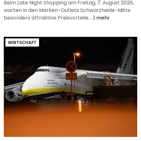
Beim Late Night Shopping am Freitag, 7. August 2026,
warten in den Marken-Outlets Schwarzheide-Mitte
besonders attraktive Preisvorteile....
|
mehr
WIRTSCHAFT