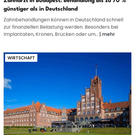
Zahnarzt in Budapest: Behandlung bis zu 70 %
günstiger als in Deutschland
Zahnbehandlungen können in Deutschland schnell
zur finanziellen Belastung werden. Besonders bei
Implantaten, Kronen, Brücken oder um...
|
mehr
WIRTSCHAFT