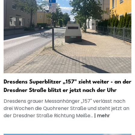
Dresdens Superblitzer „157" zieht weiter - an der
Dresdner Straße blitzt er jetzt nach der Uhr
Dresdens grauer Messanhänger „157" verlässt nach
drei Wochen die Quohrener Straße und steht jetzt an
der Dresdner Straße Richtung Meiße...
|
mehr