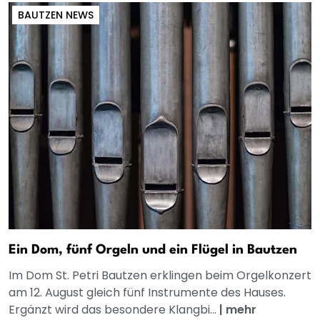
BAUTZEN NEWS
Ein Dom, fünf Orgeln und ein Flügel in Bautzen
Im Dom St. Petri Bautzen erklingen beim Orgelkonzert
am 12. August gleich fünf Instrumente des Hauses.
Ergänzt wird das besondere Klangbi...
|
mehr