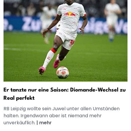
Er tanzte nur eine Saison: Diomande-Wechsel zu
Real perfekt
RB Leipzig wollte sein Juwel unter allen Umständen
halten. Irgendwann aber ist niemand mehr
unverkäuflich.
|
mehr