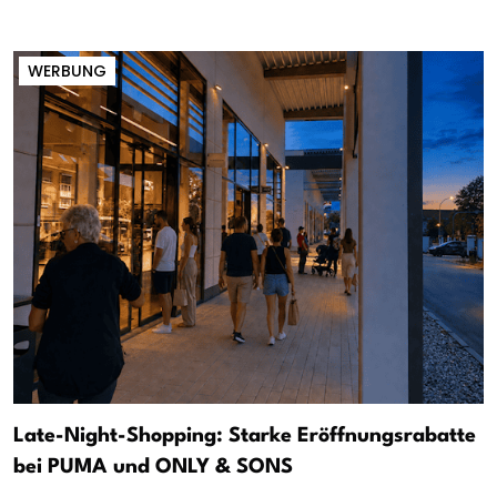
WERBUNG
Late-Night-Shopping: Starke Eröffnungsrabatte
bei PUMA und ONLY & SONS