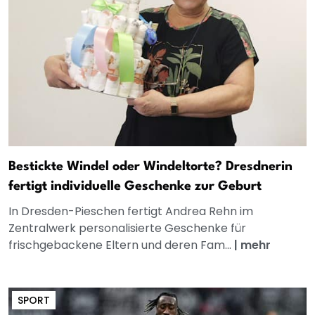
Bestickte Windel oder Windeltorte? Dresdnerin
fertigt individuelle Geschenke zur Geburt
In Dresden-Pieschen fertigt Andrea Rehn im
Zentralwerk personalisierte Geschenke für
frischgebackene Eltern und deren Fam...
|
mehr
SPORT