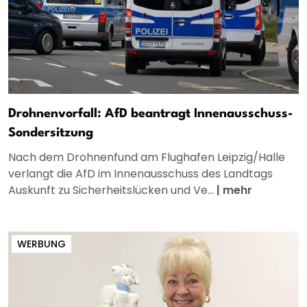
Drohnenvorfall: AfD beantragt Innenausschuss-
Sondersitzung
Nach dem Drohnenfund am Flughafen Leipzig/Halle
verlangt die AfD im Innenausschuss des Landtags
Auskunft zu Sicherheitslücken und Ve...
|
mehr
WERBUNG