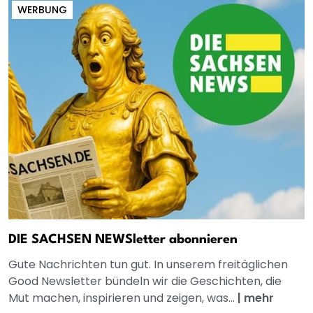
WERBUNG
DIE SACHSEN NEWSletter abonnieren
Gute Nachrichten tun gut. In unserem freitäglichen
Good Newsletter bündeln wir die Geschichten, die
Mut machen, inspirieren und zeigen, was...
|
mehr