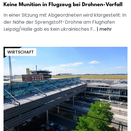
Keine Munition in Flugzeug bei Drohnen-Vorfall
In einer Sitzung mit Abgeordneten wird klargestellt: In
der Nähe der Sprengstoff-Drohne am Flughafen
Leipzig/Halle gab es kein ukrainisches F...
|
mehr
WIRTSCHAFT