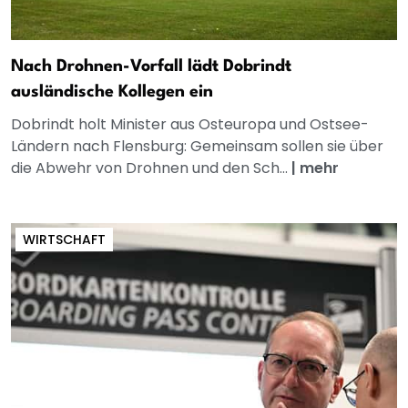
Nach Drohnen-Vorfall lädt Dobrindt
ausländische Kollegen ein
Dobrindt holt Minister aus Osteuropa und Ostsee-
Ländern nach Flensburg: Gemeinsam sollen sie über
die Abwehr von Drohnen und den Sch...
|
mehr
WIRTSCHAFT