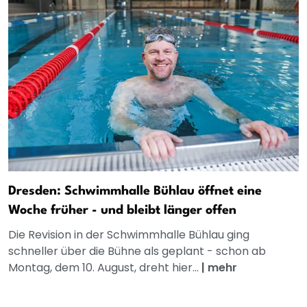
Dresden: Schwimmhalle Bühlau öffnet eine
Woche früher - und bleibt länger offen
Die Revision in der Schwimmhalle Bühlau ging
schneller über die Bühne als geplant - schon ab
Montag, dem 10. August, dreht hier...
|
mehr