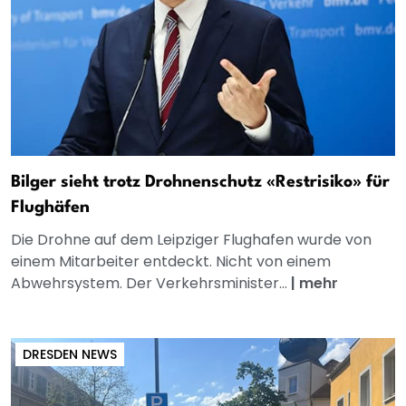
Bilger sieht trotz Drohnenschutz «Restrisiko» für
Flughäfen
Die Drohne auf dem Leipziger Flughafen wurde von
einem Mitarbeiter entdeckt. Nicht von einem
Abwehrsystem. Der Verkehrsminister...
|
mehr
DRESDEN NEWS