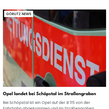
GÖRLITZ NEWS
Opel landet bei Schöpstal im Straßengraben
Bei Schöpstal ist ein Opel auf der B 115 von der
Fahrbahn abgekommen und im Straßengraben