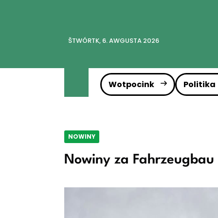
ŠTWÓRTK, 6. AWGUSTA 2026
Wotpocink
Politika
NOWINY
Nowiny za Fahrzeugbau