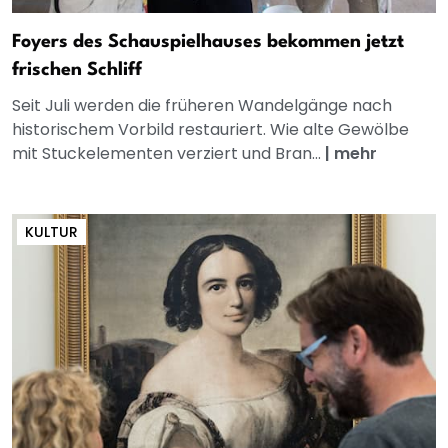
Foyers des Schauspielhauses bekommen jetzt
frischen Schliff
Seit Juli werden die früheren Wandelgänge nach
historischem Vorbild restauriert. Wie alte Gewölbe
mit Stuckelementen verziert und Bran...
|
mehr
KULTUR