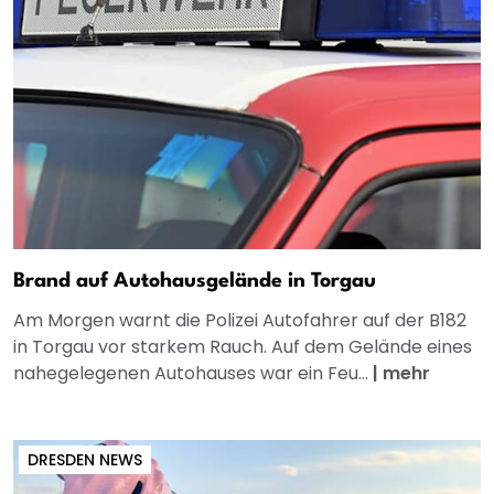
Brand auf Autohausgelände in Torgau
Am Morgen warnt die Polizei Autofahrer auf der B182
in Torgau vor starkem Rauch. Auf dem Gelände eines
nahegelegenen Autohauses war ein Feu...
|
mehr
DRESDEN NEWS