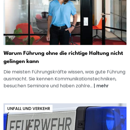
Warum Führung ohne die richtige Haltung nicht
gelingen kann
Die meisten Führungskräfte wissen, was gute Führung
ausmacht. Sie kennen Kommunikationstechniken,
besuchen Seminare und haben zahlre...
|
mehr
UNFALL UND VERKEHR