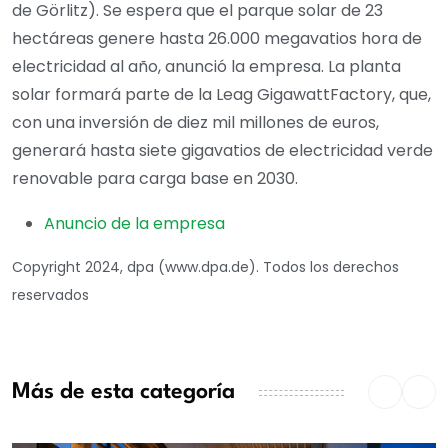
de Görlitz). Se espera que el parque solar de 23
hectáreas genere hasta 26.000 megavatios hora de
electricidad al año, anunció la empresa. La planta
solar formará parte de la Leag GigawattFactory, que,
con una inversión de diez mil millones de euros,
generará hasta siete gigavatios de electricidad verde
renovable para carga base en 2030.
Anuncio de la empresa
Copyright 2024, dpa (www.dpa.de). Todos los derechos
reservados
Más de esta categoría