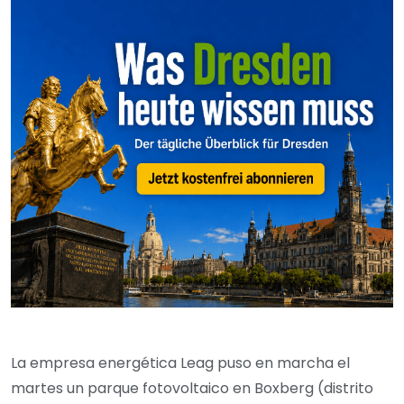
La empresa energética Leag puso en marcha el
martes un parque fotovoltaico en Boxberg (distrito