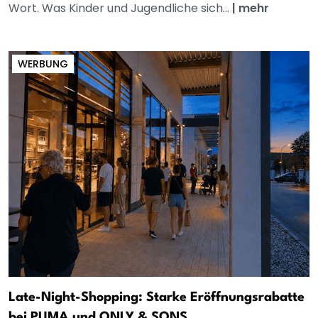
Wort. Was Kinder und Jugendliche sich...
|
mehr
WERBUNG
Late-Night-Shopping: Starke Eröffnungsrabatte
bei PUMA und ONLY & SONS