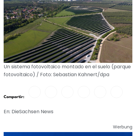
Un sistema fotovoltaico montado en el suelo (parque
fotovoltaico) / Foto: Sebastian Kahnert/dpa
Compartir:
En: DieSachsen News
Werbung