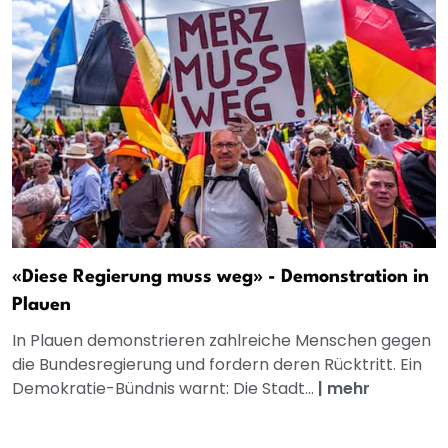
«Diese Regierung muss weg» - Demonstration in
Plauen
In Plauen demonstrieren zahlreiche Menschen gegen
die Bundesregierung und fordern deren Rücktritt. Ein
Demokratie-Bündnis warnt: Die Stadt...
|
mehr