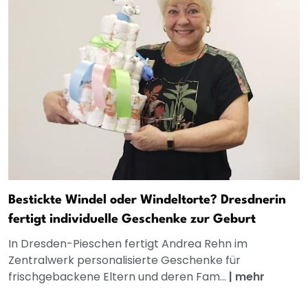
Bestickte Windel oder Windeltorte? Dresdnerin
fertigt individuelle Geschenke zur Geburt
In Dresden-Pieschen fertigt Andrea Rehn im
Zentralwerk personalisierte Geschenke für
frischgebackene Eltern und deren Fam...
|
mehr