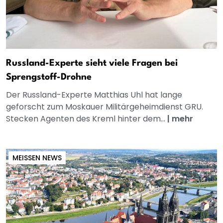
Russland-Experte sieht viele Fragen bei
Sprengstoff-Drohne
Der Russland-Experte Matthias Uhl hat lange
geforscht zum Moskauer Militärgeheimdienst GRU.
Stecken Agenten des Kreml hinter dem...
|
mehr
MEISSEN NEWS