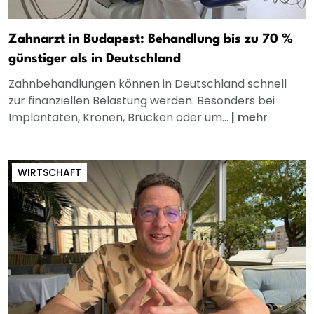
Zahnarzt in Budapest: Behandlung bis zu 70 %
günstiger als in Deutschland
Zahnbehandlungen können in Deutschland schnell
zur finanziellen Belastung werden. Besonders bei
Implantaten, Kronen, Brücken oder um...
|
mehr
WIRTSCHAFT