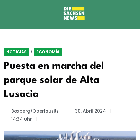
/
NOTICIAS
ECONOMÍA
Puesta en marcha del
parque solar de Alta
Lusacia
Boxberg/Oberlausitz
30. Abril 2024
14:34 Uhr