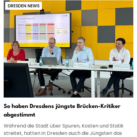
DRESDEN NEWS
So haben Dresdens jüngste Brücken-Kritiker
abgestimmt
Während die Stadt über Spuren, Kosten und Statik
streitet, hatten in Dresden auch die Jüngsten das