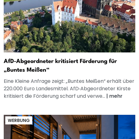
AfD‑Abgeordneter kritisiert Förderung für
„Buntes Meißen“
Eine Kleine Anfrage zeigt: „Buntes Meißen“ erhält über
220.000 Euro Landesmittel. AfD‑Abgeordneter Kirste
kritisiert die Förderung scharf und verwe...
|
mehr
WERBUNG