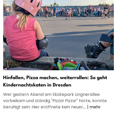
Hinfallen, Pizza machen, weiterrollen: So geht
Kindernachtskaten in Dresden
Wer gestern Abend am Skatepark Lingnerallee
vorbeikam und ständig "Pizza! Pizza!" hörte, konnte
beruhigt sein: Hier eröffnete kein neuer,...
|
mehr