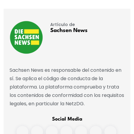
Artículo de
Sachsen News
Sachsen News es responsable del contenido en
sí. Se aplica el código de conducta de la
plataforma. La plataforma comprueba y trata
los contenidos de conformidad con los requisitos
legales, en particular la NetzDG.
Social Media