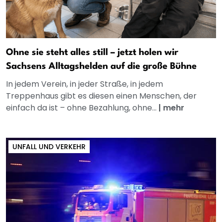
Ohne sie steht alles still – jetzt holen wir
Sachsens Alltagshelden auf die große Bühne
In jedem Verein, in jeder Straße, in jedem
Treppenhaus gibt es diesen einen Menschen, der
einfach da ist – ohne Bezahlung, ohne...
|
mehr
UNFALL UND VERKEHR