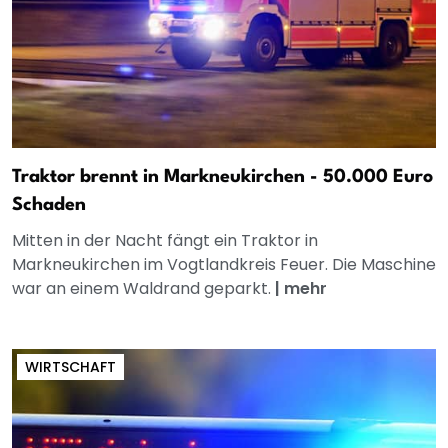
Traktor brennt in Markneukirchen - 50.000 Euro
Schaden
Mitten in der Nacht fängt ein Traktor in
Markneukirchen im Vogtlandkreis Feuer. Die Maschine
war an einem Waldrand geparkt.
|
mehr
WIRTSCHAFT