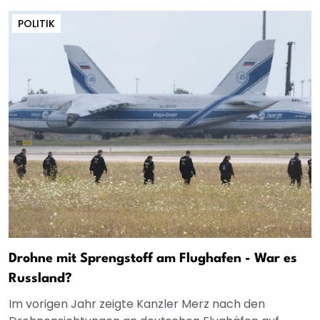
POLITIK
Drohne mit Sprengstoff am Flughafen - War es
Russland?
Im vorigen Jahr zeigte Kanzler Merz nach den