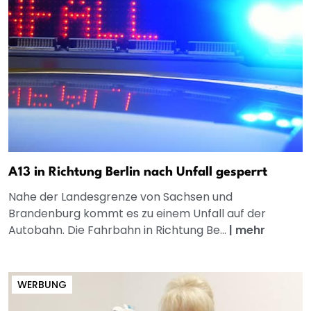
A13 in Richtung Berlin nach Unfall gesperrt
Nahe der Landesgrenze von Sachsen und
Brandenburg kommt es zu einem Unfall auf der
Autobahn. Die Fahrbahn in Richtung Be...
|
mehr
WERBUNG