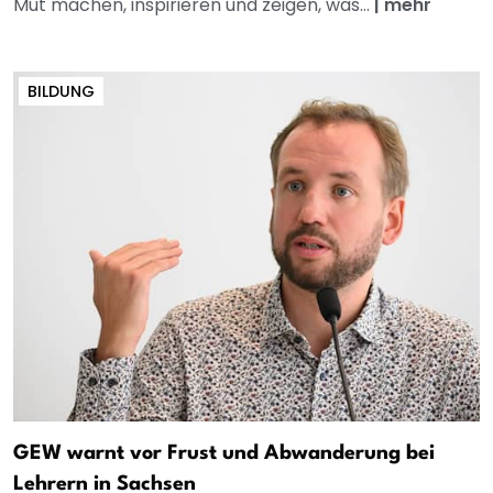
Mut machen, inspirieren und zeigen, was...
|
mehr
BILDUNG
GEW warnt vor Frust und Abwanderung bei
Lehrern in Sachsen