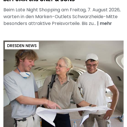
Beim Late Night Shopping am Freitag, 7. August 2026,
warten in den Marken-Outlets Schwarzheide-Mitte
besonders attraktive Preisvorteile. Bis zu...
|
mehr
DRESDEN NEWS