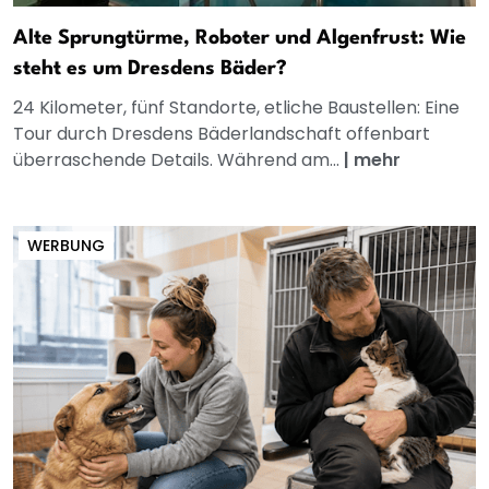
Alte Sprungtürme, Roboter und Algenfrust: Wie
steht es um Dresdens Bäder?
24 Kilometer, fünf Standorte, etliche Baustellen: Eine
Tour durch Dresdens Bäderlandschaft offenbart
überraschende Details. Während am...
|
mehr
WERBUNG