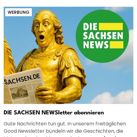
WERBUNG
DIE SACHSEN NEWSletter abonnieren
Gute Nachrichten tun gut. In unserem freitäglichen
Good Newsletter bündeln wir die Geschichten, die