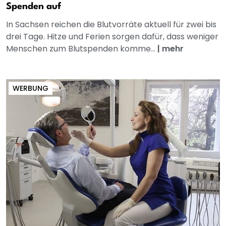
Spenden auf
In Sachsen reichen die Blutvorräte aktuell für zwei bis
drei Tage. Hitze und Ferien sorgen dafür, dass weniger
Menschen zum Blutspenden komme...
|
mehr
WERBUNG