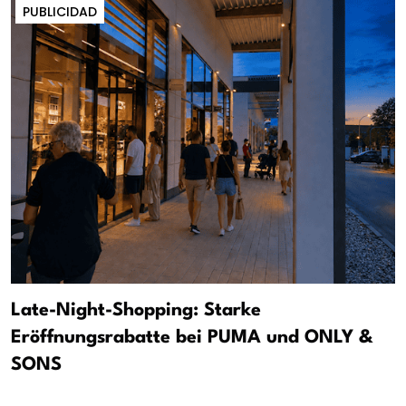
PUBLICIDAD
Late-Night-Shopping: Starke
Eröffnungsrabatte bei PUMA und ONLY &
SONS