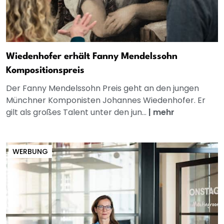
Wiedenhofer erhält Fanny Mendelssohn
Kompositionspreis
Der Fanny Mendelssohn Preis geht an den jungen
Münchner Komponisten Johannes Wiedenhofer. Er
gilt als großes Talent unter den jun...
|
mehr
WERBUNG