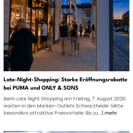
Late-Night-Shopping: Starke Eröffnungsrabatte
bei PUMA und ONLY & SONS
Beim Late Night Shopping am Freitag, 7. August 2026,
warten in den Marken-Outlets Schwarzheide-Mitte
besonders attraktive Preisvorteile. Bis zu...
|
mehr