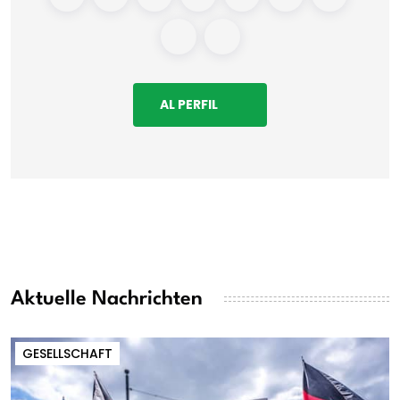
AL PERFIL
Aktuelle Nachrichten
GESELLSCHAFT