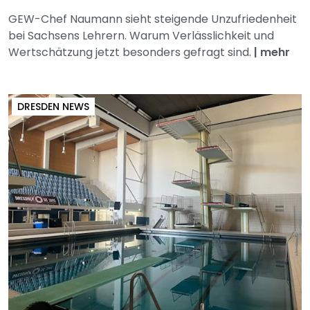
GEW-Chef Naumann sieht steigende Unzufriedenheit
bei Sachsens Lehrern. Warum Verlässlichkeit und
Wertschätzung jetzt besonders gefragt sind.
|
mehr
DRESDEN NEWS