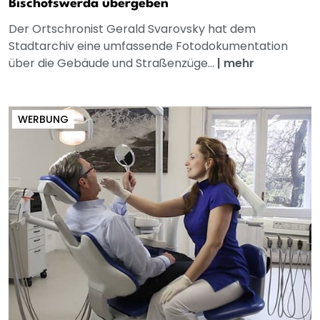
Bischofswerda übergeben
Der Ortschronist Gerald Svarovsky hat dem
Stadtarchiv eine umfassende Fotodokumentation
über die Gebäude und Straßenzüge...
|
mehr
WERBUNG