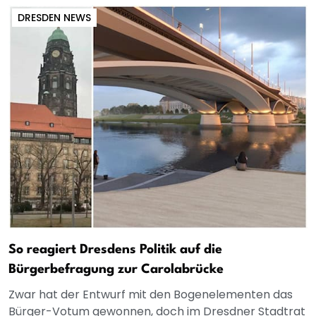
DRESDEN NEWS
So reagiert Dresdens Politik auf die
Bürgerbefragung zur Carolabrücke
Zwar hat der Entwurf mit den Bogenelementen das
Bürger-Votum gewonnen, doch im Dresdner Stadtrat