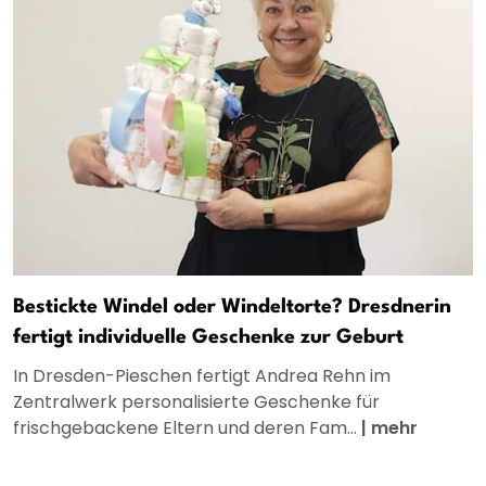
Bestickte Windel oder Windeltorte? Dresdnerin
fertigt individuelle Geschenke zur Geburt
In Dresden-Pieschen fertigt Andrea Rehn im
Zentralwerk personalisierte Geschenke für
frischgebackene Eltern und deren Fam...
|
mehr