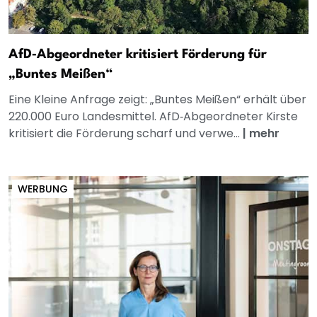
AfD‑Abgeordneter kritisiert Förderung für
„Buntes Meißen“
Eine Kleine Anfrage zeigt: „Buntes Meißen“ erhält über
220.000 Euro Landesmittel. AfD‑Abgeordneter Kirste
kritisiert die Förderung scharf und verwe...
|
mehr
WERBUNG