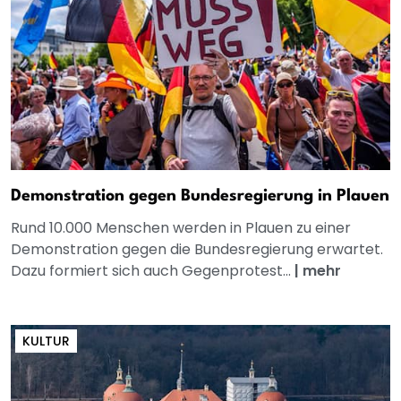
Demonstration gegen Bundesregierung in Plauen
Rund 10.000 Menschen werden in Plauen zu einer
Demonstration gegen die Bundesregierung erwartet.
Dazu formiert sich auch Gegenprotest...
|
mehr
KULTUR