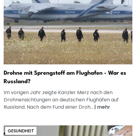
Drohne mit Sprengstoff am Flughafen - War es
Russland?
Im vorigen Jahr zeigte Kanzler Merz nach den
Drohnensichtungen an deutschen Flughäfen auf
Russland. Nach dem Fund einer Droh...
|
mehr
GESUNDHEIT