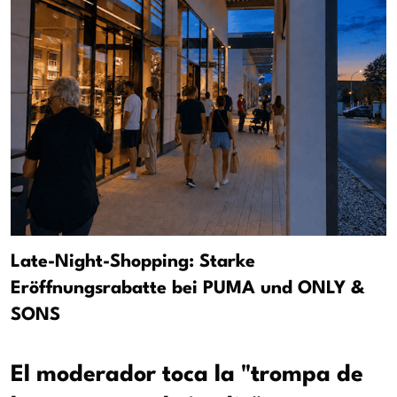
Late-Night-Shopping: Starke
Eröffnungsrabatte bei PUMA und ONLY &
SONS
El moderador toca la "trompa de