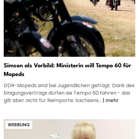
Simson als Vorbild: Ministerin will Tempo 60 für
Mopeds
DDR-Mopeds sind bei Jugendlichen gefragt. Dank des
Einigungsvertrags dürfen sie Tempo 60 fahren - das
gilt aber nicht für Reimporte. Sachsens...
|
mehr
WERBUNG