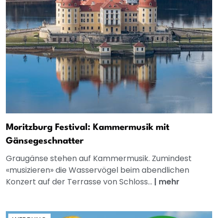
Moritzburg Festival: Kammermusik mit
Gänsegeschnatter
Graugänse stehen auf Kammermusik. Zumindest
«musizieren» die Wasservögel beim abendlichen
Konzert auf der Terrasse von Schloss...
|
mehr