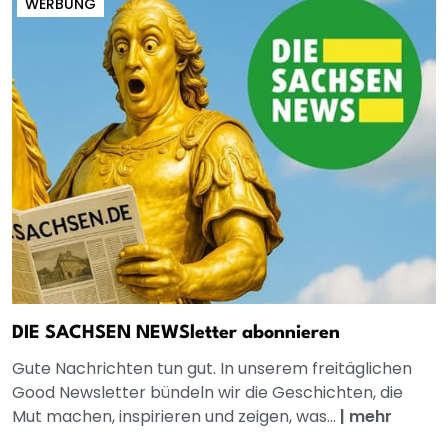
WERBUNG
DIE SACHSEN NEWSletter abonnieren
Gute Nachrichten tun gut. In unserem freitäglichen
Good Newsletter bündeln wir die Geschichten, die
Mut machen, inspirieren und zeigen, was...
|
mehr