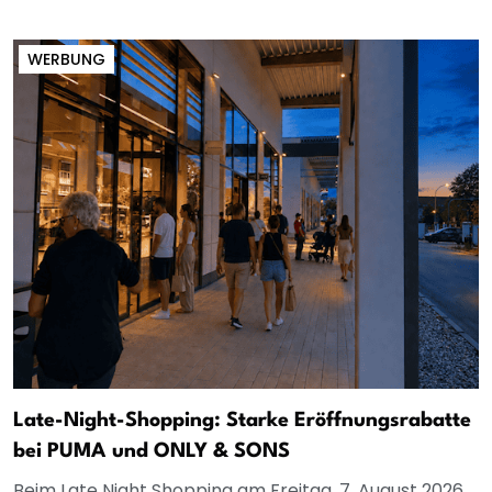
WERBUNG
Late-Night-Shopping: Starke Eröffnungsrabatte
bei PUMA und ONLY & SONS
Beim Late Night Shopping am Freitag, 7. August 2026,