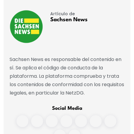
Artículo de
Sachsen News
Sachsen News es responsable del contenido en
sí. Se aplica el código de conducta de la
plataforma. La plataforma comprueba y trata
los contenidos de conformidad con los requisitos
legales, en particular la NetzDG.
Social Media