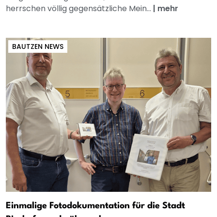
herrschen völlig gegensätzliche Mein...
|
mehr
BAUTZEN NEWS
Einmalige Fotodokumentation für die Stadt