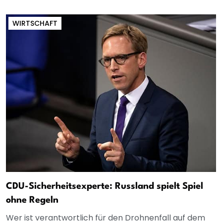
WIRTSCHAFT
CDU-Sicherheitsexperte: Russland spielt Spiel
ohne Regeln
Wer ist verantwortlich für den Drohnenfall auf dem