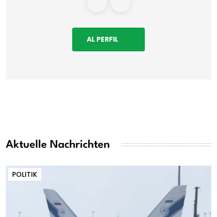
AL PERFIL
Aktuelle Nachrichten
POLITIK