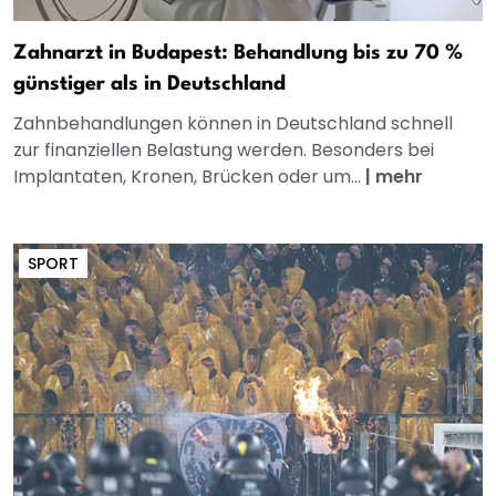
Zahnarzt in Budapest: Behandlung bis zu 70 %
günstiger als in Deutschland
Zahnbehandlungen können in Deutschland schnell
zur finanziellen Belastung werden. Besonders bei
Implantaten, Kronen, Brücken oder um...
|
mehr
SPORT