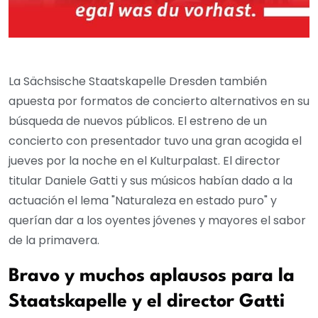
La Sächsische Staatskapelle Dresden también
apuesta por formatos de concierto alternativos en su
búsqueda de nuevos públicos. El estreno de un
concierto con presentador tuvo una gran acogida el
jueves por la noche en el Kulturpalast. El director
titular Daniele Gatti y sus músicos habían dado a la
actuación el lema "Naturaleza en estado puro" y
querían dar a los oyentes jóvenes y mayores el sabor
de la primavera.
Bravo y muchos aplausos para la
Staatskapelle y el director Gatti