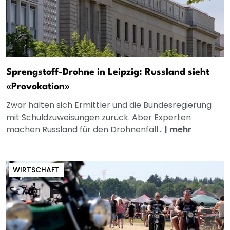
Sprengstoff-Drohne in Leipzig: Russland sieht
«Provokation»
Zwar halten sich Ermittler und die Bundesregierung
mit Schuldzuweisungen zurück. Aber Experten
machen Russland für den Drohnenfall...
|
mehr
WIRTSCHAFT