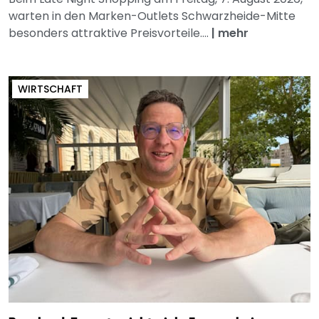
warten in den Marken-Outlets Schwarzheide-Mitte
besonders attraktive Preisvorteile....
|
mehr
WIRTSCHAFT