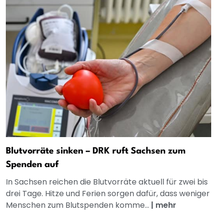
Blutvorräte sinken – DRK ruft Sachsen zum
Spenden auf
In Sachsen reichen die Blutvorräte aktuell für zwei bis
drei Tage. Hitze und Ferien sorgen dafür, dass weniger
Menschen zum Blutspenden komme...
|
mehr