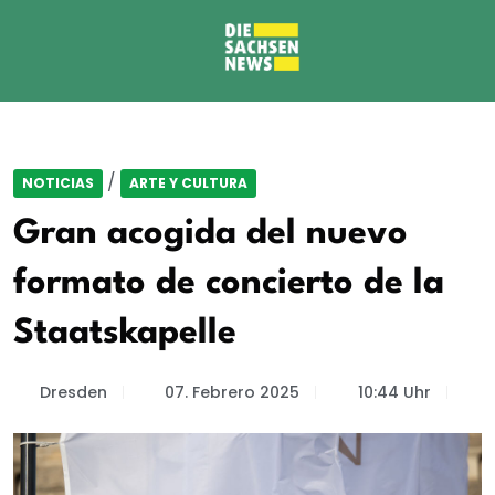
/
NOTICIAS
ARTE Y CULTURA
Gran acogida del nuevo
formato de concierto de la
Staatskapelle
Dresden
07. Febrero 2025
10:44 Uhr