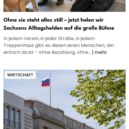
Ohne sie steht alles still – jetzt holen wir
Sachsens Alltagshelden auf die große Bühne
In jedem Verein, in jeder Straße, in jedem
Treppenhaus gibt es diesen einen Menschen, der
einfach da ist – ohne Bezahlung, ohne...
|
mehr
WIRTSCHAFT