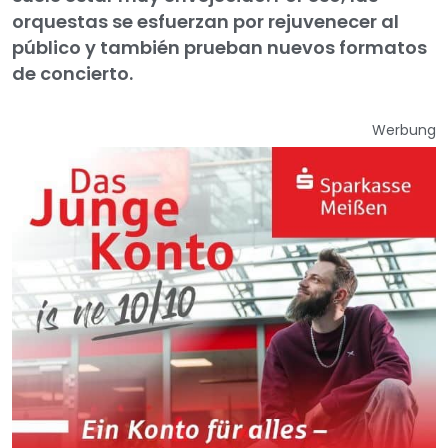
orquestas se esfuerzan por rejuvenecer al
público y también prueban nuevos formatos
de concierto.
Werbung