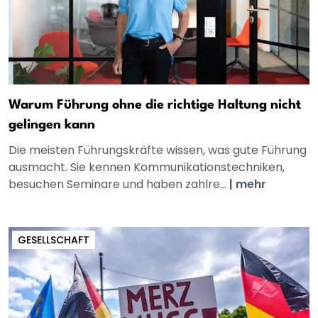
Warum Führung ohne die richtige Haltung nicht
gelingen kann
Die meisten Führungskräfte wissen, was gute Führung
ausmacht. Sie kennen Kommunikationstechniken,
besuchen Seminare und haben zahlre...
|
mehr
GESELLSCHAFT