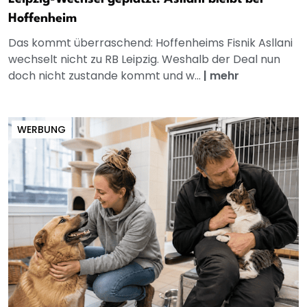
Hoffenheim
Das kommt überraschend: Hoffenheims Fisnik Asllani
wechselt nicht zu RB Leipzig. Weshalb der Deal nun
doch nicht zustande kommt und w...
|
mehr
WERBUNG