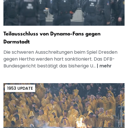
Teilausschluss von Dynamo-Fans gegen
Darmstadt
Die schweren Ausschreitungen beim Spiel Dresden
gegen Hertha werden hart sanktioniert. Das DFB-
Bundesgericht bestätigt das bisherige U...
|
mehr
1953 UPDATE