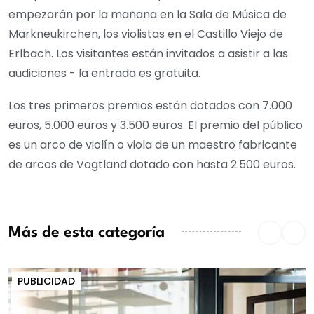
empezarán por la mañana en la Sala de Música de
Markneukirchen, los violistas en el Castillo Viejo de
Erlbach. Los visitantes están invitados a asistir a las
audiciones - la entrada es gratuita.
Los tres primeros premios están dotados con 7.000
euros, 5.000 euros y 3.500 euros. El premio del público
es un arco de violín o viola de un maestro fabricante
de arcos de Vogtland dotado con hasta 2.500 euros.
Más de esta categoría
PUBLICIDAD