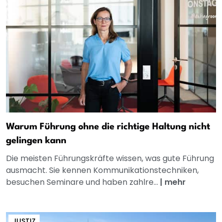
Warum Führung ohne die richtige Haltung nicht
gelingen kann
Die meisten Führungskräfte wissen, was gute Führung
ausmacht. Sie kennen Kommunikationstechniken,
besuchen Seminare und haben zahlre...
|
mehr
JUSTIZ