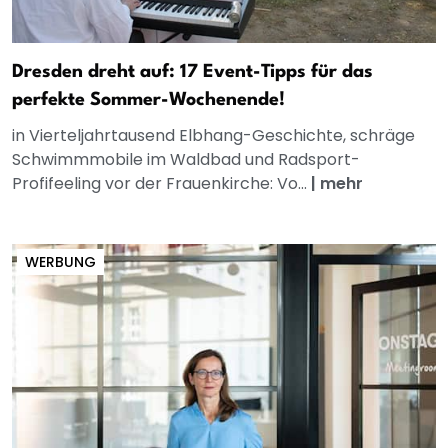
Dresden dreht auf: 17 Event-Tipps für das
perfekte Sommer-Wochenende!
in Vierteljahrtausend Elbhang-Geschichte, schräge
Schwimmmobile im Waldbad und Radsport-
Profifeeling vor der Frauenkirche: Vo...
|
mehr
WERBUNG