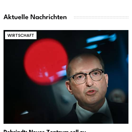
Aktuelle Nachrichten
WIRTSCHAFT