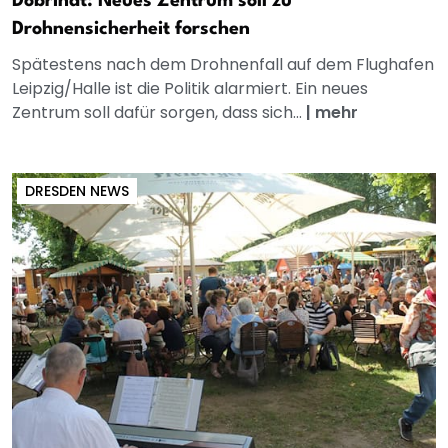
Dobrindt: Neues Zentrum soll zu
Drohnensicherheit forschen
Spätestens nach dem Drohnenfall auf dem Flughafen
Leipzig/Halle ist die Politik alarmiert. Ein neues
Zentrum soll dafür sorgen, dass sich...
|
mehr
DRESDEN NEWS