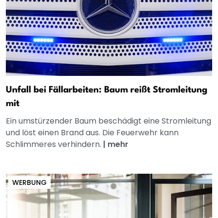
Unfall bei Fällarbeiten: Baum reißt Stromleitung
mit
Ein umstürzender Baum beschädigt eine Stromleitung
und löst einen Brand aus. Die Feuerwehr kann
Schlimmeres verhindern.
|
mehr
WERBUNG