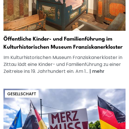
Öffentliche Kinder- und Familienführung im
Kulturhistorischen Museum Franziskanerkloster
Im Kulturhistorischen Museum Franziskanerkloster in
Zittau lädt eine Kinder- und Familienführung zu einer
Zeitreise ins 19. Jahrhundert ein. Am 1...
|
mehr
GESELLSCHAFT