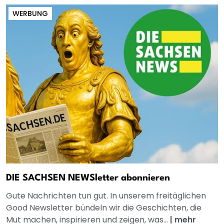
WERBUNG
DIE SACHSEN NEWSletter abonnieren
Gute Nachrichten tun gut. In unserem freitäglichen
Good Newsletter bündeln wir die Geschichten, die
Mut machen, inspirieren und zeigen, was...
|
mehr