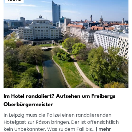
Im Hotel randaliert? Aufsehen um Freibergs
Oberbürgermeister
In Leipzig muss die Polizei einen randalierenden
Hotelgast zur Räson bringen. Der ist offensichtlich
kein Unbekannter. Was zu dem Fall bis...
|
mehr