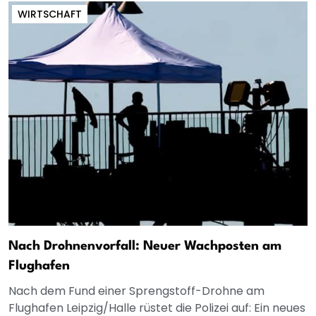
WIRTSCHAFT
Nach Drohnenvorfall: Neuer Wachposten am
Flughafen
Nach dem Fund einer Sprengstoff-Drohne am
Flughafen Leipzig/Halle rüstet die Polizei auf: Ein neues