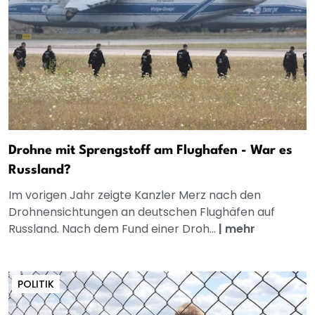
Drohne mit Sprengstoff am Flughafen - War es
Russland?
Im vorigen Jahr zeigte Kanzler Merz nach den
Drohnensichtungen an deutschen Flughäfen auf
Russland. Nach dem Fund einer Droh...
|
mehr
POLITIK