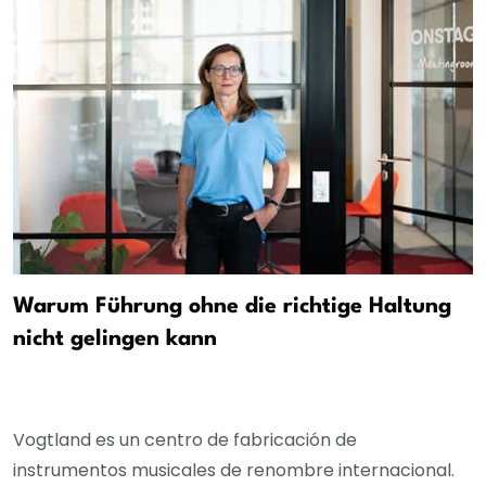
Warum Führung ohne die richtige Haltung
nicht gelingen kann
Vogtland es un centro de fabricación de
instrumentos musicales de renombre internacional.