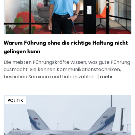
Warum Führung ohne die richtige Haltung nicht
gelingen kann
Die meisten Führungskräfte wissen, was gute Führung
ausmacht. Sie kennen Kommunikationstechniken,
besuchen Seminare und haben zahlre...
|
mehr
POLITIK