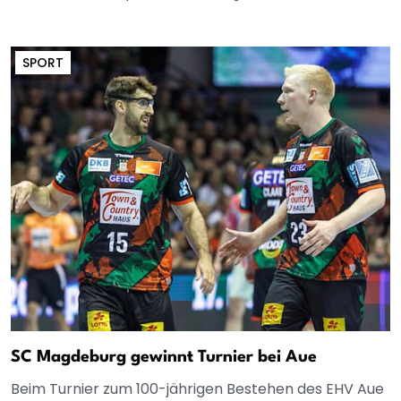
SPORT
SC Magdeburg gewinnt Turnier bei Aue
Beim Turnier zum 100-jährigen Bestehen des EHV Aue