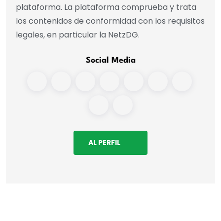
plataforma. La plataforma comprueba y trata
los contenidos de conformidad con los requisitos
legales, en particular la NetzDG.
Social Media
AL PERFIL