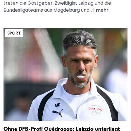
treten die Gastgeber, Zweitligist Leipzig und die
Bundesligateams aus Magdeburg und...
|
mehr
SPORT
Ohne DFB-Profi Ouédraogo: Leipzig unterliegt