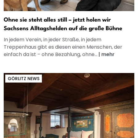
Ohne sie steht alles still – jetzt holen wir
Sachsens Alltagshelden auf die große Bühne
In jedem Verein, in jeder Straße, in jedem
Treppenhaus gibt es diesen einen Menschen, der
einfach da ist – ohne Bezahlung, ohne...
|
mehr
GÖRLITZ NEWS