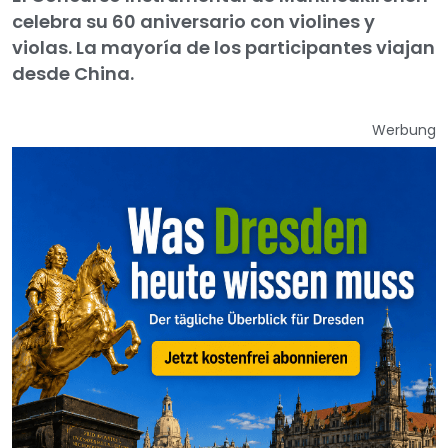
celebra su 60 aniversario con violines y
violas. La mayoría de los participantes viajan
desde China.
Werbung