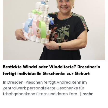
Bestickte Windel oder Windeltorte? Dresdnerin
fertigt individuelle Geschenke zur Geburt
In Dresden-Pieschen fertigt Andrea Rehn im
Zentralwerk personalisierte Geschenke für
frischgebackene Eltern und deren Fam...
|
mehr