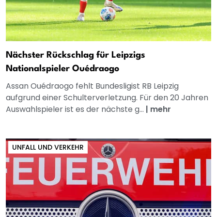
Nächster Rückschlag für Leipzigs
Nationalspieler Ouédraogo
Assan Ouédraogo fehlt Bundesligist RB Leipzig
aufgrund einer Schulterverletzung. Für den 20 Jahren
Auswahlspieler ist es der nächste g...
|
mehr
UNFALL UND VERKEHR