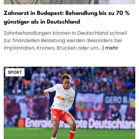
Zahnarzt in Budapest: Behandlung bis zu 70 %
günstiger als in Deutschland
Zahnbehandlungen können in Deutschland schnell
zur finanziellen Belastung werden. Besonders bei
Implantaten, Kronen, Brücken oder um...
|
mehr
SPORT