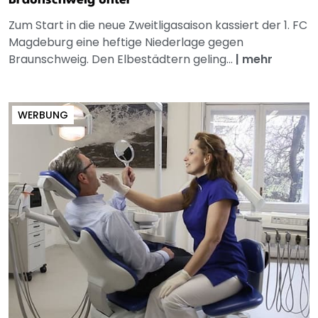
Zum Start in die neue Zweitligasaison kassiert der 1. FC
Magdeburg eine heftige Niederlage gegen
Braunschweig. Den Elbestädtern geling...
|
mehr
WERBUNG