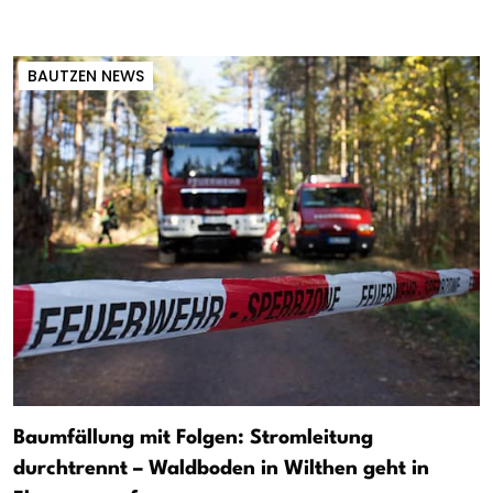
BAUTZEN NEWS
Baumfällung mit Folgen: Stromleitung
durchtrennt – Waldboden in Wilthen geht in