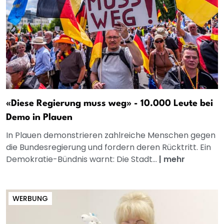
«Diese Regierung muss weg» - 10.000 Leute bei
Demo in Plauen
In Plauen demonstrieren zahlreiche Menschen gegen
die Bundesregierung und fordern deren Rücktritt. Ein
Demokratie-Bündnis warnt: Die Stadt...
|
mehr
WERBUNG