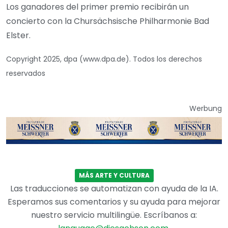
Los ganadores del primer premio recibirán un
concierto con la Chursächsische Philharmonie Bad
Elster.
Copyright 2025, dpa (www.dpa.de). Todos los derechos
reservados
Werbung
MÁS ARTE Y CULTURA
Las traducciones se automatizan con ayuda de la IA.
Esperamos sus comentarios y su ayuda para mejorar
nuestro servicio multilingüe. Escríbanos a: