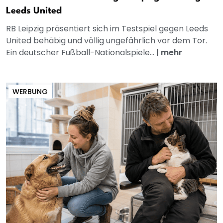
Leeds United
RB Leipzig präsentiert sich im Testspiel gegen Leeds
United behäbig und völlig ungefährlich vor dem Tor.
Ein deutscher Fußball-Nationalspiele...
|
mehr
WERBUNG