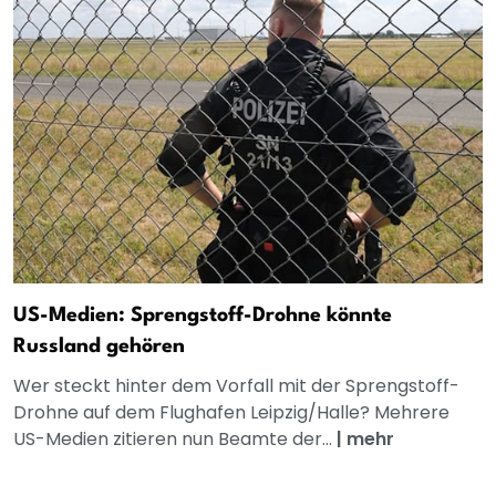
US-Medien: Sprengstoff-Drohne könnte
Russland gehören
Wer steckt hinter dem Vorfall mit der Sprengstoff-
Drohne auf dem Flughafen Leipzig/Halle? Mehrere
US-Medien zitieren nun Beamte der...
|
mehr