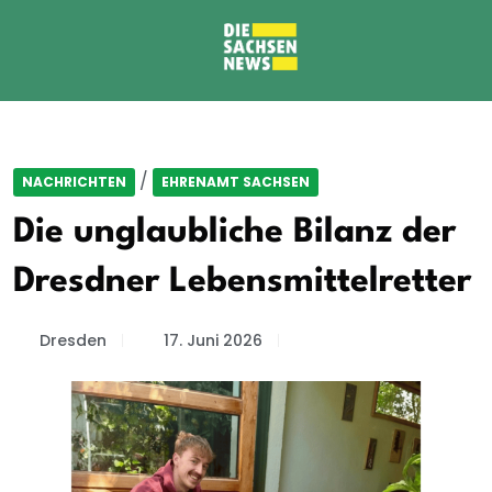
/
NACHRICHTEN
EHRENAMT SACHSEN
Die unglaubliche Bilanz der
Dresdner Lebensmittelretter
Dresden
17. Juni 2026