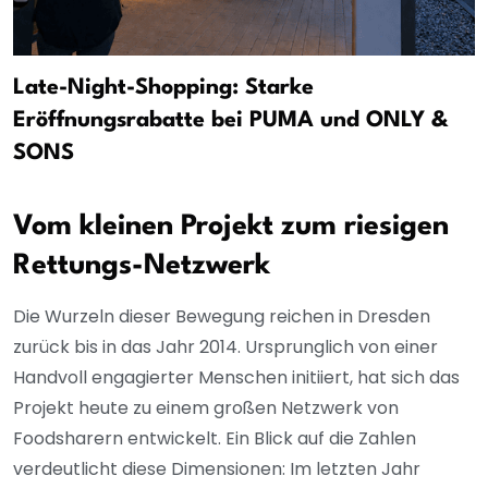
Late-Night-Shopping: Starke
Eröffnungsrabatte bei PUMA und ONLY &
SONS
Vom kleinen Projekt zum riesigen
Rettungs-Netzwerk
Die Wurzeln dieser Bewegung reichen in Dresden
zurück bis in das Jahr 2014. Ursprunglich von einer
Handvoll engagierter Menschen initiiert, hat sich das
Projekt heute zu einem großen Netzwerk von
Foodsharern entwickelt. Ein Blick auf die Zahlen
verdeutlicht diese Dimensionen: Im letzten Jahr