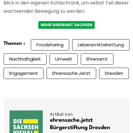
Blick in den eigenen Kühlschrank, um selbst Teil dieser
wachsenden Bewegung zu werden.
MEHR EHRENAMT SACHSEN
Themen :
Foodsharing
Lebensmittelrettung
Nachhaltigkeit
Umwelt
Ehrenamt
Engagement
Ehrensache.jetzt
Dresden
Artikel von
ehrensache.jetzt
Bürgerstiftung Dresden