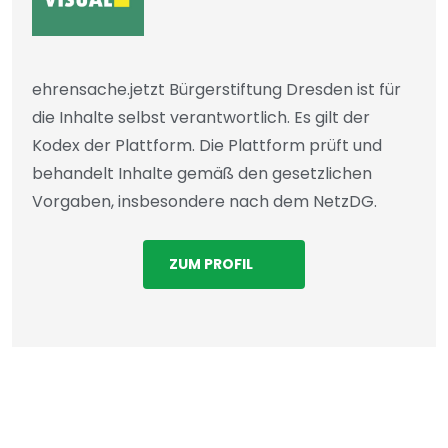
ehrensache.jetzt Bürgerstiftung Dresden ist für
die Inhalte selbst verantwortlich. Es gilt der
Kodex der Plattform. Die Plattform prüft und
behandelt Inhalte gemäß den gesetzlichen
Vorgaben, insbesondere nach dem NetzDG.
ZUM PROFIL