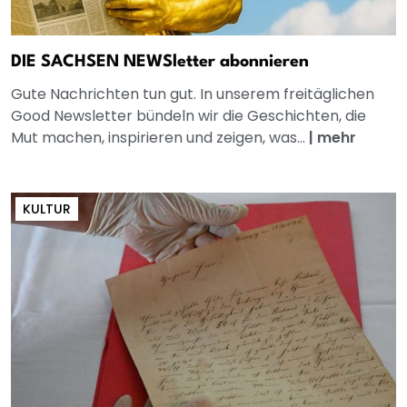
DIE SACHSEN NEWSletter abonnieren
Gute Nachrichten tun gut. In unserem freitäglichen
Good Newsletter bündeln wir die Geschichten, die
Mut machen, inspirieren und zeigen, was...
|
mehr
KULTUR