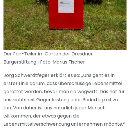
Der Fair-Teiler im Garten der Dresdner
Bürgerstiftung | Foto: Marius Fischer
Jörg Schwerdtfeger erklärt es so: „Uns geht es in
erster Linie darum, dass überschüssige Lebensmittel
gerettet werden, bevor man sie wegwirft. Das hat für
uns nichts mit Gegenleistung oder Bedürftigkeit zu
tun. Von daher ist uns natürlich jeder Mensch
willkommen, der etwas gegen die
Lebensmittelverschwendung unternehmen möchte.“