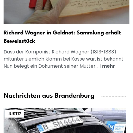
Richard Wagner in Geldnot: Sammlung erhält
Beweisstück
Dass der Komponist Richard Wagner (1813-1883)
mitunter ziemlich klamm bei Kasse war, ist bekannt.
Nun belegt ein Dokument seiner Mutter...
|
mehr
Nachrichten aus Brandenburg
JUSTIZ