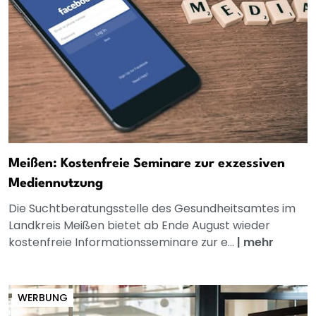
Meißen: Kostenfreie Seminare zur exzessiven
Mediennutzung
Die Suchtberatungsstelle des Gesundheitsamtes im
Landkreis Meißen bietet ab Ende August wieder
kostenfreie Informationsseminare zur e...
|
mehr
WERBUNG