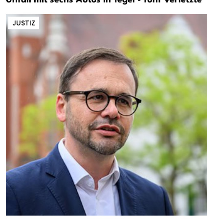
JUSTIZ