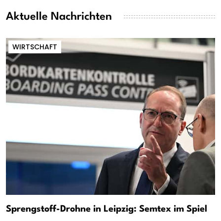
Aktuelle Nachrichten
WIRTSCHAFT
Sprengstoff-Drohne in Leipzig: Semtex im Spiel