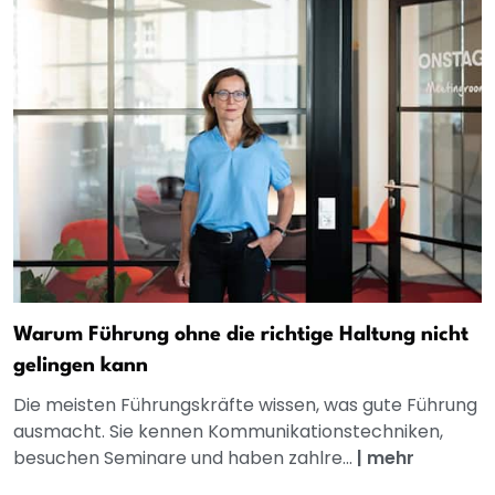
Warum Führung ohne die richtige Haltung nicht
gelingen kann
Die meisten Führungskräfte wissen, was gute Führung
ausmacht. Sie kennen Kommunikationstechniken,
besuchen Seminare und haben zahlre...
|
mehr