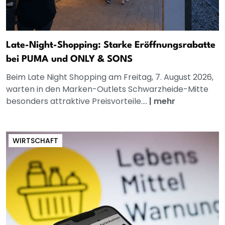
Late-Night-Shopping: Starke Eröffnungsrabatte
bei PUMA und ONLY & SONS
Beim Late Night Shopping am Freitag, 7. August 2026,
warten in den Marken-Outlets Schwarzheide-Mitte
besonders attraktive Preisvorteile....
|
mehr
WIRTSCHAFT