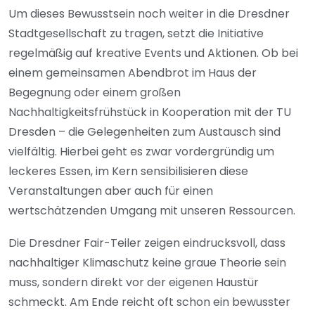
Um dieses Bewusstsein noch weiter in die Dresdner
Stadtgesellschaft zu tragen, setzt die Initiative
regelmäßig auf kreative Events und Aktionen. Ob bei
einem gemeinsamen Abendbrot im Haus der
Begegnung oder einem großen
Nachhaltigkeitsfrühstück in Kooperation mit der TU
Dresden – die Gelegenheiten zum Austausch sind
vielfältig. Hierbei geht es zwar vordergründig um
leckeres Essen, im Kern sensibilisieren diese
Veranstaltungen aber auch für einen
wertschätzenden Umgang mit unseren Ressourcen.
Die Dresdner Fair-Teiler zeigen eindrucksvoll, dass
nachhaltiger Klimaschutz keine graue Theorie sein
muss, sondern direkt vor der eigenen Haustür
schmeckt. Am Ende reicht oft schon ein bewusster