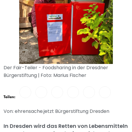
Der Fair-Teiler - Foodsharing in der Dresdner
Bürgerstiftung | Foto: Marius Fischer
Teilen:
Von: ehrensache.jetzt Bürgerstiftung Dresden
In Dresden wird das Retten von Lebensmitteln