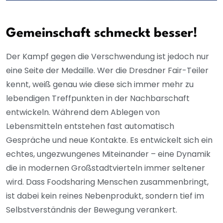
Gemeinschaft schmeckt besser!
Der Kampf gegen die Verschwendung ist jedoch nur
eine Seite der Medaille. Wer die Dresdner Fair-Teiler
kennt, weiß genau wie diese sich immer mehr zu
lebendigen Treffpunkten in der Nachbarschaft
entwickeln. Während dem Ablegen von
Lebensmitteln entstehen fast automatisch
Gespräche und neue Kontakte. Es entwickelt sich ein
echtes, ungezwungenes Miteinander – eine Dynamik
die in modernen Großstadtvierteln immer seltener
wird. Dass Foodsharing Menschen zusammenbringt,
ist dabei kein reines Nebenprodukt, sondern tief im
Selbstverständnis der Bewegung verankert.