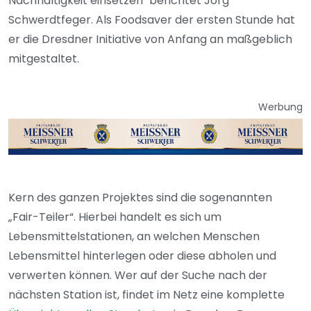
Nachhaltigkeit einsetzen" berichtet Jörg
Schwerdtfeger. Als Foodsaver der ersten Stunde hat
er die Dresdner Initiative von Anfang an maßgeblich
mitgestaltet.
Werbung
Kern des ganzen Projektes sind die sogenannten
„Fair-Teiler“. Hierbei handelt es sich um
Lebensmittelstationen, an welchen Menschen
Lebensmittel hinterlegen oder diese abholen und
verwerten können. Wer auf der Suche nach der
nächsten Station ist, findet im Netz eine komplette