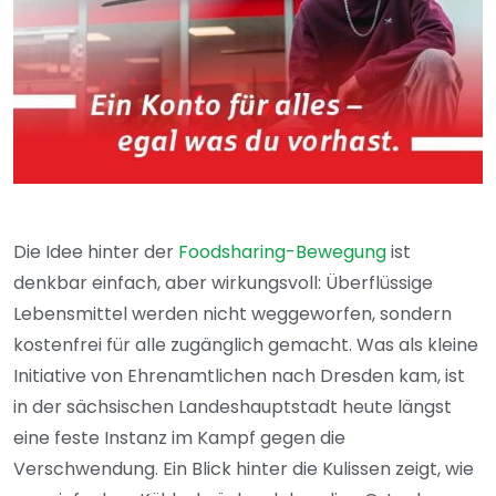
Die Idee hinter der
Foodsharing-Bewegung
ist
denkbar einfach, aber wirkungsvoll: Überflüssige
Lebensmittel werden nicht weggeworfen, sondern
kostenfrei für alle zugänglich gemacht. Was als kleine
Initiative von Ehrenamtlichen nach Dresden kam, ist
in der sächsischen Landeshauptstadt heute längst
eine feste Instanz im Kampf gegen die
Verschwendung. Ein Blick hinter die Kulissen zeigt, wie