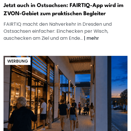
Jetzt auch in Ostsachsen: FAIRTIQ-App wird im
ZVON-Gebiet zum praktischen Begleiter
FAIRTIQ macht den Nahverkehr in Dresden und
Ostsachsen einfacher: Einchecken per Wisch,
auschecken am Ziel und am Ende...
|
mehr
WERBUNG