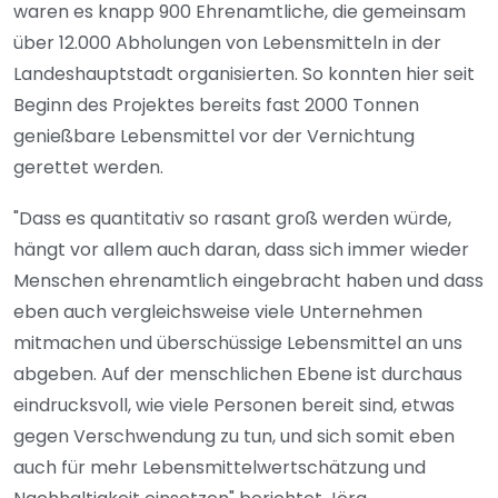
waren es knapp 900 Ehrenamtliche, die gemeinsam
über 12.000 Abholungen von Lebensmitteln in der
Landeshauptstadt organisierten. So konnten hier seit
Beginn des Projektes bereits fast 2000 Tonnen
genießbare Lebensmittel vor der Vernichtung
gerettet werden.
"Dass es quantitativ so rasant groß werden würde,
hängt vor allem auch daran, dass sich immer wieder
Menschen ehrenamtlich eingebracht haben und dass
eben auch vergleichsweise viele Unternehmen
mitmachen und überschüssige Lebensmittel an uns
abgeben. Auf der menschlichen Ebene ist durchaus
eindrucksvoll, wie viele Personen bereit sind, etwas
gegen Verschwendung zu tun, und sich somit eben
auch für mehr Lebensmittelwertschätzung und