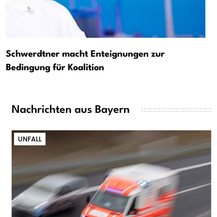
Schwerdtner macht Enteignungen zur
Bedingung für Koalition
Nachrichten aus Bayern
UNFALL