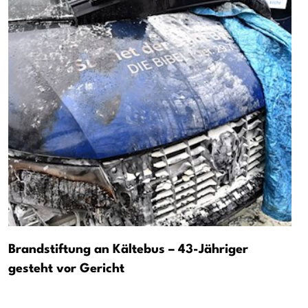
Brandstiftung an Kältebus – 43-Jähriger
gesteht vor Gericht