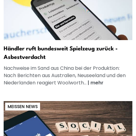
Händler ruft bundesweit Spielzeug zurück -
Asbestverdacht
Nachweise im Sand aus China bei der Produktion:
Nach Berichten aus Australien, Neuseeland und den
Niederlanden reagiert Woolworth...
|
mehr
MEISSEN NEWS