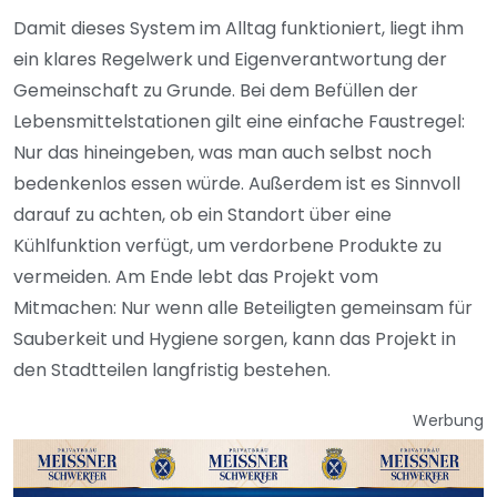
Damit dieses System im Alltag funktioniert, liegt ihm
ein klares Regelwerk und Eigenverantwortung der
Gemeinschaft zu Grunde. Bei dem Befüllen der
Lebensmittelstationen gilt eine einfache Faustregel:
Nur das hineingeben, was man auch selbst noch
bedenkenlos essen würde. Außerdem ist es Sinnvoll
darauf zu achten, ob ein Standort über eine
Kühlfunktion verfügt, um verdorbene Produkte zu
vermeiden. Am Ende lebt das Projekt vom
Mitmachen: Nur wenn alle Beteiligten gemeinsam für
Sauberkeit und Hygiene sorgen, kann das Projekt in
den Stadtteilen langfristig bestehen.
Werbung