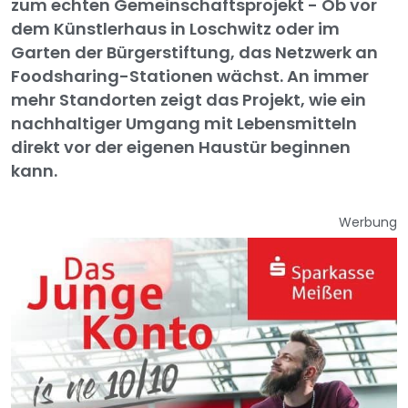
zum echten Gemeinschaftsprojekt - Ob vor
dem Künstlerhaus in Loschwitz oder im
Garten der Bürgerstiftung, das Netzwerk an
Foodsharing-Stationen wächst. An immer
mehr Standorten zeigt das Projekt, wie ein
nachhaltiger Umgang mit Lebensmitteln
direkt vor der eigenen Haustür beginnen
kann.
Werbung