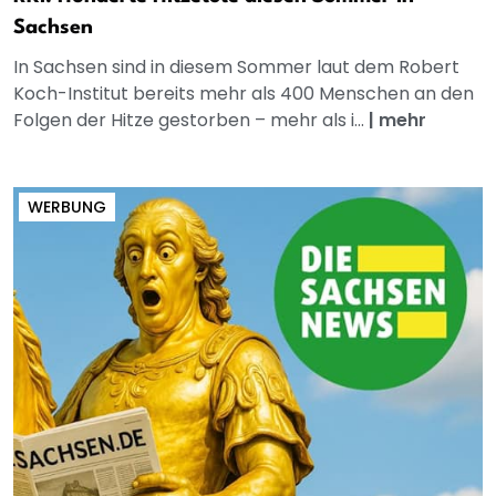
Sachsen
In Sachsen sind in diesem Sommer laut dem Robert
Koch-Institut bereits mehr als 400 Menschen an den
Folgen der Hitze gestorben – mehr als i...
|
mehr
WERBUNG