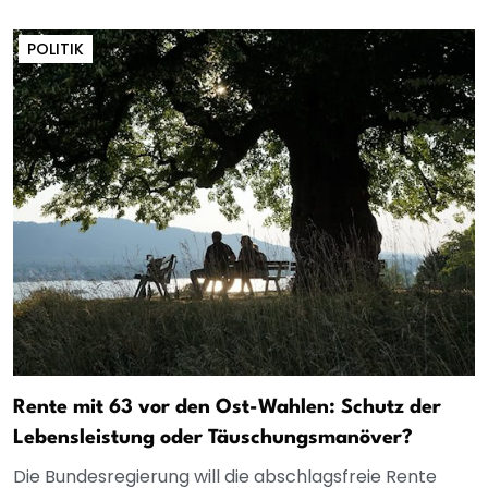
POLITIK
Rente mit 63 vor den Ost-Wahlen: Schutz der
Lebensleistung oder Täuschungsmanöver?
Die Bundesregierung will die abschlagsfreie Rente