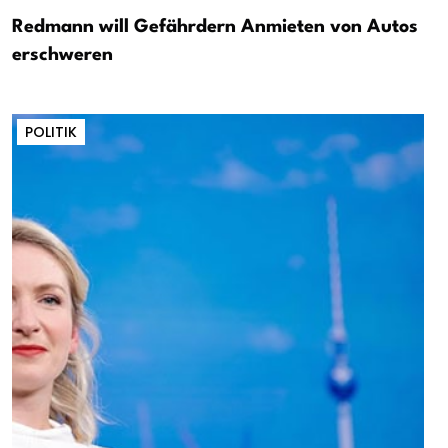
Redmann will Gefährdern Anmieten von Autos
erschweren
POLITIK