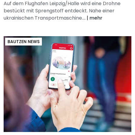
Auf dem Flughafen Leipzig/Halle wird eine Drohne
bestückt mit Sprengstoff entdeckt. Nahe einer
ukrainischen Transportmaschine....
|
mehr
BAUTZEN NEWS