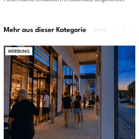
Mehr aus dieser Kategorie
WERBUNG