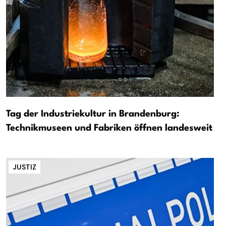
Tag der Industriekultur in Brandenburg:
Technikmuseen und Fabriken öffnen landesweit
JUSTIZ