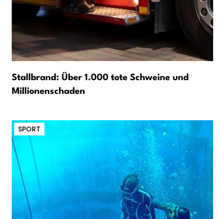
Stallbrand: Über 1.000 tote Schweine und
Millionenschaden
SPORT