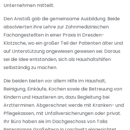
Unternehmen mitteilt.
Den Anstoß gab die gemeinsame Ausbildung. Beide
absolvierten ihre Lehre zur Zahnmedizinischen
Fachangestellten in einer Praxis in Dresden-
Klotzsche, wo ein großer Teil der Patienten älter und
auf Unterstützung angewiesen gewesen sei. Daraus
sei die Idee entstanden, sich als Haushaltshilfen
selbständig zu machen.
Die beiden bieten vor allem Hilfe im Haushalt,
Reinigung, Einkäufe, Kochen sowie die Betreuung von
Kindern und Haustieren an, dazu Begleitung bei
Arztterminen. Abgerechnet werde mit Kranken- und
Pflegekassen, mit Unfallversicherungen oder privat.
Ihr Büro haben sie im Dachgeschoss von Talia
Petermanns Großeltern in Loschwitz eingerichtet.