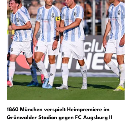
1860 München verspielt Heimpremiere im
Grünwalder Stadion gegen FC Augsburg II