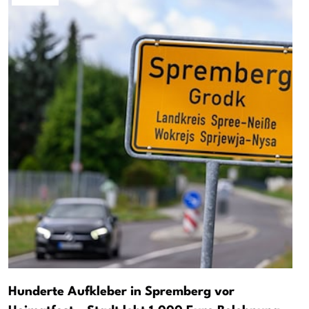
Hunderte Aufkleber in Spremberg vor