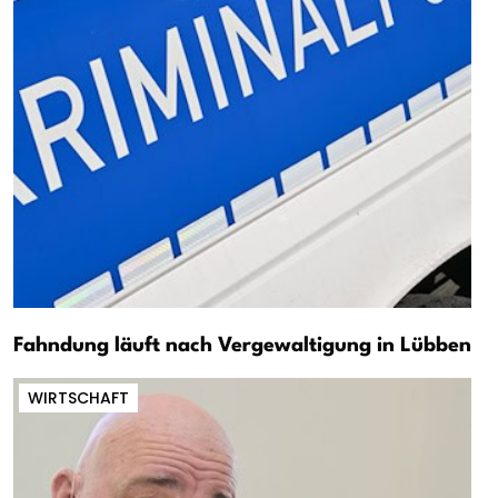
Fahndung läuft nach Vergewaltigung in Lübben
WIRTSCHAFT