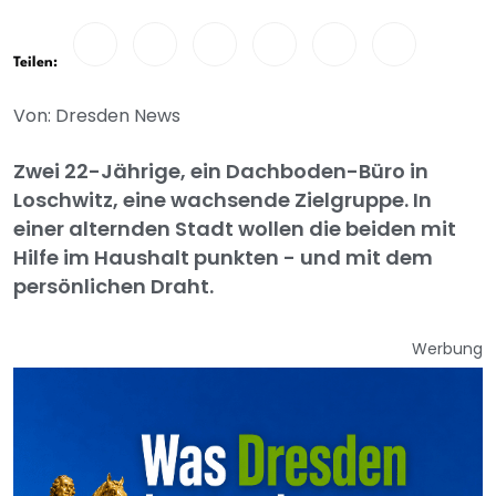
Teilen:
Von: Dresden News
Zwei 22-Jährige, ein Dachboden-Büro in
Loschwitz, eine wachsende Zielgruppe. In
einer alternden Stadt wollen die beiden mit
Hilfe im Haushalt punkten - und mit dem
persönlichen Draht.
Werbung