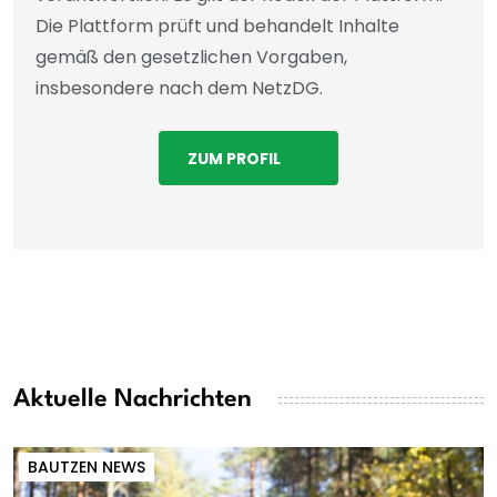
Die Plattform prüft und behandelt Inhalte
gemäß den gesetzlichen Vorgaben,
insbesondere nach dem NetzDG.
ZUM PROFIL
Aktuelle Nachrichten
BAUTZEN NEWS