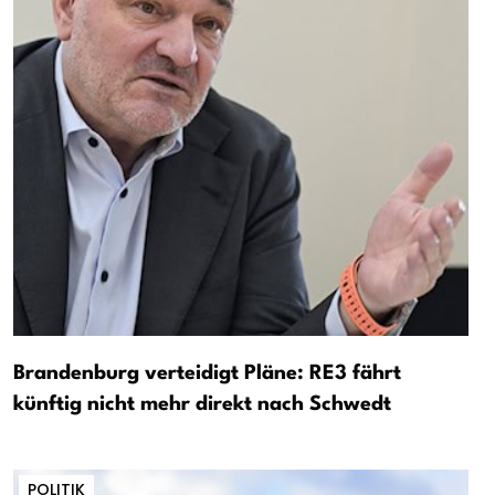
Brandenburg verteidigt Pläne: RE3 fährt
künftig nicht mehr direkt nach Schwedt
POLITIK