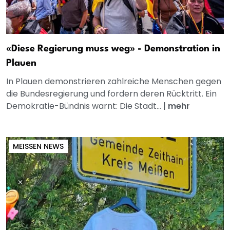
«Diese Regierung muss weg» - Demonstration in
Plauen
In Plauen demonstrieren zahlreiche Menschen gegen
die Bundesregierung und fordern deren Rücktritt. Ein
Demokratie-Bündnis warnt: Die Stadt...
|
mehr
MEISSEN NEWS