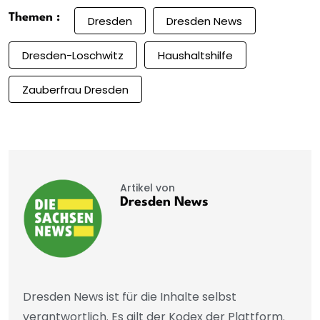
Themen :
Dresden
Dresden News
Dresden-Loschwitz
Haushaltshilfe
Zauberfrau Dresden
Artikel von
Dresden News
Dresden News ist für die Inhalte selbst
verantwortlich. Es gilt der Kodex der Plattform.