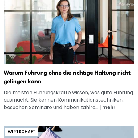
Warum Führung ohne die richtige Haltung nicht
gelingen kann
Die meisten Führungskräfte wissen, was gute Führung
ausmacht. Sie kennen Kommunikationstechniken,
besuchen Seminare und haben zahlre...
|
mehr
WIRTSCHAFT