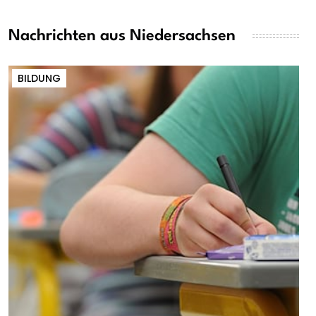
Nachrichten aus Niedersachsen
BILDUNG