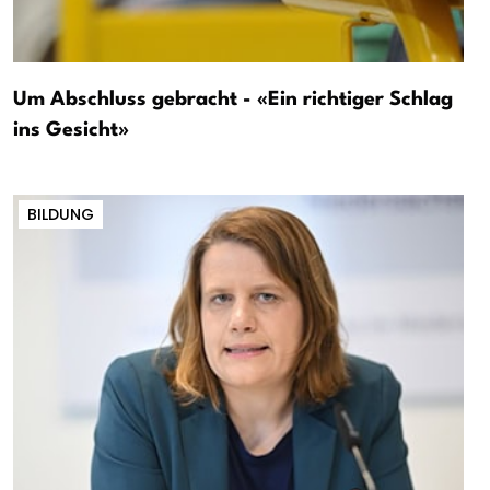
Um Abschluss gebracht - «Ein richtiger Schlag
ins Gesicht»
BILDUNG