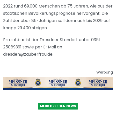
2022 rund 69.000 Menschen ab 75 Jahren, wie aus der
städtischen Bevölkerungsprognose hervorgeht. Die
Zahl der über 85-Jährigen soll demnach bis 2029 auf
knapp 29.400 steigen.
Erreichbar ist der Dresdner Standort unter 0351
25089391 sowie per E-Mail an
dresden@zauberfrau.de.
Werbung
MEHR DRESDEN NEWS