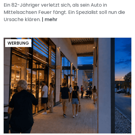
Ein 82-Jähriger verletzt sich, als sein Auto in
Mittelsachsen Feuer fängt. Ein Spezialist soll nun die
Ursache klären.
|
mehr
WERBUNG