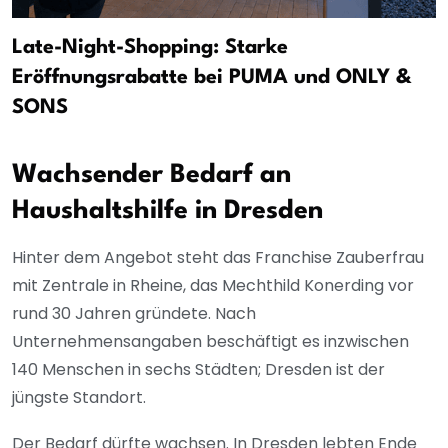
Late-Night-Shopping: Starke
Eröffnungsrabatte bei PUMA und ONLY &
SONS
Wachsender Bedarf an
Haushaltshilfe in Dresden
Hinter dem Angebot steht das Franchise Zauberfrau
mit Zentrale in Rheine, das Mechthild Konerding vor
rund 30 Jahren gründete. Nach
Unternehmensangaben beschäftigt es inzwischen
140 Menschen in sechs Städten; Dresden ist der
jüngste Standort.
Der Bedarf dürfte wachsen. In Dresden lebten Ende