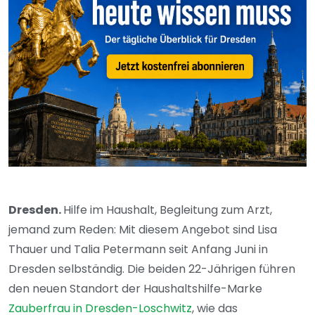
Dresden.
Hilfe im Haushalt, Begleitung zum Arzt,
jemand zum Reden: Mit diesem Angebot sind Lisa
Thauer und Talia Petermann seit Anfang Juni in
Dresden selbständig. Die beiden 22-Jährigen führen
den neuen Standort der Haushaltshilfe-Marke
Zauberfrau in Dresden-Loschwitz
, wie das