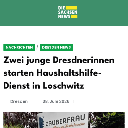
/
NACHRICHTEN
DRESDEN NEWS
Zwei junge Dresdnerinnen
starten Haushaltshilfe-
Dienst in Loschwitz
Dresden
08. Juni 2026