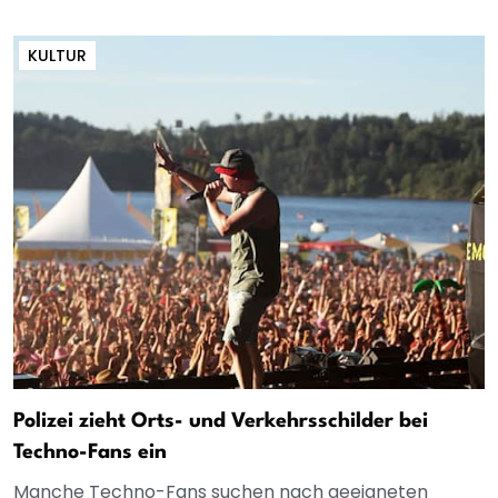
KULTUR
Polizei zieht Orts- und Verkehrsschilder bei
Techno-Fans ein
Manche Techno-Fans suchen nach geeigneten