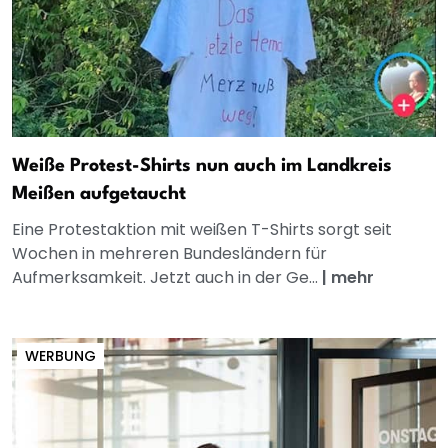
Weiße Protest-Shirts nun auch im Landkreis
Meißen aufgetaucht
Eine Protestaktion mit weißen T-Shirts sorgt seit
Wochen in mehreren Bundesländern für
Aufmerksamkeit. Jetzt auch in der Ge...
|
mehr
WERBUNG