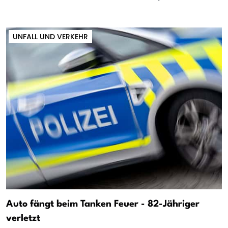
UNFALL UND VERKEHR
Auto fängt beim Tanken Feuer - 82-Jähriger
verletzt