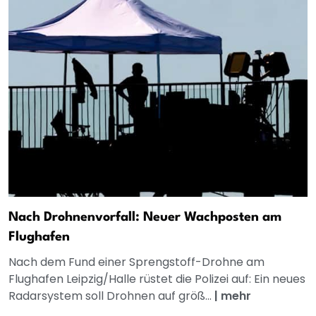
Nach Drohnenvorfall: Neuer Wachposten am
Flughafen
Nach dem Fund einer Sprengstoff-Drohne am
Flughafen Leipzig/Halle rüstet die Polizei auf: Ein neues
Radarsystem soll Drohnen auf größ...
|
mehr