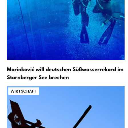
Marinković will deutschen Süßwasserrekord im
Starnberger See brechen
WIRTSCHAFT