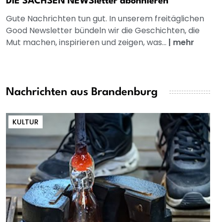
DIE SACHSEN NEWSletter abonnieren
Gute Nachrichten tun gut. In unserem freitäglichen
Good Newsletter bündeln wir die Geschichten, die
Mut machen, inspirieren und zeigen, was...
|
mehr
Nachrichten aus Brandenburg
KULTUR