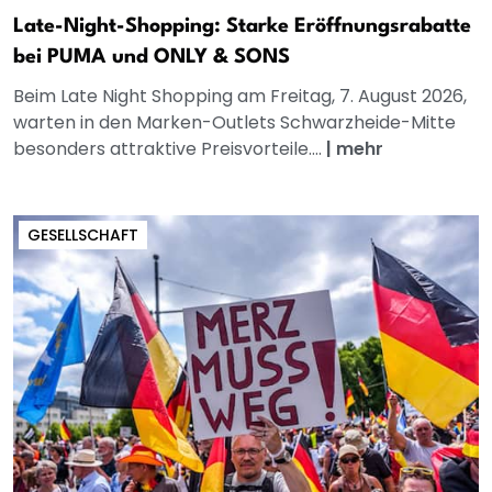
Late-Night-Shopping: Starke Eröffnungsrabatte
bei PUMA und ONLY & SONS
Beim Late Night Shopping am Freitag, 7. August 2026,
warten in den Marken-Outlets Schwarzheide-Mitte
besonders attraktive Preisvorteile....
|
mehr
GESELLSCHAFT