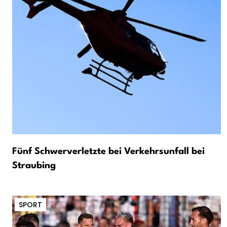
Fünf Schwerverletzte bei Verkehrsunfall bei
Straubing
SPORT