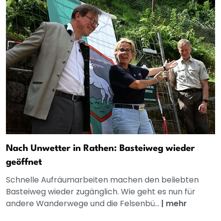
Nach Unwetter in Rathen: Basteiweg wieder
geöffnet
Schnelle Aufräumarbeiten machen den beliebten
Basteiweg wieder zugänglich. Wie geht es nun für
andere Wanderwege und die Felsenbü...
|
mehr