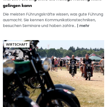
gelingen kann
Die meisten Führungskräfte wissen, was gute Führung
ausmacht. Sie kennen Kommunikationstechniken,
besuchen Seminare und haben zahlre...
|
mehr
WIRTSCHAFT