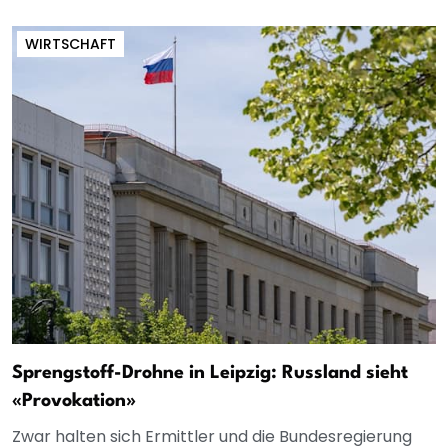
WIRTSCHAFT
Sprengstoff-Drohne in Leipzig: Russland sieht
«Provokation»
Zwar halten sich Ermittler und die Bundesregierung