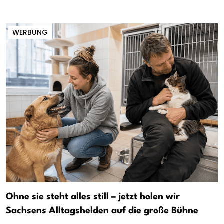
WERBUNG
Ohne sie steht alles still – jetzt holen wir
Sachsens Alltagshelden auf die große Bühne