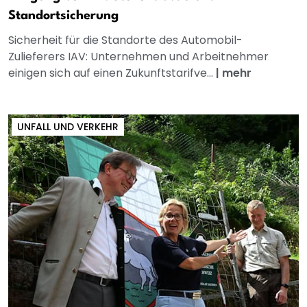
Standortsicherung
Sicherheit für die Standorte des Automobil-
Zulieferers IAV: Unternehmen und Arbeitnehmer
einigen sich auf einen Zukunftstarifve...
|
mehr
UNFALL UND VERKEHR