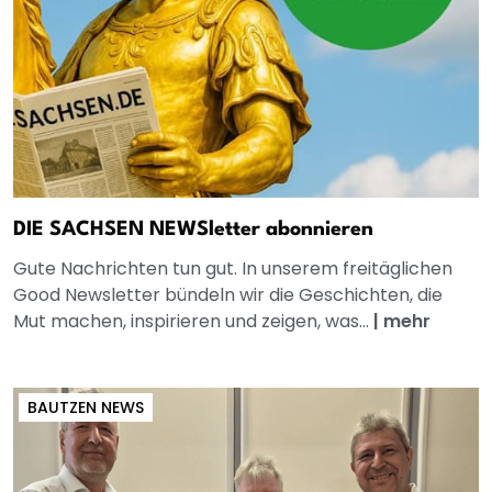
DIE SACHSEN NEWSletter abonnieren
Gute Nachrichten tun gut. In unserem freitäglichen
Good Newsletter bündeln wir die Geschichten, die
Mut machen, inspirieren und zeigen, was...
|
mehr
BAUTZEN NEWS