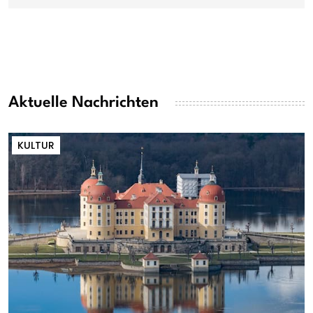
Aktuelle Nachrichten
KULTUR