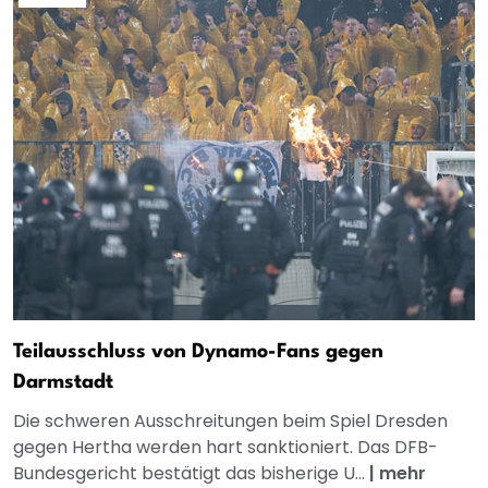
Teilausschluss von Dynamo-Fans gegen
Darmstadt
Die schweren Ausschreitungen beim Spiel Dresden
gegen Hertha werden hart sanktioniert. Das DFB-
Bundesgericht bestätigt das bisherige U...
|
mehr