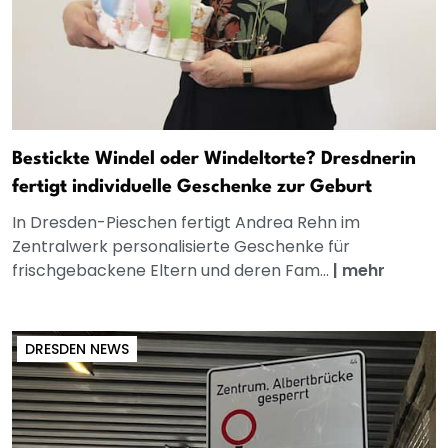
Bestickte Windel oder Windeltorte? Dresdnerin
fertigt individuelle Geschenke zur Geburt
In Dresden-Pieschen fertigt Andrea Rehn im
Zentralwerk personalisierte Geschenke für
frischgebackene Eltern und deren Fam...
|
mehr
DRESDEN NEWS