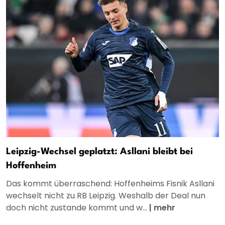
Leipzig-Wechsel geplatzt: Asllani bleibt bei
Hoffenheim
Das kommt überraschend: Hoffenheims Fisnik Asllani
wechselt nicht zu RB Leipzig. Weshalb der Deal nun
doch nicht zustande kommt und w...
|
mehr