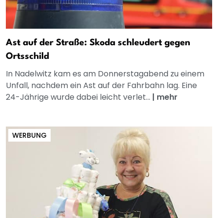
Ast auf der Straße: Skoda schleudert gegen
Ortsschild
In Nadelwitz kam es am Donnerstagabend zu einem
Unfall, nachdem ein Ast auf der Fahrbahn lag. Eine
24-Jährige wurde dabei leicht verlet...
|
mehr
WERBUNG