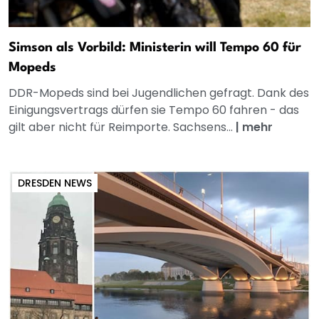
Simson als Vorbild: Ministerin will Tempo 60 für
Mopeds
DDR-Mopeds sind bei Jugendlichen gefragt. Dank des
Einigungsvertrags dürfen sie Tempo 60 fahren - das
gilt aber nicht für Reimporte. Sachsens...
|
mehr
DRESDEN NEWS