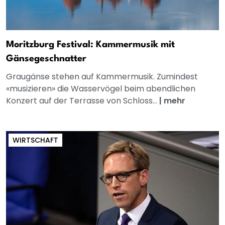
Moritzburg Festival: Kammermusik mit
Gänsegeschnatter
Graugänse stehen auf Kammermusik. Zumindest
«musizieren» die Wasservögel beim abendlichen
Konzert auf der Terrasse von Schloss...
|
mehr
WIRTSCHAFT