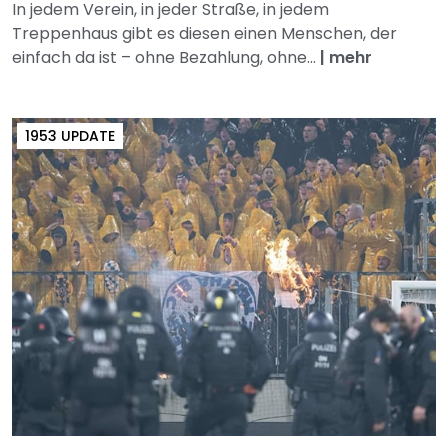
In jedem Verein, in jeder Straße, in jedem
Treppenhaus gibt es diesen einen Menschen, der
einfach da ist – ohne Bezahlung, ohne...
|
mehr
1953 UPDATE