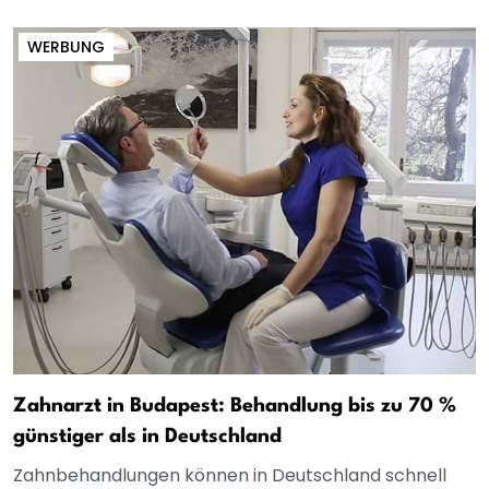
WERBUNG
Zahnarzt in Budapest: Behandlung bis zu 70 %
günstiger als in Deutschland
Zahnbehandlungen können in Deutschland schnell