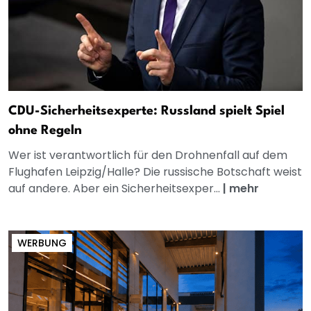
CDU-Sicherheitsexperte: Russland spielt Spiel
ohne Regeln
Wer ist verantwortlich für den Drohnenfall auf dem
Flughafen Leipzig/Halle? Die russische Botschaft weist
auf andere. Aber ein Sicherheitsexper...
|
mehr
WERBUNG