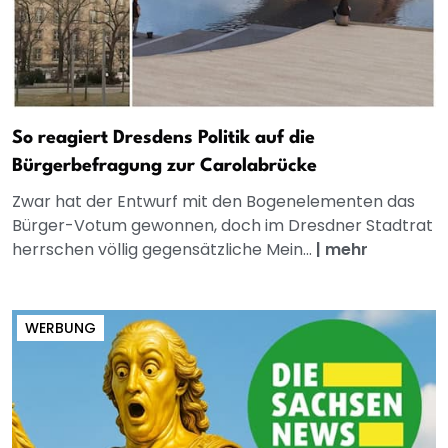
So reagiert Dresdens Politik auf die
Bürgerbefragung zur Carolabrücke
Zwar hat der Entwurf mit den Bogenelementen das
Bürger-Votum gewonnen, doch im Dresdner Stadtrat
herrschen völlig gegensätzliche Mein...
|
mehr
WERBUNG