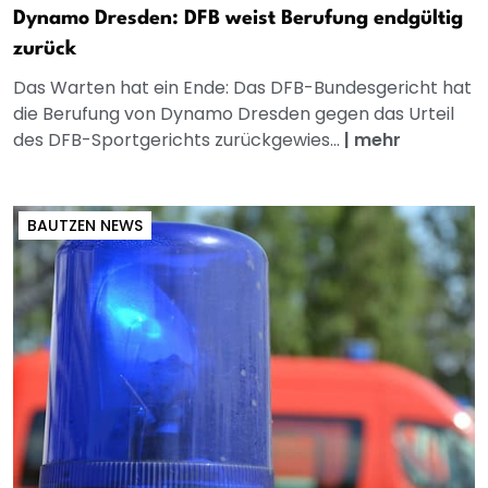
Dynamo Dresden: DFB weist Berufung endgültig
zurück
Das Warten hat ein Ende: Das DFB-Bundesgericht hat
die Berufung von Dynamo Dresden gegen das Urteil
des DFB-Sportgerichts zurückgewies...
|
mehr
BAUTZEN NEWS