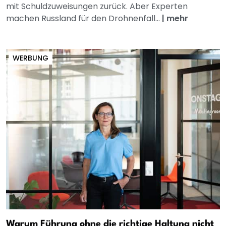
mit Schuldzuweisungen zurück. Aber Experten
machen Russland für den Drohnenfall...
|
mehr
WERBUNG
Warum Führung ohne die richtige Haltung nicht