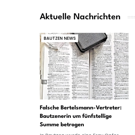
Aktuelle Nachrichten
BAUTZEN NEWS
Falsche Bertelsmann-Vertreter:
Bautzenerin um fünfstellige
Summe betrogen