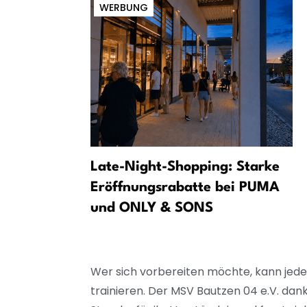
WERBUNG
Late-Night-Shopping: Starke
Eröffnungsrabatte bei PUMA
und ONLY & SONS
Wer sich vorbereiten möchte, kann je
trainieren. Der MSV Bautzen 04 e.V. d