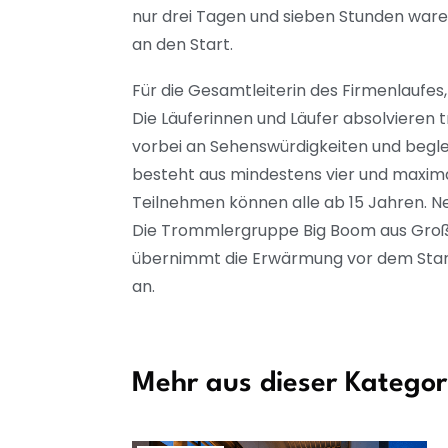
nur drei Tagen und sieben Stunden ware
an den Start.
Für die Gesamtleiterin des Firmenlaufes, 
Die Läuferinnen und Läufer absolvieren tr
vorbei an Sehenswürdigkeiten und begl
besteht aus mindestens vier und maximal
Teilnehmen können alle ab 15 Jahren. 
Die Trommlergruppe Big Boom aus Großd
übernimmt die Erwärmung vor dem Start
an.
Mehr aus dieser Kategor