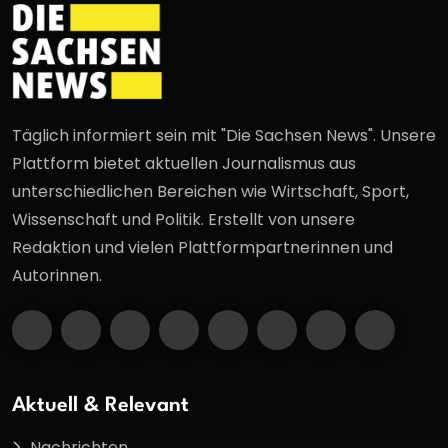
Täglich informiert sein mit "Die Sachsen News". Unsere
Plattform bietet aktuellen Journalismus aus
unterschiedlichen Bereichen wie Wirtschaft, Sport,
Wissenschaft und Politik. Erstellt von unsere
Redaktion und vielen Plattformpartnerinnen und
Autorinnen.
Aktuell & Relevant
Nachrichten