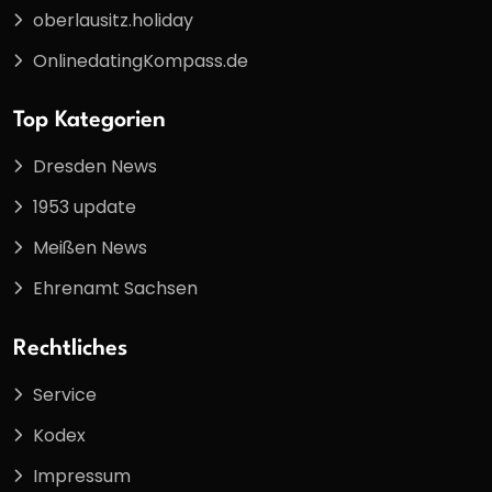
oberlausitz.holiday
OnlinedatingKompass.de
Top Kategorien
Dresden News
1953 update
Meißen News
Ehrenamt Sachsen
Rechtliches
Service
Kodex
Impressum