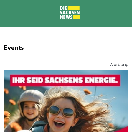
Events
Werbung