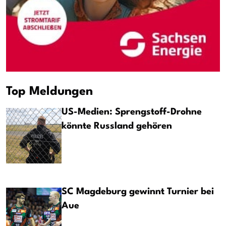
Top Meldungen
US-Medien: Sprengstoff-Drohne
könnte Russland gehören
SC Magdeburg gewinnt Turnier bei
Aue