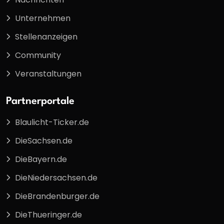
Unternehmen
Stellenanzeigen
Community
Veranstaltungen
Partnerportale
Blaulicht-Ticker.de
DieSachsen.de
DieBayern.de
DieNiedersachsen.de
DieBrandenburger.de
DieThueringer.de