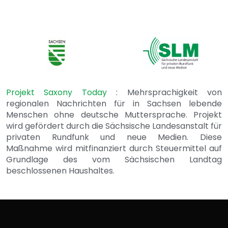
Projekt Saxony Today
: Mehrsprachigkeit von
regionalen Nachrichten für in Sachsen lebende
Menschen ohne deutsche Muttersprache. Projekt
wird gefördert durch die Sächsische Landesanstalt für
privaten Rundfunk und neue Medien. Diese
Maßnahme wird mitfinanziert durch Steuermittel auf
Grundlage des vom Sächsischen Landtag
beschlossenen Haushaltes.