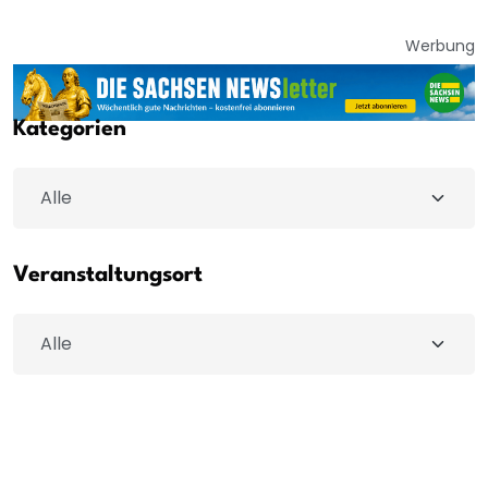
Werbung
Kategorien
Veranstaltungsort