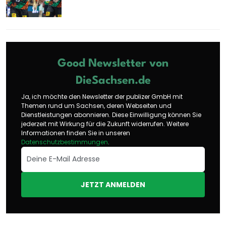
Good Newsletter von
DieSachsen.de
Ja, ich möchte den Newsletter der publizer GmbH mit
Themen rund um Sachsen, deren Webseiten und
Dienstleistungen abonnieren. Diese Einwilligung können Sie
jederzeit mit Wirkung für die Zukunft widerrufen. Weitere
Informationen finden Sie in unseren
Datenschutzbestimmungen
.
JETZT ANMELDEN