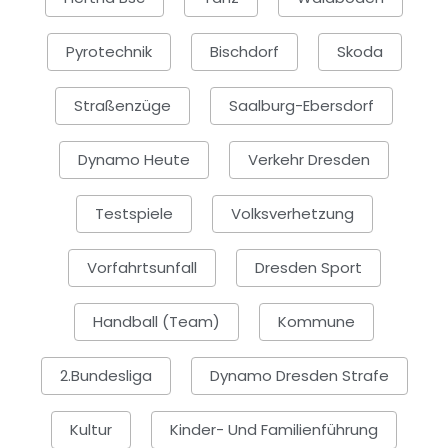
Pyrotechnik
Bischdorf
Skoda
Straßenzüge
Saalburg-Ebersdorf
Dynamo Heute
Verkehr Dresden
Testspiele
Volksverhetzung
Vorfahrtsunfall
Dresden Sport
Handball (Team)
Kommune
2.Bundesliga
Dynamo Dresden Strafe
Kultur
Kinder- Und Familienführung