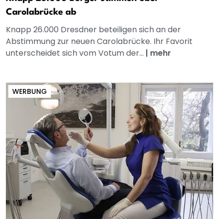
Carolabrücke ab
Knapp 26.000 Dresdner beteiligen sich an der
Abstimmung zur neuen Carolabrücke. Ihr Favorit
unterscheidet sich vom Votum der...
|
mehr
WERBUNG