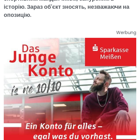
історію. Зараз об'єкт зносять, незважаючи на
опозицію.
Werbung