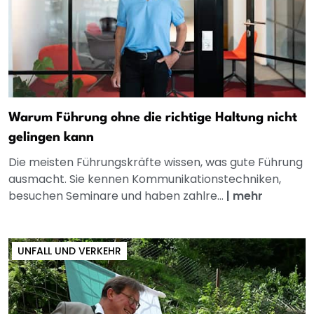
Warum Führung ohne die richtige Haltung nicht
gelingen kann
Die meisten Führungskräfte wissen, was gute Führung
ausmacht. Sie kennen Kommunikationstechniken,
besuchen Seminare und haben zahlre...
|
mehr
UNFALL UND VERKEHR