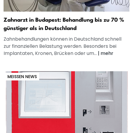
Zahnarzt in Budapest: Behandlung bis zu 70 %
günstiger als in Deutschland
Zahnbehandlungen können in Deutschland schnell
zur finanziellen Belastung werden. Besonders bei
Implantaten, Kronen, Brücken oder um...
|
mehr
MEISSEN NEWS