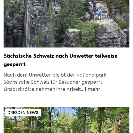
Sächsische Schweiz nach Unwetter teilweise
gesperrt
Nach dem Unwetter bleibt der Nationalpark
Sächsische Schweiz für Besucher gesperrt.
Einsatzkräfte nehmen ihre Arbeit...
|
mehr
DRESDEN NEWS