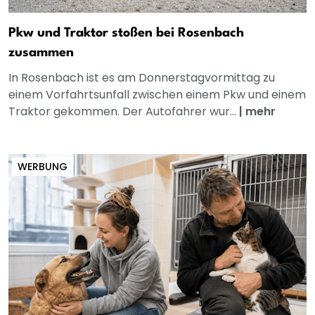
Pkw und Traktor stoßen bei Rosenbach
zusammen
In Rosenbach ist es am Donnerstagvormittag zu
einem Vorfahrtsunfall zwischen einem Pkw und einem
Traktor gekommen. Der Autofahrer wur...
|
mehr
WERBUNG