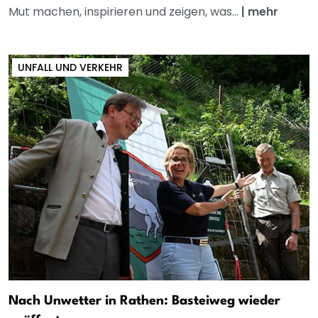
Mut machen, inspirieren und zeigen, was...
|
mehr
UNFALL UND VERKEHR
Nach Unwetter in Rathen: Basteiweg wieder