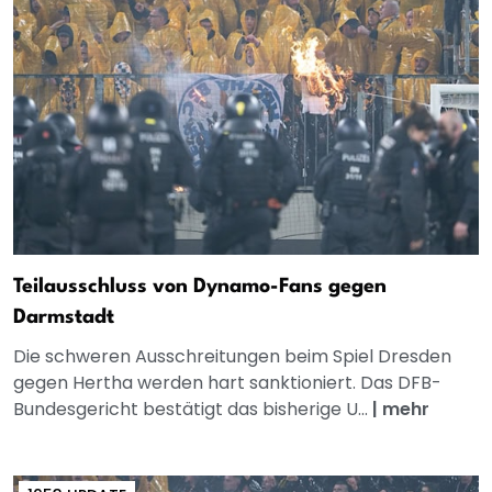
Teilausschluss von Dynamo-Fans gegen
Darmstadt
Die schweren Ausschreitungen beim Spiel Dresden
gegen Hertha werden hart sanktioniert. Das DFB-
Bundesgericht bestätigt das bisherige U...
|
mehr