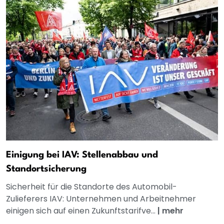
Einigung bei IAV: Stellenabbau und
Standortsicherung
Sicherheit für die Standorte des Automobil-
Zulieferers IAV: Unternehmen und Arbeitnehmer
einigen sich auf einen Zukunftstarifve...
|
mehr