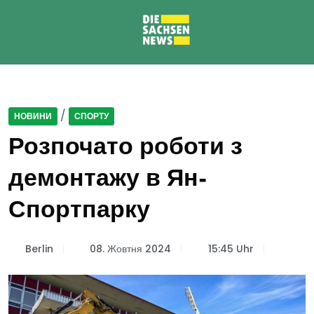
/
НОВИНИ
СПОРТУ
Розпочато роботи з
демонтажу в Ян-
Спортпарку
Berlin
08. Жовтня 2024
15:45 Uhr