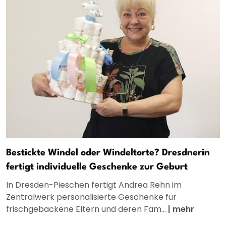
Bestickte Windel oder Windeltorte? Dresdnerin
fertigt individuelle Geschenke zur Geburt
In Dresden-Pieschen fertigt Andrea Rehn im
Zentralwerk personalisierte Geschenke für
frischgebackene Eltern und deren Fam...
|
mehr