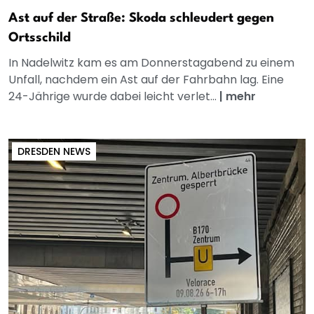
Ast auf der Straße: Skoda schleudert gegen
Ortsschild
In Nadelwitz kam es am Donnerstagabend zu einem
Unfall, nachdem ein Ast auf der Fahrbahn lag. Eine
24-Jährige wurde dabei leicht verlet...
|
mehr
DRESDEN NEWS