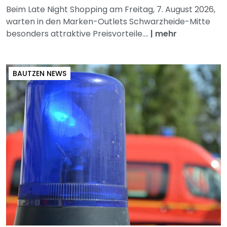
Beim Late Night Shopping am Freitag, 7. August 2026,
warten in den Marken-Outlets Schwarzheide-Mitte
besonders attraktive Preisvorteile....
|
mehr
BAUTZEN NEWS