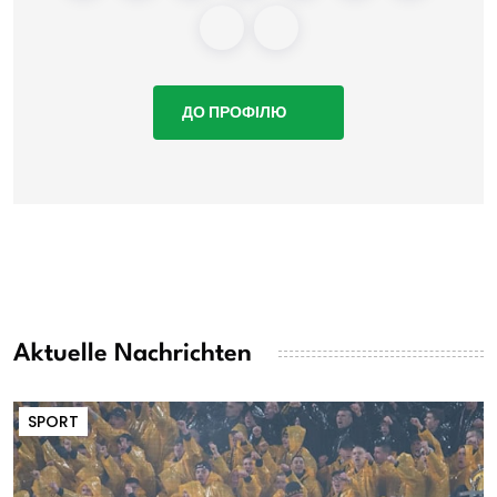
ДО ПРОФІЛЮ
Aktuelle Nachrichten
SPORT