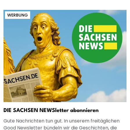
WERBUNG
DIE SACHSEN NEWSletter abonnieren
Gute Nachrichten tun gut. In unserem freitäglichen
Good Newsletter bündeln wir die Geschichten, die