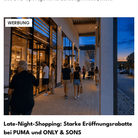
WERBUNG
Late-Night-Shopping: Starke Eröffnungsrabatte
bei PUMA und ONLY & SONS