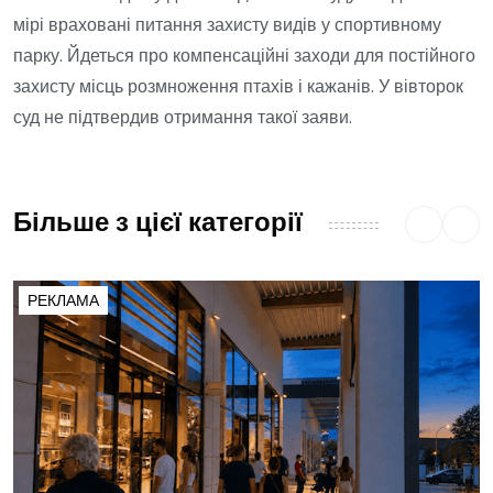
мірі враховані питання захисту видів у спортивному
парку. Йдеться про компенсаційні заходи для постійного
захисту місць розмноження птахів і кажанів. У вівторок
суд не підтвердив отримання такої заяви.
Більше з цієї категорії
РЕКЛАМА