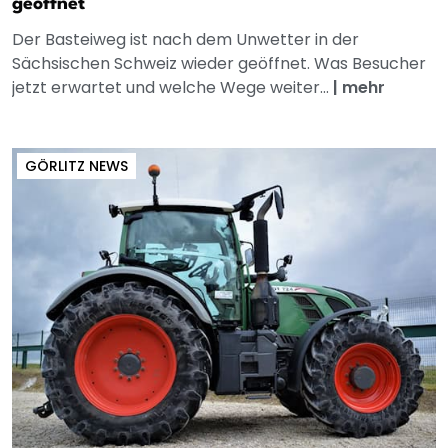
geöffnet
Der Basteiweg ist nach dem Unwetter in der
Sächsischen Schweiz wieder geöffnet. Was Besucher
jetzt erwartet und welche Wege weiter...
|
mehr
GÖRLITZ NEWS