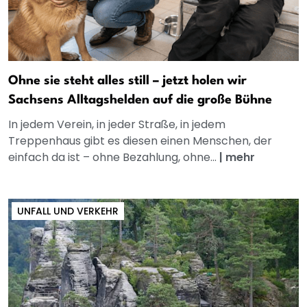
Ohne sie steht alles still – jetzt holen wir
Sachsens Alltagshelden auf die große Bühne
In jedem Verein, in jeder Straße, in jedem
Treppenhaus gibt es diesen einen Menschen, der
einfach da ist – ohne Bezahlung, ohne...
|
mehr
UNFALL UND VERKEHR