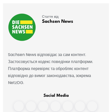
Стаття від
Sachsen News
Sachsen News відповідає за сам контент.
Застосовується кодекс поведінки платформи.
Платформа перевіряє та обробляє контент
відповідно до вимог законодавства, зокрема
NetzDG.
Social Media