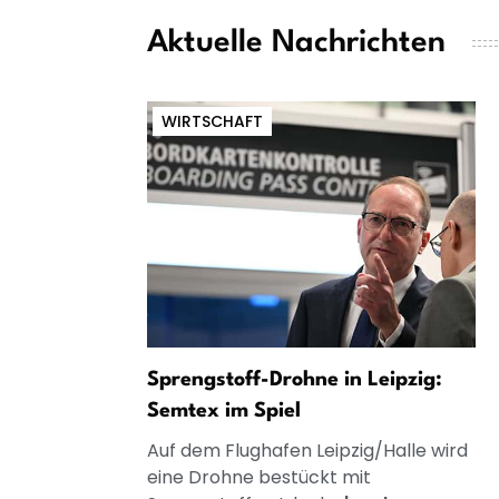
Aktuelle Nachrichten
WIRTSCHAFT
Sprengstoff-Drohne in Leipzig:
Semtex im Spiel
Auf dem Flughafen Leipzig/Halle wird
eine Drohne bestückt mit