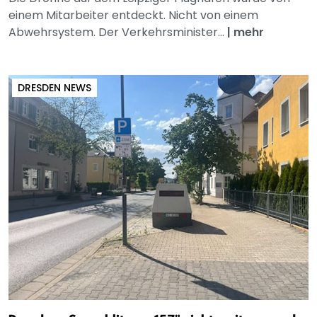
einem Mitarbeiter entdeckt. Nicht von einem
Abwehrsystem. Der Verkehrsminister...
|
mehr
DRESDEN NEWS