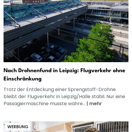
Nach Drohnenfund in Leipzig: Flugverkehr ohne
Einschränkung
Trotz der Entdeckung einer Sprengstoff-Drohne
bleibt der Flugverkehr in Leipzig/Halle stabil. Nur eine
Passagiermaschine musste währe...
|
mehr
WERBUNG