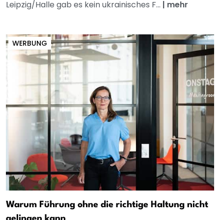
Leipzig/Halle gab es kein ukrainisches F...
|
mehr
WERBUNG
Warum Führung ohne die richtige Haltung nicht
gelingen kann