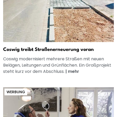
Coswig treibt Straßenerneuerung voran
Coswig modernisiert mehrere Straßen mit neuen
Belägen, Leitungen und Grünflächen. Ein Großprojekt
steht kurz vor dem Abschluss.
|
mehr
WERBUNG