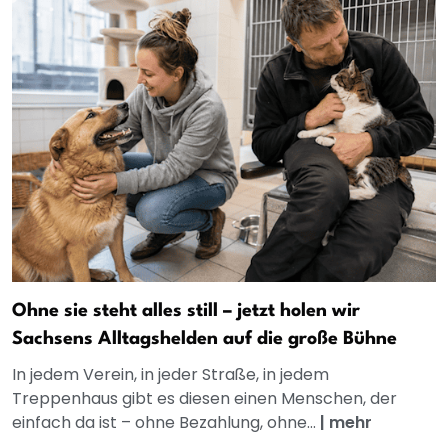
Ohne sie steht alles still – jetzt holen wir
Sachsens Alltagshelden auf die große Bühne
In jedem Verein, in jeder Straße, in jedem
Treppenhaus gibt es diesen einen Menschen, der
einfach da ist – ohne Bezahlung, ohne...
|
mehr