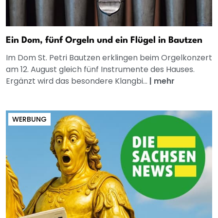
Ein Dom, fünf Orgeln und ein Flügel in Bautzen
Im Dom St. Petri Bautzen erklingen beim Orgelkonzert
am 12. August gleich fünf Instrumente des Hauses.
Ergänzt wird das besondere Klangbi...
|
mehr
WERBUNG