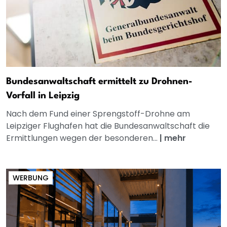
Bundesanwaltschaft ermittelt zu Drohnen-
Vorfall in Leipzig
Nach dem Fund einer Sprengstoff-Drohne am
Leipziger Flughafen hat die Bundesanwaltschaft die
Ermittlungen wegen der besonderen...
|
mehr
WERBUNG