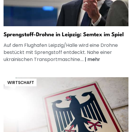
Sprengstoff-Drohne in Leipzig: Semtex im Spiel
Auf dem Flughafen Leipzig/Halle wird eine Drohne
bestückt mit Sprengstoff entdeckt. Nahe einer
ukrainischen Transportmaschine....
|
mehr
WIRTSCHAFT