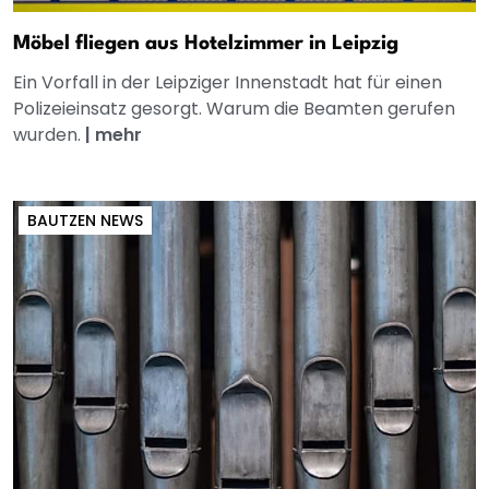
Möbel fliegen aus Hotelzimmer in Leipzig
Ein Vorfall in der Leipziger Innenstadt hat für einen
Polizeieinsatz gesorgt. Warum die Beamten gerufen
wurden.
|
mehr
BAUTZEN NEWS