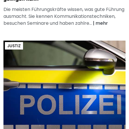
Die meisten Führungskräfte wissen, was gute Führung
ausmacht. Sie kennen Kommunikationstechniken,
besuchen Seminare und haben zahlre...
|
mehr
JUSTIZ