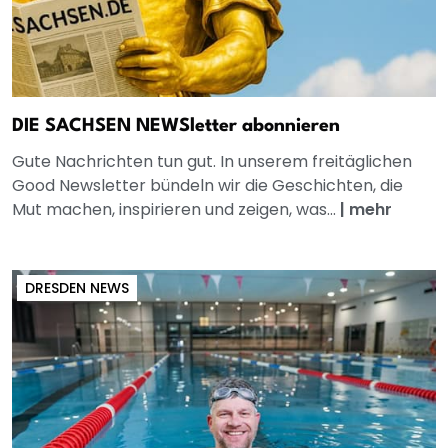
DIE SACHSEN NEWSletter abonnieren
Gute Nachrichten tun gut. In unserem freitäglichen
Good Newsletter bündeln wir die Geschichten, die
Mut machen, inspirieren und zeigen, was...
|
mehr
DRESDEN NEWS