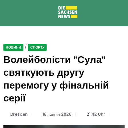
/
НОВИНИ
СПОРТУ
Волейболісти "Сула"
святкують другу
перемогу у фінальній
серії
Dresden
18. Квітня 2026
21:42 Uhr