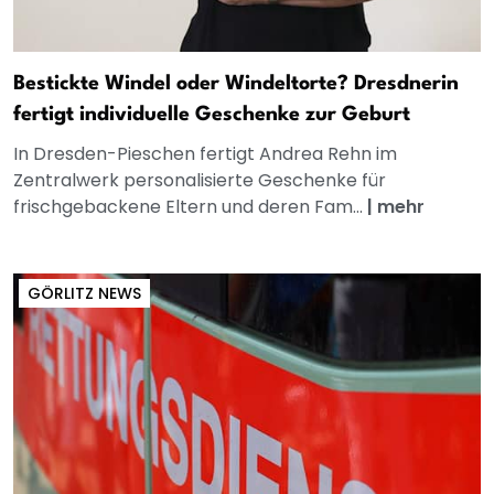
Bestickte Windel oder Windeltorte? Dresdnerin
fertigt individuelle Geschenke zur Geburt
In Dresden-Pieschen fertigt Andrea Rehn im
Zentralwerk personalisierte Geschenke für
frischgebackene Eltern und deren Fam...
|
mehr
GÖRLITZ NEWS