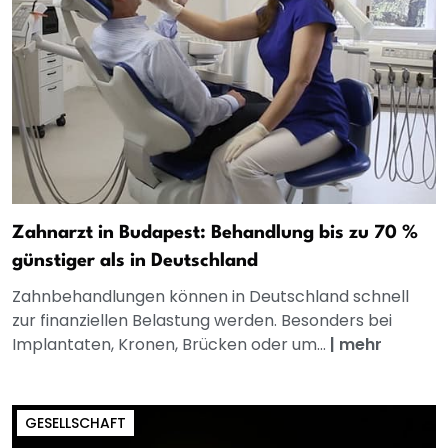
Zahnarzt in Budapest: Behandlung bis zu 70 %
günstiger als in Deutschland
Zahnbehandlungen können in Deutschland schnell
zur finanziellen Belastung werden. Besonders bei
Implantaten, Kronen, Brücken oder um...
|
mehr
GESELLSCHAFT