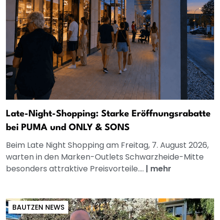
Late-Night-Shopping: Starke Eröffnungsrabatte
bei PUMA und ONLY & SONS
Beim Late Night Shopping am Freitag, 7. August 2026,
warten in den Marken-Outlets Schwarzheide-Mitte
besonders attraktive Preisvorteile....
|
mehr
BAUTZEN NEWS