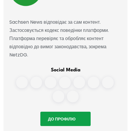
Sachsen News відповідає за сам контент.
Застосовується кодекс поведінки платформи.
Платформа перевіряє та обробляє контент
відповідно до вимог законодавства, зокрема
NetzDG.
Social Media
ДО ПРОФІЛЮ