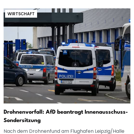
WIRTSCHAFT
Drohnenvorfall: AfD beantragt Innenausschuss-
Sondersitzung
Nach dem Drohnenfund am Flughafen Leipzig/Halle