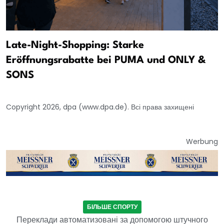
Late-Night-Shopping: Starke
Eröffnungsrabatte bei PUMA und ONLY &
SONS
Copyright 2026, dpa (www.dpa.de). Всі права захищені
Werbung
БІЛЬШЕ СПОРТУ
Переклади автоматизовані за допомогою штучного