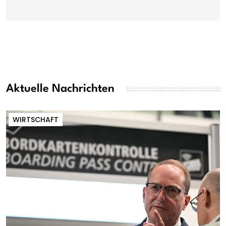
Aktuelle Nachrichten
WIRTSCHAFT