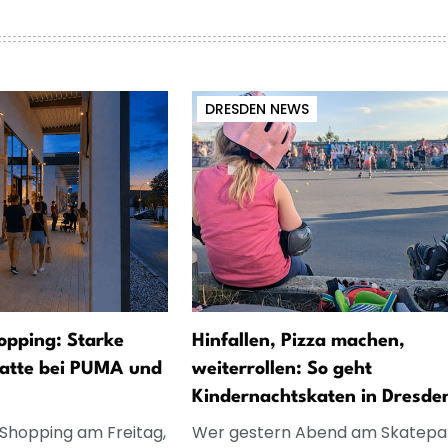
DRESDEN NEWS
opping: Starke
Hinfallen, Pizza machen,
atte bei PUMA und
weiterrollen: So geht
Kindernachtskaten in Dresde
 Shopping am Freitag,
Wer gestern Abend am Skatepa