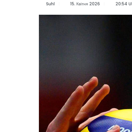
Suhl
15. Квітня 2026
20:54 U