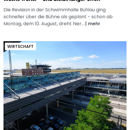
Die Revision in der Schwimmhalle Bühlau ging
schneller über die Bühne als geplant - schon ab
Montag, dem 10. August, dreht hier...
|
mehr
WIRTSCHAFT