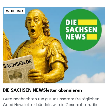
WERBUNG
DIE SACHSEN NEWSletter abonnieren
Gute Nachrichten tun gut. In unserem freitäglichen
Good Newsletter bündeln wir die Geschichten, die