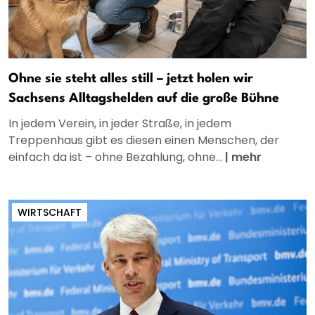
Ohne sie steht alles still – jetzt holen wir
Sachsens Alltagshelden auf die große Bühne
In jedem Verein, in jeder Straße, in jedem
Treppenhaus gibt es diesen einen Menschen, der
einfach da ist – ohne Bezahlung, ohne...
|
mehr
WIRTSCHAFT