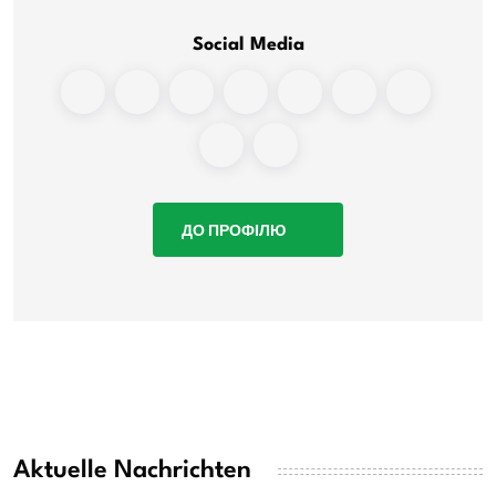
Social Media
ДО ПРОФІЛЮ
Aktuelle Nachrichten