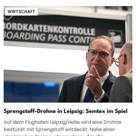
WIRTSCHAFT
Sprengstoff-Drohne in Leipzig: Semtex im Spiel
Auf dem Flughafen Leipzig/Halle wird eine Drohne
bestückt mit Sprengstoff entdeckt. Nahe einer