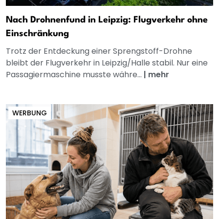
Nach Drohnenfund in Leipzig: Flugverkehr ohne
Einschränkung
Trotz der Entdeckung einer Sprengstoff-Drohne
bleibt der Flugverkehr in Leipzig/Halle stabil. Nur eine
Passagiermaschine musste währe...
|
mehr
WERBUNG