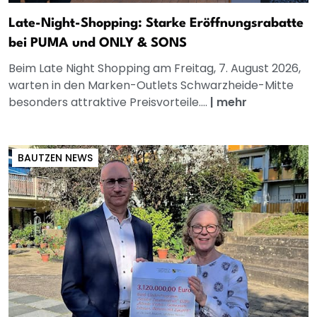
Late-Night-Shopping: Starke Eröffnungsrabatte
bei PUMA und ONLY & SONS
Beim Late Night Shopping am Freitag, 7. August 2026,
warten in den Marken-Outlets Schwarzheide-Mitte
besonders attraktive Preisvorteile....
|
mehr
BAUTZEN NEWS