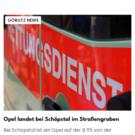
GÖRLITZ NEWS
Opel landet bei Schöpstal im Straßengraben
Bei Schöpstal ist ein Opel auf der B 115 von der