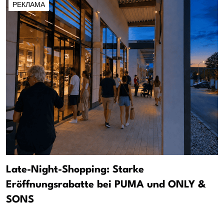
РЕКЛАМА
Late-Night-Shopping: Starke
Eröffnungsrabatte bei PUMA und ONLY &
SONS