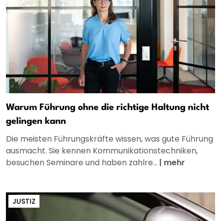
Warum Führung ohne die richtige Haltung nicht
gelingen kann
Die meisten Führungskräfte wissen, was gute Führung
ausmacht. Sie kennen Kommunikationstechniken,
besuchen Seminare und haben zahlre...
|
mehr
JUSTIZ