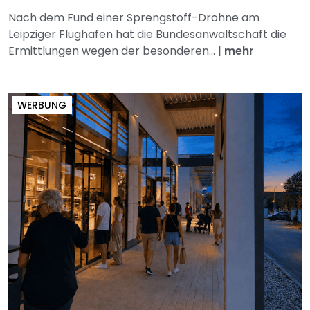
Nach dem Fund einer Sprengstoff-Drohne am
Leipziger Flughafen hat die Bundesanwaltschaft die
Ermittlungen wegen der besonderen...
|
mehr
WERBUNG