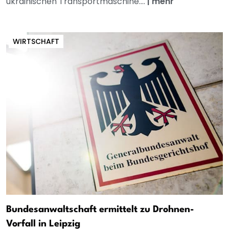
ukrainischen Transportmaschine....
|
mehr
WIRTSCHAFT
Bundesanwaltschaft ermittelt zu Drohnen-
Vorfall in Leipzig