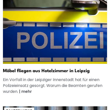
Möbel fliegen aus Hotelzimmer in Leipzig
Ein Vorfall in der Leipziger Innenstadt hat für einen
Polizeieinsatz gesorgt. Warum die Beamten gerufen
wurden.
|
mehr