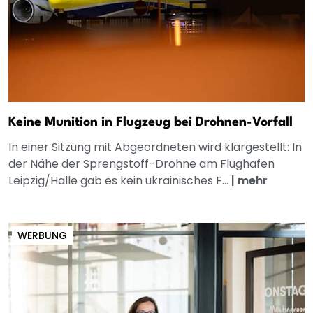
Keine Munition in Flugzeug bei Drohnen-Vorfall
In einer Sitzung mit Abgeordneten wird klargestellt: In
der Nähe der Sprengstoff-Drohne am Flughafen
Leipzig/Halle gab es kein ukrainisches F...
|
mehr
WERBUNG