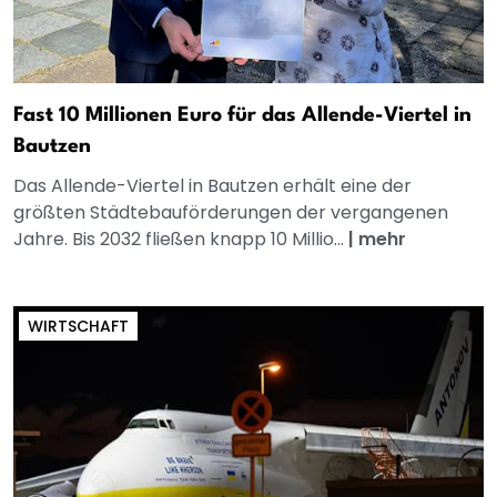
Fast 10 Millionen Euro für das Allende-Viertel in
Bautzen
Das Allende-Viertel in Bautzen erhält eine der
größten Städtebauförderungen der vergangenen
Jahre. Bis 2032 fließen knapp 10 Millio...
|
mehr
WIRTSCHAFT