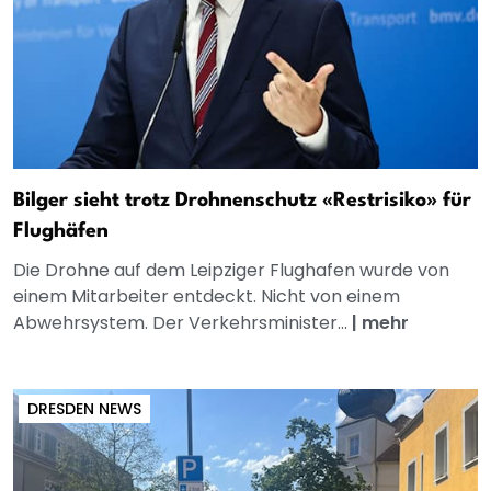
Bilger sieht trotz Drohnenschutz «Restrisiko» für
Flughäfen
Die Drohne auf dem Leipziger Flughafen wurde von
einem Mitarbeiter entdeckt. Nicht von einem
Abwehrsystem. Der Verkehrsminister...
|
mehr
DRESDEN NEWS