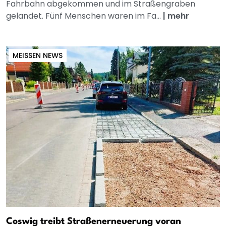
Fahrbahn abgekommen und im Straßengraben
gelandet. Fünf Menschen waren im Fa...
|
mehr
MEISSEN NEWS
Coswig treibt Straßenerneuerung voran