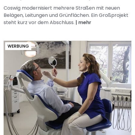
Coswig modernisiert mehrere Straßen mit neuen
Belägen, Leitungen und Grünflächen. Ein Großprojekt
steht kurz vor dem Abschluss.
|
mehr
WERBUNG