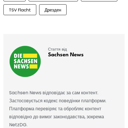
TSV Flacht
Дрезден
Стаття від
Sachsen News
Sachsen News відповідає за сам контент.
Застосовується кодекс поведінки платформи.
Платформа перевіряє та обробляє контент
відповідно до вимог законодавства, зокрема
NetzDG.