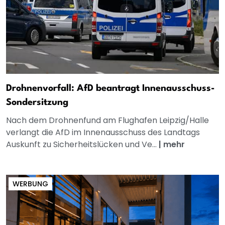
Drohnenvorfall: AfD beantragt Innenausschuss-
Sondersitzung
Nach dem Drohnenfund am Flughafen Leipzig/Halle
verlangt die AfD im Innenausschuss des Landtags
Auskunft zu Sicherheitslücken und Ve...
|
mehr
WERBUNG