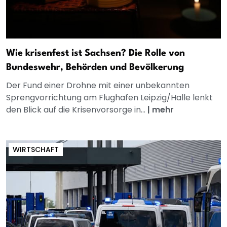
Wie krisenfest ist Sachsen? Die Rolle von
Bundeswehr, Behörden und Bevölkerung
Der Fund einer Drohne mit einer unbekannten
Sprengvorrichtung am Flughafen Leipzig/Halle lenkt
den Blick auf die Krisenvorsorge in...
|
mehr
WIRTSCHAFT