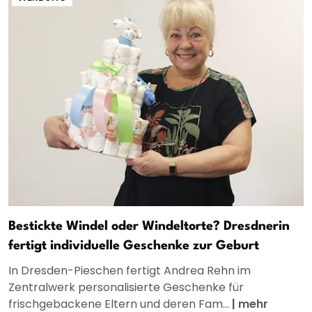
Bestickte Windel oder Windeltorte? Dresdnerin
fertigt individuelle Geschenke zur Geburt
In Dresden-Pieschen fertigt Andrea Rehn im
Zentralwerk personalisierte Geschenke für
frischgebackene Eltern und deren Fam...
|
mehr