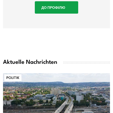
ДО ПРОФІЛЮ
Aktuelle Nachrichten
POLITIK