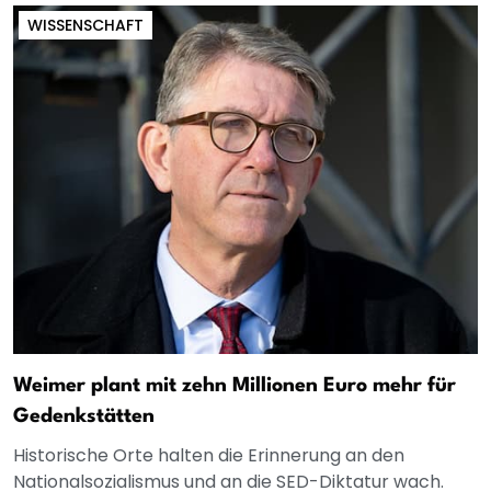
WISSENSCHAFT
Weimer plant mit zehn Millionen Euro mehr für
Gedenkstätten
Historische Orte halten die Erinnerung an den
Nationalsozialismus und an die SED-Diktatur wach.