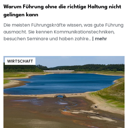
Warum Führung ohne die richtige Haltung nicht
gelingen kann
Die meisten Führungskräfte wissen, was gute Führung
ausmacht. Sie kennen Kommunikationstechniken,
besuchen Seminare und haben zahlre...
|
mehr
WIRTSCHAFT