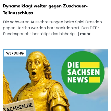
Dynamo klagt weiter gegen Zuschauer-
Teilausschluss
Die schweren Ausschreitungen beim Spiel Dresden
gegen Hertha werden hart sanktioniert. Das DFB-
Bundesgericht bestätigt das bisherig...
|
mehr
WERBUNG