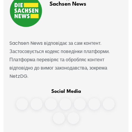
Sachsen News
Sachsen News відповідає за сам контент.
Застосовується кодекс поведінки платформи.
Платформа перевіряє та обробляє контент
відповідно до вимог законодавства, зокрема
NetzDG.
Social Media