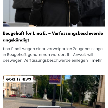
Beugehaft für Lina E. – Verfassungsbeschwerde
angekündigt
Lina E. soll wegen einer verweigerten Zeugenaussage
in Beugehaft genommen werden. Ihr Anwalt will
deswegen Verfassungsbeschwerde einlegen.
|
mehr
GÖRLITZ NEWS