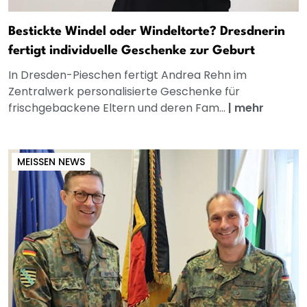
Bestickte Windel oder Windeltorte? Dresdnerin
fertigt individuelle Geschenke zur Geburt
In Dresden-Pieschen fertigt Andrea Rehn im
Zentralwerk personalisierte Geschenke für
frischgebackene Eltern und deren Fam...
|
mehr
MEISSEN NEWS