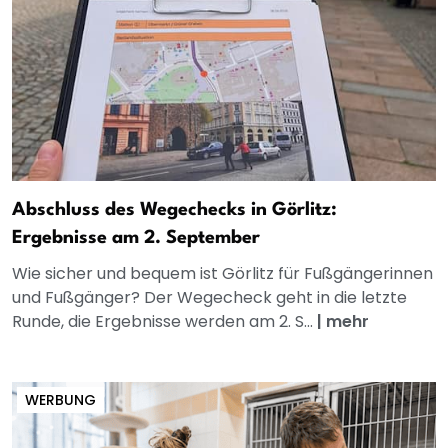
Abschluss des Wegechecks in Görlitz:
Ergebnisse am 2. September
Wie sicher und bequem ist Görlitz für Fußgängerinnen
und Fußgänger? Der Wegecheck geht in die letzte
Runde, die Ergebnisse werden am 2. S...
|
mehr
WERBUNG