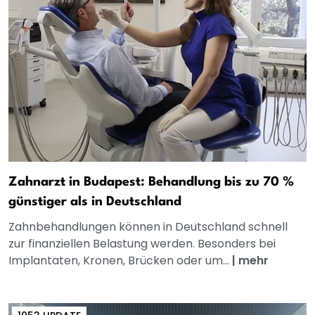
Zahnarzt in Budapest: Behandlung bis zu 70 %
günstiger als in Deutschland
Zahnbehandlungen können in Deutschland schnell
zur finanziellen Belastung werden. Besonders bei
Implantaten, Kronen, Brücken oder um...
|
mehr