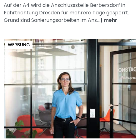
Auf der A4 wird die Anschlussstelle Berbersdorf in
Fahrtrichtung Dresden für mehrere Tage gesperrt.
Grund sind Sanierungsarbeiten im Ans...
|
mehr
WERBUNG