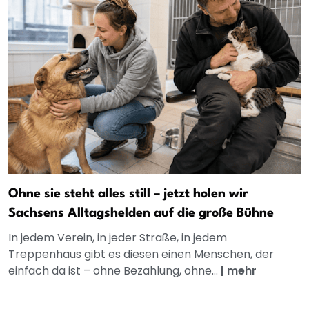
Ohne sie steht alles still – jetzt holen wir
Sachsens Alltagshelden auf die große Bühne
In jedem Verein, in jeder Straße, in jedem
Treppenhaus gibt es diesen einen Menschen, der
einfach da ist – ohne Bezahlung, ohne...
|
mehr