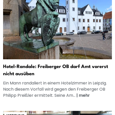
Hotel-Randale: Freiberger OB darf Amt vorerst
nicht ausüben
Ein Mann randaliert in einem Hotelzimmer in Leipzig.
Nach diesem Vorfall wird gegen den Freiberger OB
Philipp Preißler ermittelt. Seine Am...
|
mehr