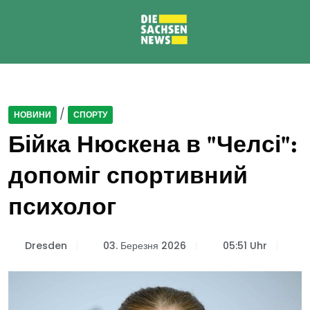
/
НОВИНИ
СПОРТУ
Бійка Нюскена в "Челсі":
допоміг спортивний
психолог
Dresden
03. Березня 2026
05:51 Uhr