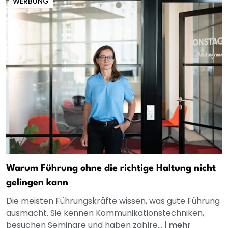
WERBUNG
Warum Führung ohne die richtige Haltung nicht
gelingen kann
Die meisten Führungskräfte wissen, was gute Führung
ausmacht. Sie kennen Kommunikationstechniken,
besuchen Seminare und haben zahlre...
|
mehr