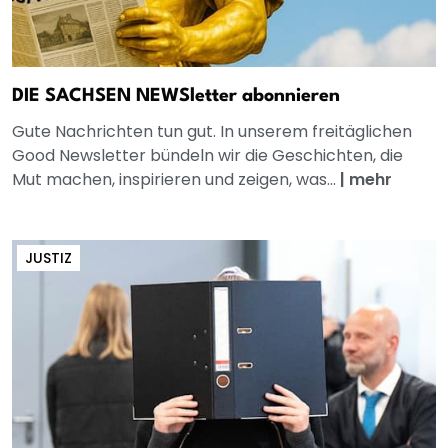
DIE SACHSEN NEWSletter abonnieren
Gute Nachrichten tun gut. In unserem freitäglichen
Good Newsletter bündeln wir die Geschichten, die
Mut machen, inspirieren und zeigen, was...
|
mehr
JUSTIZ