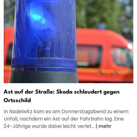
Ast auf der Straße: Skoda schleudert gegen
Ortsschild
In Nadelwitz kam es am Donnerstagabend zu einem
Unfall, nachdem ein Ast auf der Fahrbahn lag. Eine
24-Jährige wurde dabei leicht verlet...
|
mehr