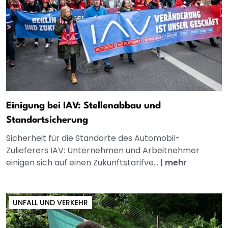
Einigung bei IAV: Stellenabbau und
Standortsicherung
Sicherheit für die Standorte des Automobil-
Zulieferers IAV: Unternehmen und Arbeitnehmer
einigen sich auf einen Zukunftstarifve...
|
mehr
UNFALL UND VERKEHR