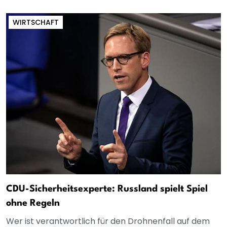
WIRTSCHAFT
CDU-Sicherheitsexperte: Russland spielt Spiel
ohne Regeln
Wer ist verantwortlich für den Drohnenfall auf dem