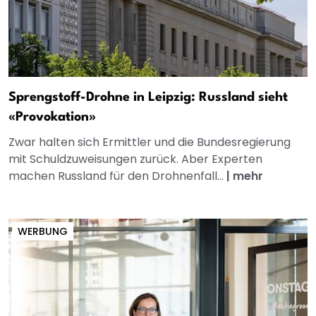
Sprengstoff-Drohne in Leipzig: Russland sieht
«Provokation»
Zwar halten sich Ermittler und die Bundesregierung
mit Schuldzuweisungen zurück. Aber Experten
machen Russland für den Drohnenfall...
|
mehr
WERBUNG