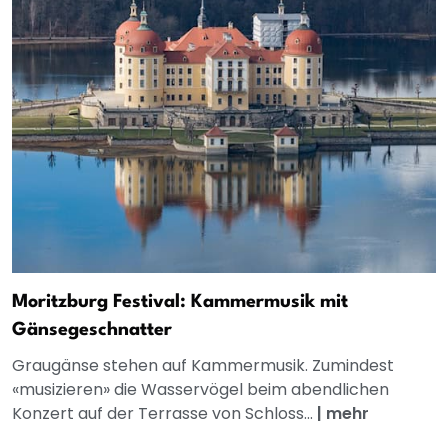
Moritzburg Festival: Kammermusik mit
Gänsegeschnatter
Graugänse stehen auf Kammermusik. Zumindest
«musizieren» die Wasservögel beim abendlichen
Konzert auf der Terrasse von Schloss...
|
mehr