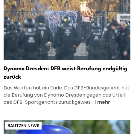
Dynamo Dresden: DFB weist Berufung endgültig
zurück
Das Warten hat ein Ende: Das DFB-Bundesgericht hat
die Berufung von Dynamo Dresden gegen das Urteil
des DFB-Sportgerichts zurückgewies...
|
mehr
BAUTZEN NEWS