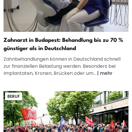
Zahnarzt in Budapest: Behandlung bis zu 70 %
günstiger als in Deutschland
Zahnbehandlungen können in Deutschland schnell
zur finanziellen Belastung werden. Besonders bei
Implantaten, Kronen, Brücken oder um...
|
mehr
BERUF