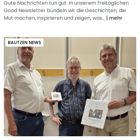
Gute Nachrichten tun gut. In unserem freitäglichen
Good Newsletter bündeln wir die Geschichten, die
Mut machen, inspirieren und zeigen, was...
|
mehr
BAUTZEN NEWS