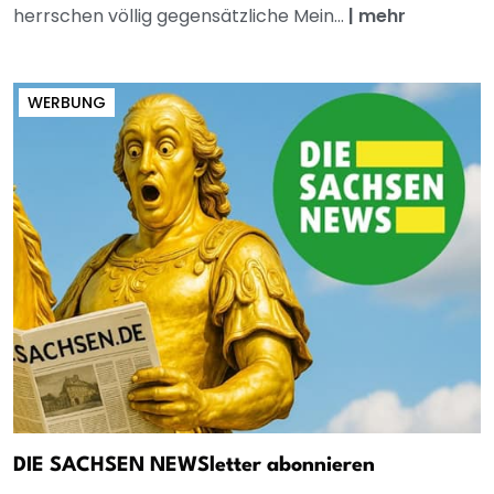
herrschen völlig gegensätzliche Mein...
|
mehr
WERBUNG
DIE SACHSEN NEWSletter abonnieren