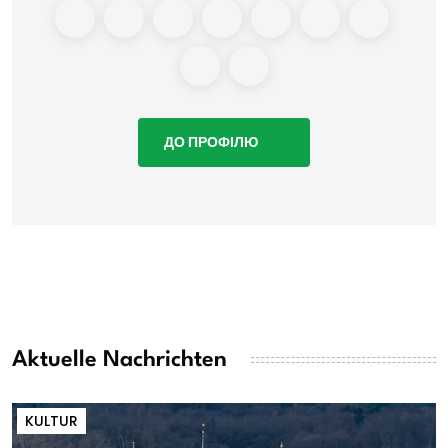
ДО ПРОФІЛЮ
Aktuelle Nachrichten
KULTUR