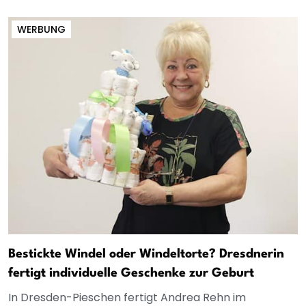
WERBUNG
Bestickte Windel oder Windeltorte? Dresdnerin
fertigt individuelle Geschenke zur Geburt
In Dresden-Pieschen fertigt Andrea Rehn im