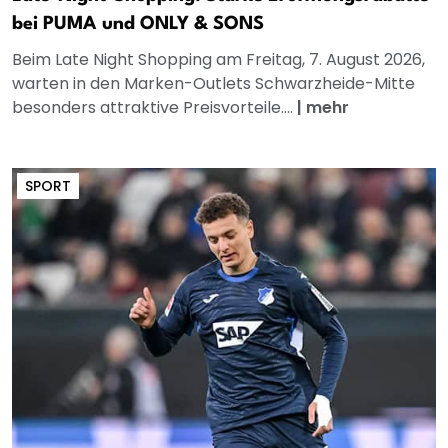
bei PUMA und ONLY & SONS
Beim Late Night Shopping am Freitag, 7. August 2026,
warten in den Marken-Outlets Schwarzheide-Mitte
besonders attraktive Preisvorteile....
|
mehr
SPORT