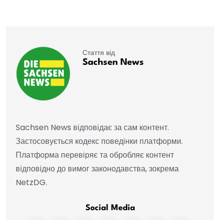
Стаття від
Sachsen News
Sachsen News відповідає за сам контент.
Застосовується кодекс поведінки платформи.
Платформа перевіряє та обробляє контент
відповідно до вимог законодавства, зокрема
NetzDG.
Social Media