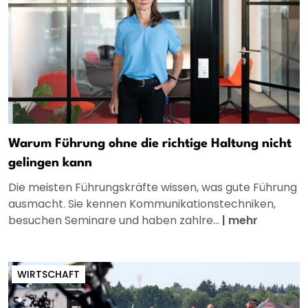
Warum Führung ohne die richtige Haltung nicht
gelingen kann
Die meisten Führungskräfte wissen, was gute Führung
ausmacht. Sie kennen Kommunikationstechniken,
besuchen Seminare und haben zahlre...
|
mehr
WIRTSCHAFT