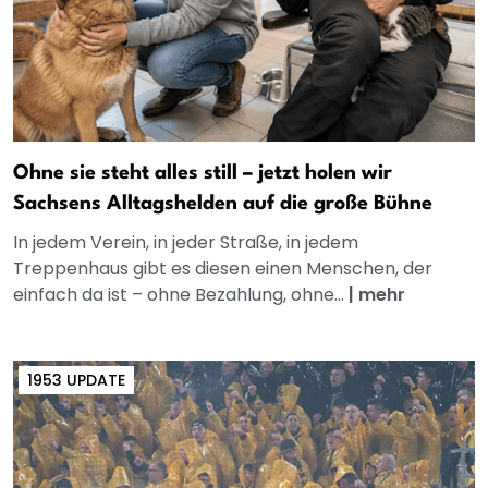
Ohne sie steht alles still – jetzt holen wir
Sachsens Alltagshelden auf die große Bühne
In jedem Verein, in jeder Straße, in jedem
Treppenhaus gibt es diesen einen Menschen, der
einfach da ist – ohne Bezahlung, ohne...
|
mehr
1953 UPDATE