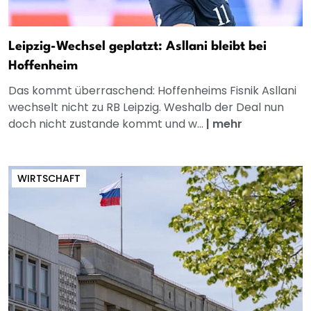
Leipzig-Wechsel geplatzt: Asllani bleibt bei
Hoffenheim
Das kommt überraschend: Hoffenheims Fisnik Asllani
wechselt nicht zu RB Leipzig. Weshalb der Deal nun
doch nicht zustande kommt und w...
|
mehr
WIRTSCHAFT