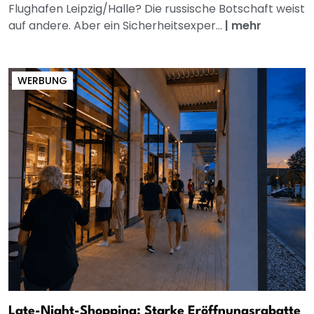
Flughafen Leipzig/Halle? Die russische Botschaft weist
auf andere. Aber ein Sicherheitsexper...
|
mehr
WERBUNG
Late-Night-Shopping: Starke Eröffnungsrabatte