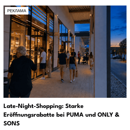
РЕКЛАМА
Late-Night-Shopping: Starke
Eröffnungsrabatte bei PUMA und ONLY &
SONS