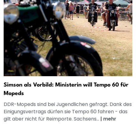
Simson als Vorbild: Ministerin will Tempo 60 für
Mopeds
DDR-Mopeds sind bei Jugendlichen gefragt. Dank des
Einigungsvertrags dürfen sie Tempo 60 fahren - das
gilt aber nicht für Reimporte. Sachsens...
|
mehr