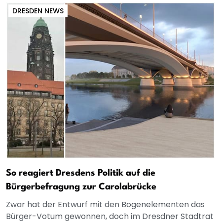
DRESDEN NEWS
So reagiert Dresdens Politik auf die
Bürgerbefragung zur Carolabrücke
Zwar hat der Entwurf mit den Bogenelementen das
Bürger-Votum gewonnen, doch im Dresdner Stadtrat