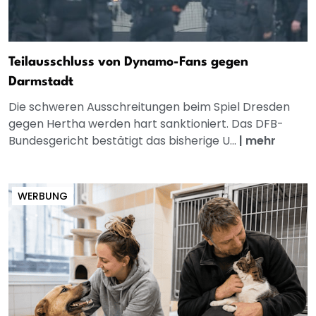
Teilausschluss von Dynamo-Fans gegen
Darmstadt
Die schweren Ausschreitungen beim Spiel Dresden
gegen Hertha werden hart sanktioniert. Das DFB-
Bundesgericht bestätigt das bisherige U...
|
mehr
WERBUNG