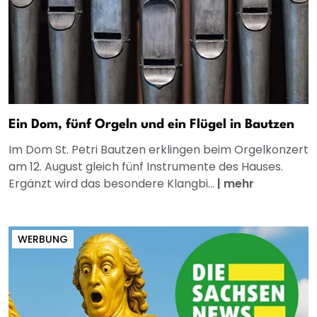
Ein Dom, fünf Orgeln und ein Flügel in Bautzen
Im Dom St. Petri Bautzen erklingen beim Orgelkonzert
am 12. August gleich fünf Instrumente des Hauses.
Ergänzt wird das besondere Klangbi...
|
mehr
WERBUNG