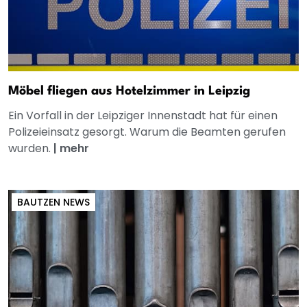
Möbel fliegen aus Hotelzimmer in Leipzig
Ein Vorfall in der Leipziger Innenstadt hat für einen
Polizeieinsatz gesorgt. Warum die Beamten gerufen
wurden.
|
mehr
BAUTZEN NEWS