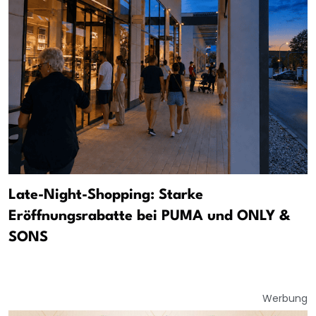
Late-Night-Shopping: Starke
Eröffnungsrabatte bei PUMA und ONLY &
SONS
Werbung