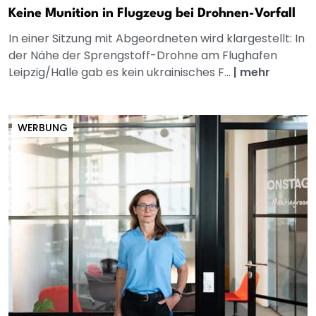
Keine Munition in Flugzeug bei Drohnen-Vorfall
In einer Sitzung mit Abgeordneten wird klargestellt: In
der Nähe der Sprengstoff-Drohne am Flughafen
Leipzig/Halle gab es kein ukrainisches F...
|
mehr
WERBUNG