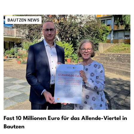
BAUTZEN NEWS
Fast 10 Millionen Euro für das Allende-Viertel in
Bautzen