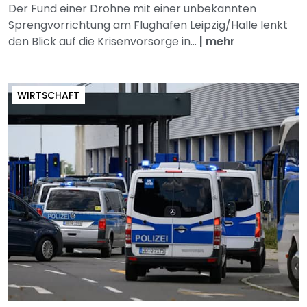
Der Fund einer Drohne mit einer unbekannten
Sprengvorrichtung am Flughafen Leipzig/Halle lenkt
den Blick auf die Krisenvorsorge in...
|
mehr
WIRTSCHAFT