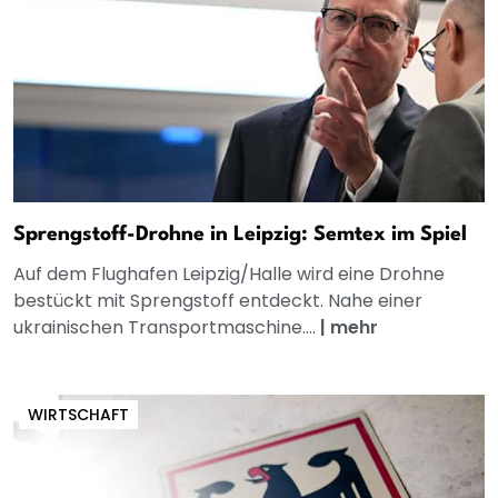
Sprengstoff-Drohne in Leipzig: Semtex im Spiel
Auf dem Flughafen Leipzig/Halle wird eine Drohne
bestückt mit Sprengstoff entdeckt. Nahe einer
ukrainischen Transportmaschine....
|
mehr
WIRTSCHAFT