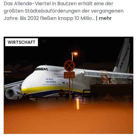
Das Allende-Viertel in Bautzen erhält eine der
größten Städtebauförderungen der vergangenen
Jahre. Bis 2032 fließen knapp 10 Millio...
|
mehr
WIRTSCHAFT