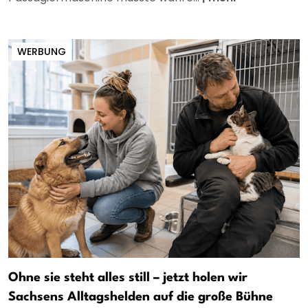
WERBUNG
Ohne sie steht alles still – jetzt holen wir
Sachsens Alltagshelden auf die große Bühne