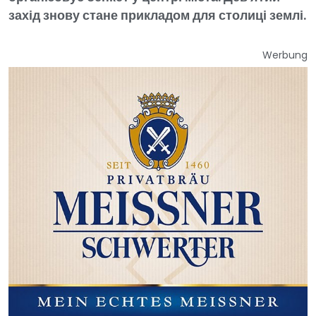
захід знову стане прикладом для столиці землі.
Werbung