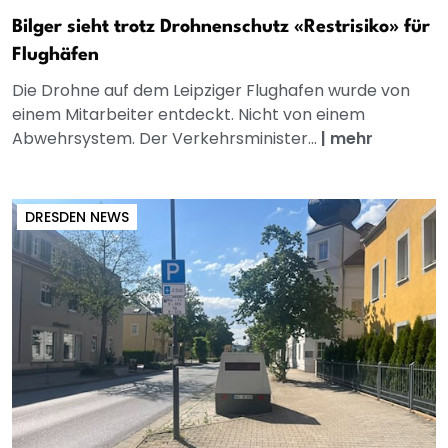
Bilger sieht trotz Drohnenschutz «Restrisiko» für
Flughäfen
Die Drohne auf dem Leipziger Flughafen wurde von
einem Mitarbeiter entdeckt. Nicht von einem
Abwehrsystem. Der Verkehrsminister...
|
mehr
DRESDEN NEWS