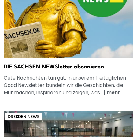
DIE SACHSEN NEWSletter abonnieren
Gute Nachrichten tun gut. In unserem freitäglichen
Good Newsletter bündeln wir die Geschichten, die
Mut machen, inspirieren und zeigen, was...
|
mehr
DRESDEN NEWS