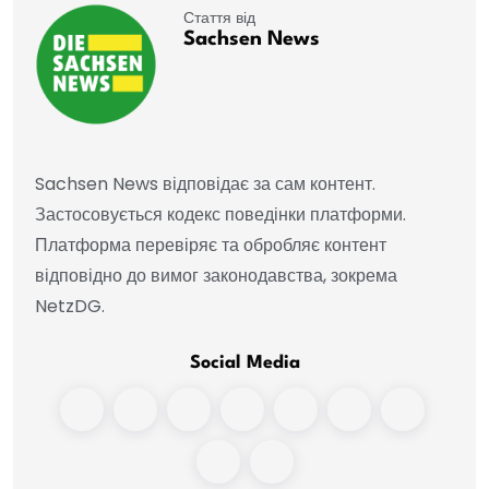
Стаття від
Sachsen News
Sachsen News відповідає за сам контент.
Застосовується кодекс поведінки платформи.
Платформа перевіряє та обробляє контент
відповідно до вимог законодавства, зокрема
NetzDG.
Social Media