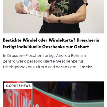
Bestickte Windel oder Windeltorte? Dresdnerin
fertigt individuelle Geschenke zur Geburt
In Dresden-Pieschen fertigt Andrea Rehn im
Zentralwerk personalisierte Geschenke für
frischgebackene Eltern und deren Fam...
|
mehr
GÖRLITZ NEWS