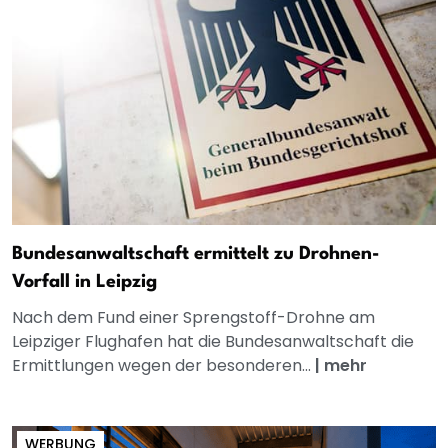
Bundesanwaltschaft ermittelt zu Drohnen-
Vorfall in Leipzig
Nach dem Fund einer Sprengstoff-Drohne am
Leipziger Flughafen hat die Bundesanwaltschaft die
Ermittlungen wegen der besonderen...
|
mehr
WERBUNG