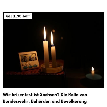
GESELLSCHAFT
Wie krisenfest ist Sachsen? Die Rolle von
Bundeswehr, Behörden und Bevölkerung