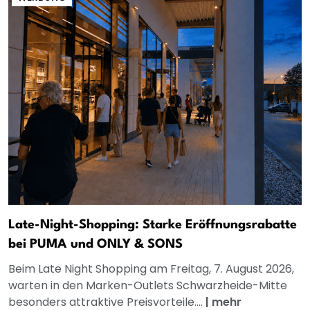
Late-Night-Shopping: Starke Eröffnungsrabatte
bei PUMA und ONLY & SONS
Beim Late Night Shopping am Freitag, 7. August 2026,
warten in den Marken-Outlets Schwarzheide-Mitte
besonders attraktive Preisvorteile....
|
mehr