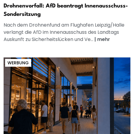
Drohnenvorfall: AfD beantragt Innenausschuss-
Sondersitzung
Nach dem Drohnenfund am Flughafen Leipzig/Halle
verlangt die AfD im Innenausschuss des Landtags
Auskunft zu Sicherheitslücken und Ve...
|
mehr
WERBUNG