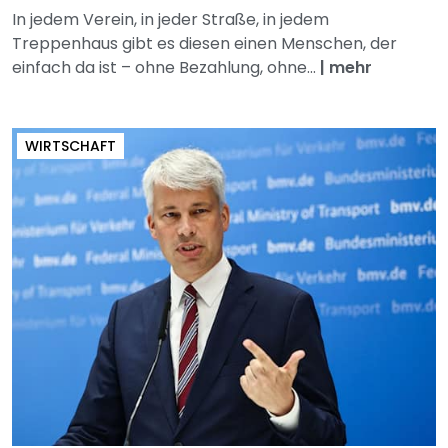
In jedem Verein, in jeder Straße, in jedem
Treppenhaus gibt es diesen einen Menschen, der
einfach da ist – ohne Bezahlung, ohne...
|
mehr
WIRTSCHAFT