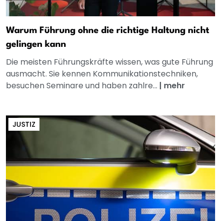
Warum Führung ohne die richtige Haltung nicht
gelingen kann
Die meisten Führungskräfte wissen, was gute Führung
ausmacht. Sie kennen Kommunikationstechniken,
besuchen Seminare und haben zahlre...
|
mehr
JUSTIZ