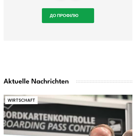
ДО ПРОФІЛЮ
Aktuelle Nachrichten
WIRTSCHAFT