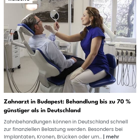
Zahnarzt in Budapest: Behandlung bis zu 70 %
günstiger als in Deutschland
Zahnbehandlungen können in Deutschland schnell
zur finanziellen Belastung werden. Besonders bei
Implantaten, Kronen, Brücken oder um...
|
mehr