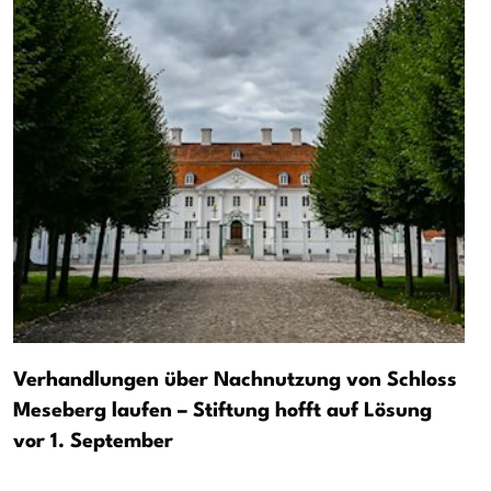
Verhandlungen über Nachnutzung von Schloss
Meseberg laufen – Stiftung hofft auf Lösung
vor 1. September