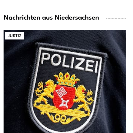
Nachrichten aus Niedersachsen
JUSTIZ