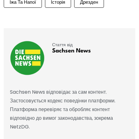
Їжа Та Напої
Історія
Дрезден
Стаття від
Sachsen News
Sachsen News відповідає за сам контент.
Застосовується кодекс поведінки платформи.
Платформа перевіряє та обробляє контент
відповідно до вимог законодавства, зокрема
NetzDG.