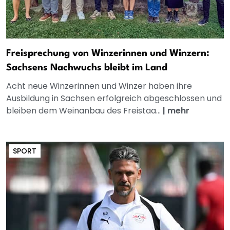
Freisprechung von Winzerinnen und Winzern:
Sachsens Nachwuchs bleibt im Land
Acht neue Winzerinnen und Winzer haben ihre
Ausbildung in Sachsen erfolgreich abgeschlossen und
bleiben dem Weinanbau des Freistaa...
|
mehr
SPORT