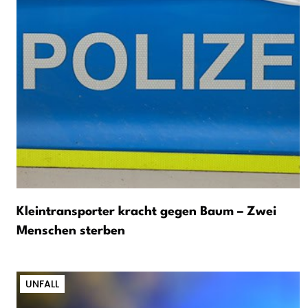
Kleintransporter kracht gegen Baum – Zwei
Menschen sterben
UNFALL