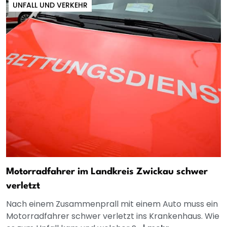
UNFALL UND VERKEHR
Motorradfahrer im Landkreis Zwickau schwer
verletzt
Nach einem Zusammenprall mit einem Auto muss ein
Motorradfahrer schwer verletzt ins Krankenhaus. Wie