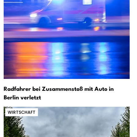
Radfahrer bei Zusammenstoß mit Auto in
Berlin verletzt
WIRTSCHAFT