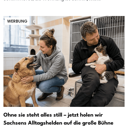
WERBUNG
Ohne sie steht alles still – jetzt holen wir
Sachsens Alltagshelden auf die große Bühne