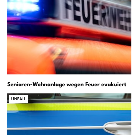
Senioren-Wohnanlage wegen Feuer evakuiert
UNFALL