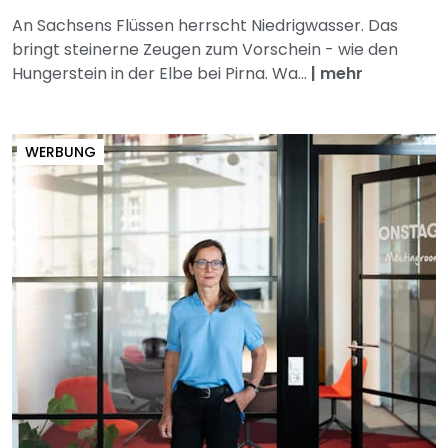
An Sachsens Flüssen herrscht Niedrigwasser. Das
bringt steinerne Zeugen zum Vorschein - wie den
Hungerstein in der Elbe bei Pirna. Wa...
|
mehr
WERBUNG