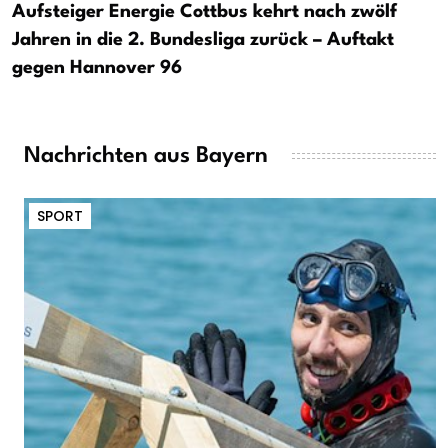
Aufsteiger Energie Cottbus kehrt nach zwölf
Jahren in die 2. Bundesliga zurück – Auftakt
gegen Hannover 96
Nachrichten aus Bayern
SPORT