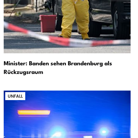
Minister: Banden sehen Brandenburg als
Rückzugsraum
UNFALL