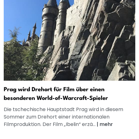
Prag wird Drehort für Film über einen
besonderen World-of-Warcraft-Spieler
Die tschechische Hauptstadt Prag wird in diesem
Sommer zum Drehort einer internationalen
Filmproduktion. Der Film „Ibelin“ erzä...
|
mehr