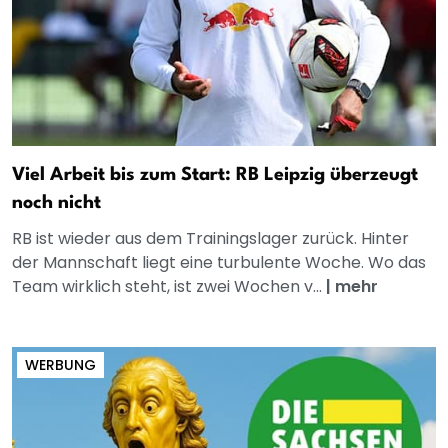
Viel Arbeit bis zum Start: RB Leipzig überzeugt
noch nicht
RB ist wieder aus dem Trainingslager zurück. Hinter
der Mannschaft liegt eine turbulente Woche. Wo das
Team wirklich steht, ist zwei Wochen v...
|
mehr
WERBUNG