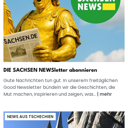
DIE SACHSEN NEWSletter abonnieren
Gute Nachrichten tun gut. In unserem freitäglichen
Good Newsletter bündeln wir die Geschichten, die
Mut machen, inspirieren und zeigen, was...
|
mehr
NEWS AUS TSCHECHIEN