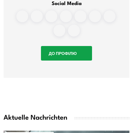
Social Media
ДО ПРОФІЛЮ
Aktuelle Nachrichten