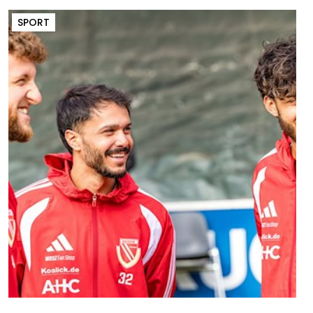
SPORT