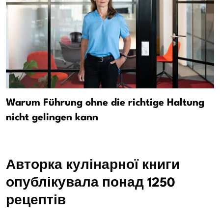
Warum Führung ohne die richtige Haltung
nicht gelingen kann
Авторка кулінарної книги
опублікувала понад 1250
рецептів