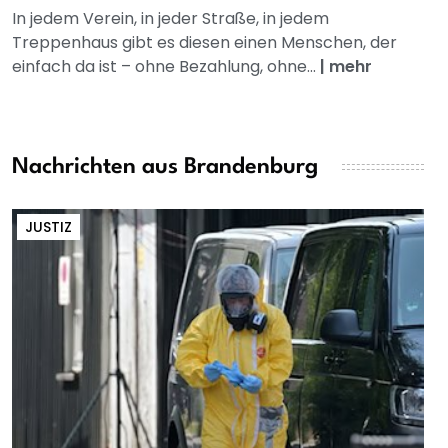
In jedem Verein, in jeder Straße, in jedem
Treppenhaus gibt es diesen einen Menschen, der
einfach da ist – ohne Bezahlung, ohne...
|
mehr
Nachrichten aus Brandenburg
JUSTIZ