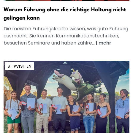
Warum Führung ohne die richtige Haltung nicht
gelingen kann
Die meisten Führungskräfte wissen, was gute Führung
ausmacht. Sie kennen Kommunikationstechniken,
besuchen Seminare und haben zahlre...
|
mehr
STIPVISITEN