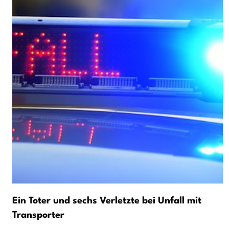
Ein Toter und sechs Verletzte bei Unfall mit
Transporter