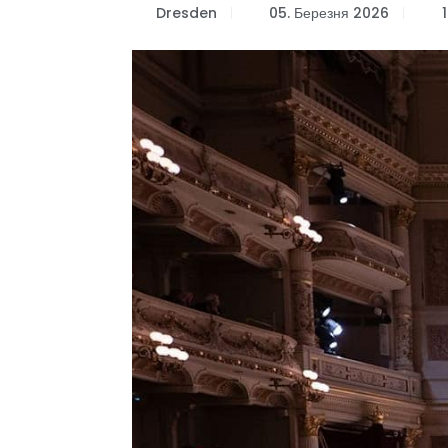
Dresden
05. Березня 2026