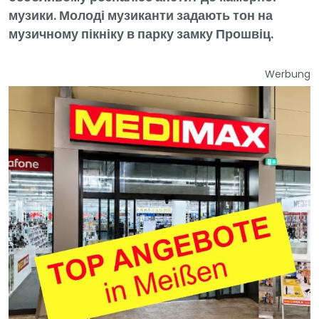
музики. Молоді музиканти задають тон на
музичному пікніку в парку замку Прошвіц.
Werbung