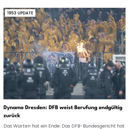
1953 UPDATE
Dynamo Dresden: DFB weist Berufung endgültig
zurück
Das Warten hat ein Ende: Das DFB-Bundesgericht hat