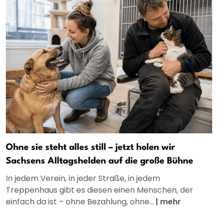
Ohne sie steht alles still – jetzt holen wir
Sachsens Alltagshelden auf die große Bühne
In jedem Verein, in jeder Straße, in jedem
Treppenhaus gibt es diesen einen Menschen, der
einfach da ist – ohne Bezahlung, ohne...
|
mehr