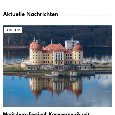
Aktuelle Nachrichten
KULTUR
Moritzburg Festival: Kammermusik mit