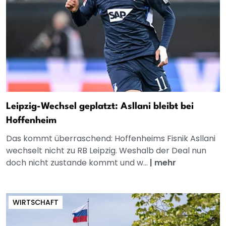
Leipzig-Wechsel geplatzt: Asllani bleibt bei
Hoffenheim
Das kommt überraschend: Hoffenheims Fisnik Asllani
wechselt nicht zu RB Leipzig. Weshalb der Deal nun
doch nicht zustande kommt und w...
|
mehr
WIRTSCHAFT