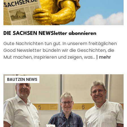
DIE SACHSEN NEWSletter abonnieren
Gute Nachrichten tun gut. In unserem freitäglichen
Good Newsletter bündeln wir die Geschichten, die
Mut machen, inspirieren und zeigen, was...
|
mehr
BAUTZEN NEWS