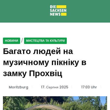
/
НОВИНИ
МИСТЕЦТВА ТА КУЛЬТУРИ
Багато людей на
музичному пікніку в
замку Прохвіц
Moritzburg
17. Серпня 2025
17:03 Uhr