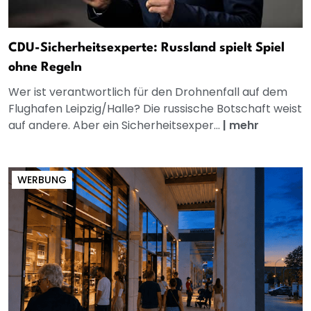
CDU-Sicherheitsexperte: Russland spielt Spiel
ohne Regeln
Wer ist verantwortlich für den Drohnenfall auf dem
Flughafen Leipzig/Halle? Die russische Botschaft weist
auf andere. Aber ein Sicherheitsexper...
|
mehr
WERBUNG