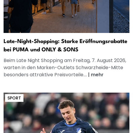
Late-Night-Shopping: Starke Eröffnungsrabatte
bei PUMA und ONLY & SONS
Beim Late Night Shopping am Freitag, 7. August 2026,
warten in den Marken-Outlets Schwarzheide-Mitte
besonders attraktive Preisvorteile....
|
mehr
SPORT