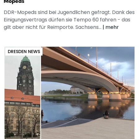
Mopeds
DDR-Mopeds sind bei Jugendlichen gefragt. Dank des
Einigungsvertrags dürfen sie Tempo 60 fahren - das
gilt aber nicht für Reimporte. Sachsens...
|
mehr
DRESDEN NEWS