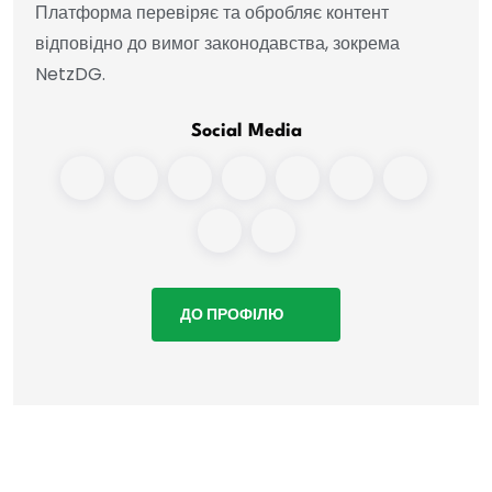
Платформа перевіряє та обробляє контент
відповідно до вимог законодавства, зокрема
NetzDG.
Social Media
ДО ПРОФІЛЮ