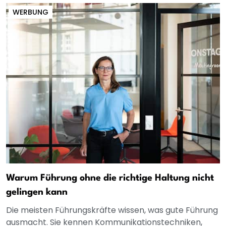
WERBUNG
Warum Führung ohne die richtige Haltung nicht
gelingen kann
Die meisten Führungskräfte wissen, was gute Führung
ausmacht. Sie kennen Kommunikationstechniken,