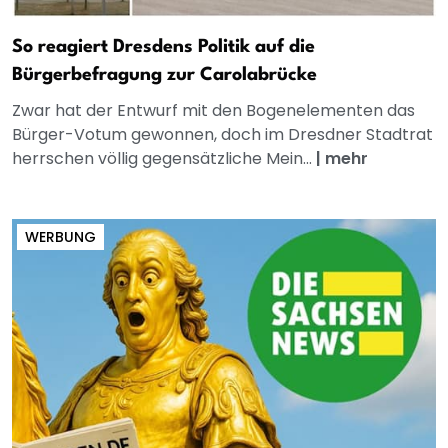
So reagiert Dresdens Politik auf die
Bürgerbefragung zur Carolabrücke
Zwar hat der Entwurf mit den Bogenelementen das
Bürger-Votum gewonnen, doch im Dresdner Stadtrat
herrschen völlig gegensätzliche Mein...
|
mehr
WERBUNG