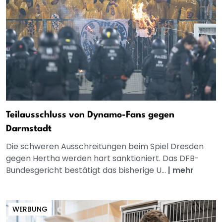
Teilausschluss von Dynamo-Fans gegen
Darmstadt
Die schweren Ausschreitungen beim Spiel Dresden
gegen Hertha werden hart sanktioniert. Das DFB-
Bundesgericht bestätigt das bisherige U...
|
mehr
WERBUNG