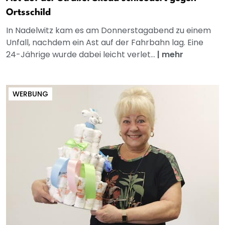
Ortsschild
In Nadelwitz kam es am Donnerstagabend zu einem
Unfall, nachdem ein Ast auf der Fahrbahn lag. Eine
24-Jährige wurde dabei leicht verlet...
|
mehr
WERBUNG