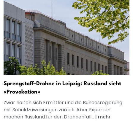
Sprengstoff-Drohne in Leipzig: Russland sieht
«Provokation»
Zwar halten sich Ermittler und die Bundesregierung
mit Schuldzuweisungen zurück. Aber Experten
machen Russland für den Drohnenfall...
|
mehr