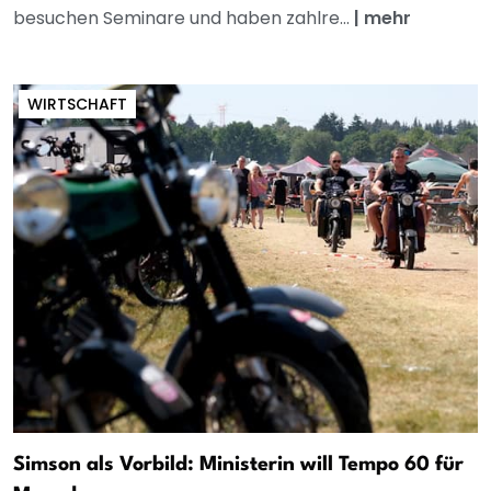
besuchen Seminare und haben zahlre...
|
mehr
WIRTSCHAFT
Simson als Vorbild: Ministerin will Tempo 60 für