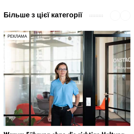
Більше з цієї категорії
РЕКЛАМА