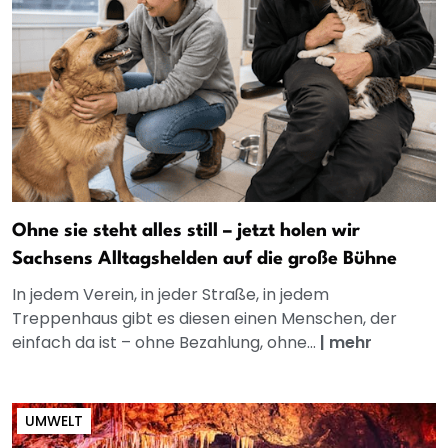
Ohne sie steht alles still – jetzt holen wir
Sachsens Alltagshelden auf die große Bühne
In jedem Verein, in jeder Straße, in jedem
Treppenhaus gibt es diesen einen Menschen, der
einfach da ist – ohne Bezahlung, ohne...
|
mehr
UMWELT