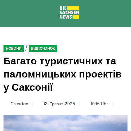
/
НОВИНИ
ВІДПОЧИНОК
Багато туристичних та
паломницьких проектів
у Саксонії
Dresden
13. Травня 2025
19:16 Uhr