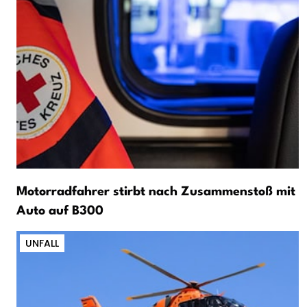
Motorradfahrer stirbt nach Zusammenstoß mit
Auto auf B300
UNFALL