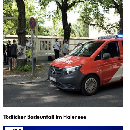
Tödlicher Badeunfall im Halensee