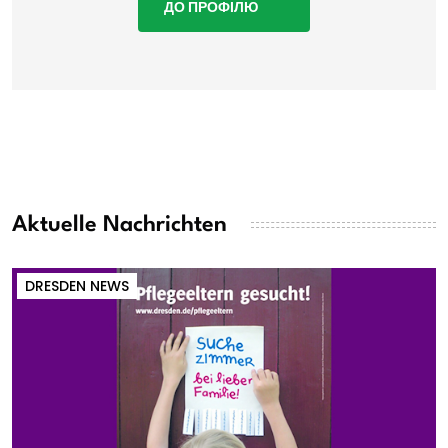
ДО ПРОФІЛЮ
Aktuelle Nachrichten
DRESDEN NEWS