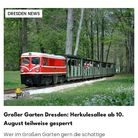
DRESDEN NEWS
Großer Garten Dresden: Herkulesallee ab 10.
August teilweise gesperrt
Wer im Großen Garten gern die schattige