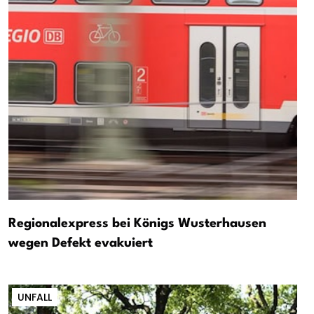
Regionalexpress bei Königs Wusterhausen
wegen Defekt evakuiert
UNFALL