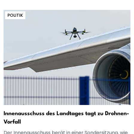
POLITIK
Innenausschuss des Landtages tagt zu Drohnen-
Vorfall
Der Innenausschuss berät in einer Sondersitzung, wie