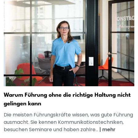
Warum Führung ohne die richtige Haltung nicht
gelingen kann
Die meisten Führungskräfte wissen, was gute Führung
ausmacht. Sie kennen Kommunikationstechniken,
besuchen Seminare und haben zahlre...
|
mehr