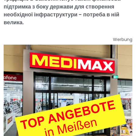
підтримка з боку держави для створення
необхідної інфраструктури - потреба в ній
велика.
Werbung