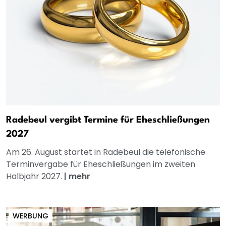
Radebeul vergibt Termine für Eheschließungen
2027
Am 26. August startet in Radebeul die telefonische
Terminvergabe für Eheschließungen im zweiten
Halbjahr 2027.
|
mehr
WERBUNG