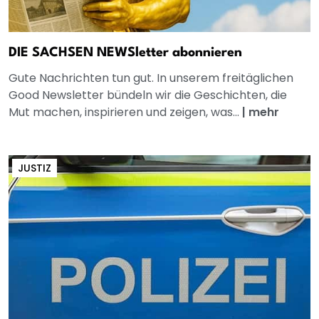
DIE SACHSEN NEWSletter abonnieren
Gute Nachrichten tun gut. In unserem freitäglichen
Good Newsletter bündeln wir die Geschichten, die
Mut machen, inspirieren und zeigen, was...
|
mehr
JUSTIZ