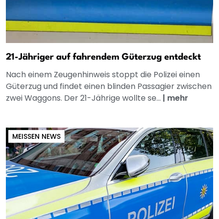
21-Jähriger auf fahrendem Güterzug entdeckt
Nach einem Zeugenhinweis stoppt die Polizei einen
Güterzug und findet einen blinden Passagier zwischen
zwei Waggons. Der 21-Jährige wollte se...
|
mehr
MEISSEN NEWS