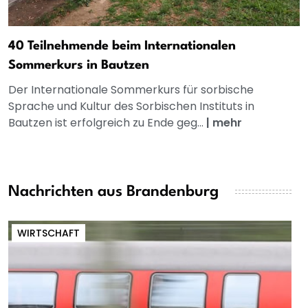
40 Teilnehmende beim Internationalen
Sommerkurs in Bautzen
Der Internationale Sommerkurs für sorbische
Sprache und Kultur des Sorbischen Instituts in
Bautzen ist erfolgreich zu Ende geg...
|
mehr
Nachrichten aus Brandenburg
WIRTSCHAFT