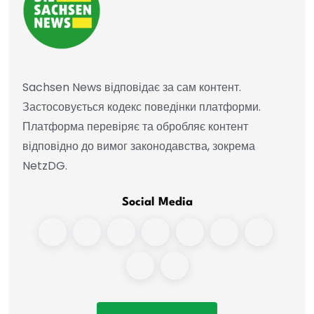
Sachsen News відповідає за сам контент.
Застосовується кодекс поведінки платформи.
Платформа перевіряє та обробляє контент
відповідно до вимог законодавства, зокрема
NetzDG.
Social Media