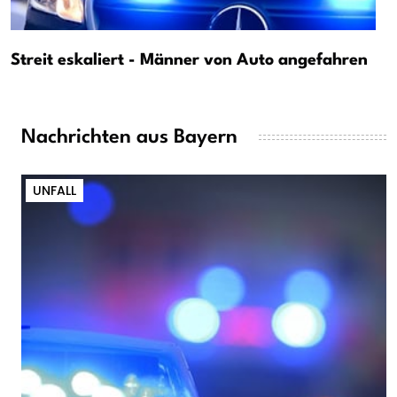
Streit eskaliert - Männer von Auto angefahren
Nachrichten aus Bayern
UNFALL