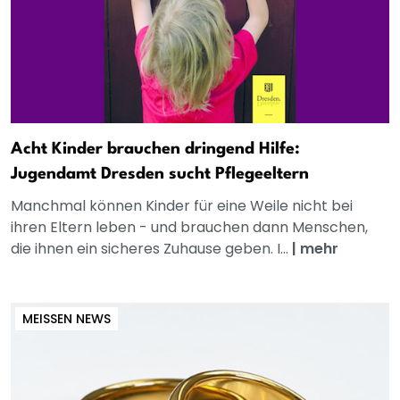
Acht Kinder brauchen dringend Hilfe:
Jugendamt Dresden sucht Pflegeeltern
Manchmal können Kinder für eine Weile nicht bei
ihren Eltern leben - und brauchen dann Menschen,
die ihnen ein sicheres Zuhause geben. I...
|
mehr
MEISSEN NEWS