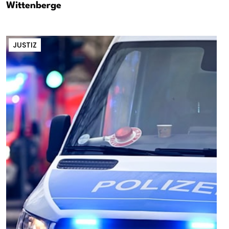
Wittenberge
JUSTIZ