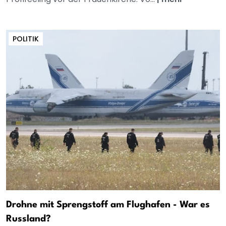
POLITIK
Drohne mit Sprengstoff am Flughafen - War es
Russland?