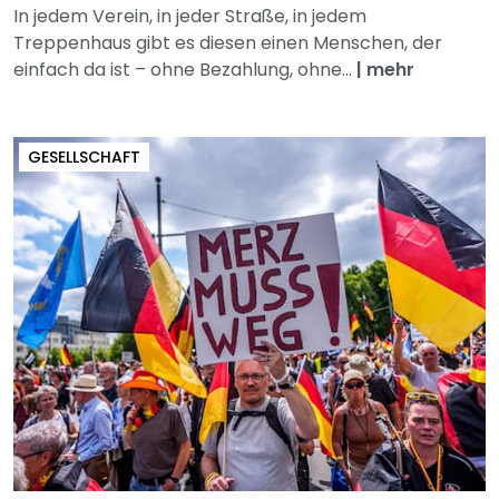
In jedem Verein, in jeder Straße, in jedem
Treppenhaus gibt es diesen einen Menschen, der
einfach da ist – ohne Bezahlung, ohne...
|
mehr
GESELLSCHAFT