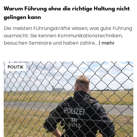
Warum Führung ohne die richtige Haltung nicht
gelingen kann
Die meisten Führungskräfte wissen, was gute Führung
ausmacht. Sie kennen Kommunikationstechniken,
besuchen Seminare und haben zahlre...
|
mehr
POLITIK