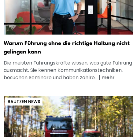
Warum Führung ohne die richtige Haltung nicht
gelingen kann
Die meisten Führungskräfte wissen, was gute Führung
ausmacht. Sie kennen Kommunikationstechniken,
besuchen Seminare und haben zahlre...
|
mehr
BAUTZEN NEWS