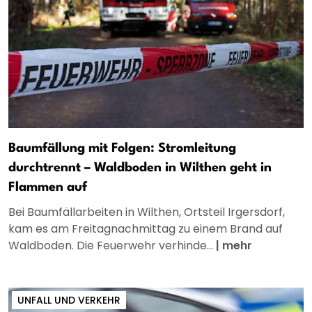
Baumfällung mit Folgen: Stromleitung
durchtrennt – Waldboden in Wilthen geht in
Flammen auf
Bei Baumfällarbeiten in Wilthen, Ortsteil Irgersdorf,
kam es am Freitagnachmittag zu einem Brand auf
Waldboden. Die Feuerwehr verhinde...
|
mehr
UNFALL UND VERKEHR