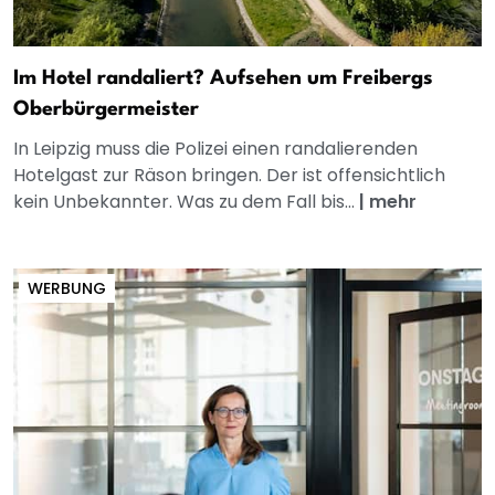
Im Hotel randaliert? Aufsehen um Freibergs
Oberbürgermeister
In Leipzig muss die Polizei einen randalierenden
Hotelgast zur Räson bringen. Der ist offensichtlich
kein Unbekannter. Was zu dem Fall bis...
|
mehr
WERBUNG