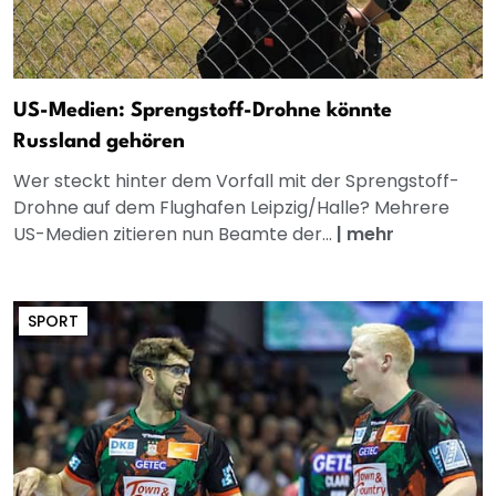
US-Medien: Sprengstoff-Drohne könnte
Russland gehören
Wer steckt hinter dem Vorfall mit der Sprengstoff-
Drohne auf dem Flughafen Leipzig/Halle? Mehrere
US-Medien zitieren nun Beamte der...
|
mehr
SPORT