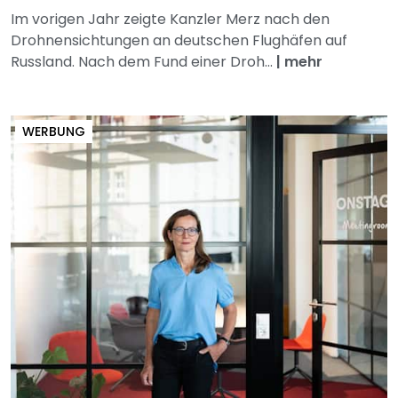
Im vorigen Jahr zeigte Kanzler Merz nach den
Drohnensichtungen an deutschen Flughäfen auf
Russland. Nach dem Fund einer Droh...
|
mehr
WERBUNG