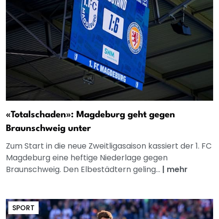
«Totalschaden»: Magdeburg geht gegen
Braunschweig unter
Zum Start in die neue Zweitligasaison kassiert der 1. FC
Magdeburg eine heftige Niederlage gegen
Braunschweig. Den Elbestädtern geling...
|
mehr
SPORT