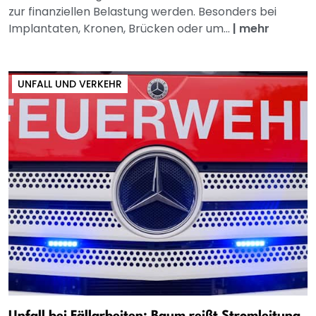
zur finanziellen Belastung werden. Besonders bei
Implantaten, Kronen, Brücken oder um...
|
mehr
UNFALL UND VERKEHR
Unfall bei Fällarbeiten: Baum reißt Stromleitung