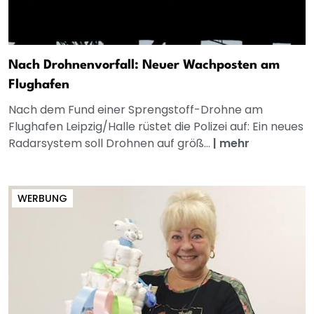
Nach Drohnenvorfall: Neuer Wachposten am
Flughafen
Nach dem Fund einer Sprengstoff-Drohne am
Flughafen Leipzig/Halle rüstet die Polizei auf: Ein neues
Radarsystem soll Drohnen auf größ...
|
mehr
WERBUNG