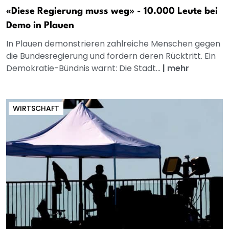
«Diese Regierung muss weg» - 10.000 Leute bei
Demo in Plauen
In Plauen demonstrieren zahlreiche Menschen gegen
die Bundesregierung und fordern deren Rücktritt. Ein
Demokratie-Bündnis warnt: Die Stadt...
|
mehr
WIRTSCHAFT