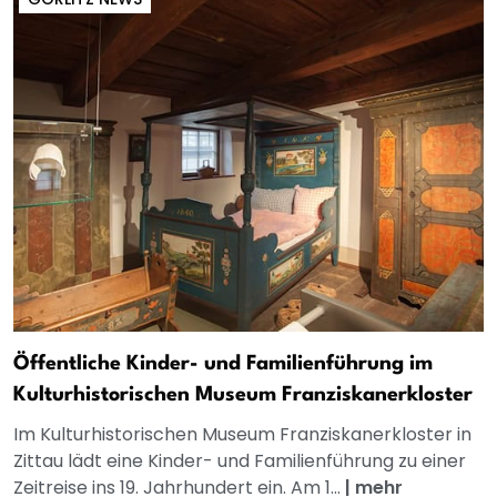
Öffentliche Kinder- und Familienführung im
Kulturhistorischen Museum Franziskanerkloster
Im Kulturhistorischen Museum Franziskanerkloster in
Zittau lädt eine Kinder- und Familienführung zu einer
Zeitreise ins 19. Jahrhundert ein. Am 1...
|
mehr