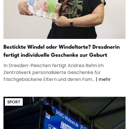
Bestickte Windel oder Windeltorte? Dresdnerin
fertigt individuelle Geschenke zur Geburt
In Dresden-Pieschen fertigt Andrea Rehn im
Zentralwerk personalisierte Geschenke für
frischgebackene Eltern und deren Fam...
|
mehr
SPORT