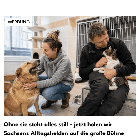
WERBUNG
Ohne sie steht alles still – jetzt holen wir
Sachsens Alltagshelden auf die große Bühne