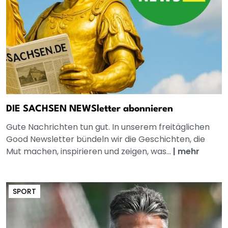
DIE SACHSEN NEWSletter abonnieren
Gute Nachrichten tun gut. In unserem freitäglichen
Good Newsletter bündeln wir die Geschichten, die
Mut machen, inspirieren und zeigen, was...
|
mehr
SPORT