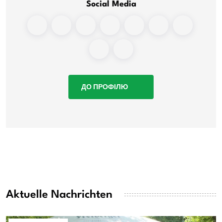
Social Media
ДО ПРОФІЛЮ
Aktuelle Nachrichten