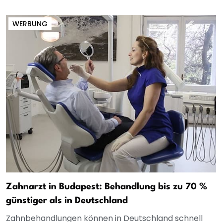
WERBUNG
Zahnarzt in Budapest: Behandlung bis zu 70 %
günstiger als in Deutschland
Zahnbehandlungen können in Deutschland schnell