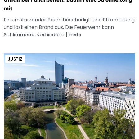
mit
Ein umstürzender Baum beschädigt eine Stromleitung
und löst einen Brand aus. Die Feuerwehr kann
Schlimmeres verhindern.
|
mehr
JUSTIZ