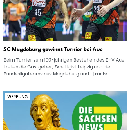
SC Magdeburg gewinnt Turnier bei Aue
Beim Turnier zum 100-jährigen Bestehen des EHV Aue
treten die Gastgeber, Zweitligist Leipzig und die
Bundesligateams aus Magdeburg und...
|
mehr
WERBUNG