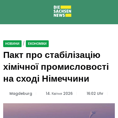
/
НОВИНИ
ЕКОНОМІКИ
Пакт про стабілізацію
хімічної промисловості
на сході Німеччини
Magdeburg
14. Квітня 2026
16:02 Uhr