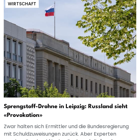
WIRTSCHAFT
Sprengstoff-Drohne in Leipzig: Russland sieht
«Provokation»
Zwar halten sich Ermittler und die Bundesregierung
mit Schuldzuweisungen zurück. Aber Experten