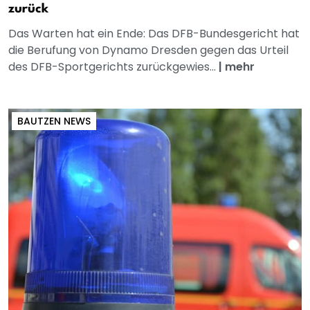
zurück
Das Warten hat ein Ende: Das DFB-Bundesgericht hat
die Berufung von Dynamo Dresden gegen das Urteil
des DFB-Sportgerichts zurückgewies...
|
mehr
BAUTZEN NEWS