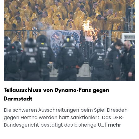
Teilausschluss von Dynamo-Fans gegen
Darmstadt
Die schweren Ausschreitungen beim Spiel Dresden
gegen Hertha werden hart sanktioniert. Das DFB-
Bundesgericht bestätigt das bisherige U...
|
mehr