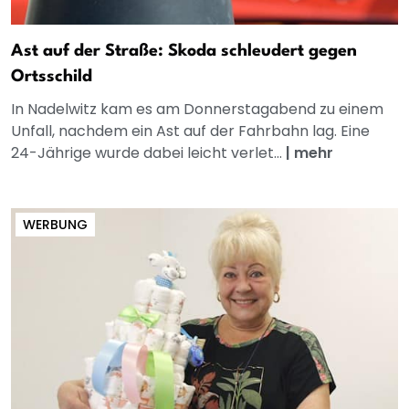
Ast auf der Straße: Skoda schleudert gegen
Ortsschild
In Nadelwitz kam es am Donnerstagabend zu einem
Unfall, nachdem ein Ast auf der Fahrbahn lag. Eine
24-Jährige wurde dabei leicht verlet...
|
mehr
WERBUNG