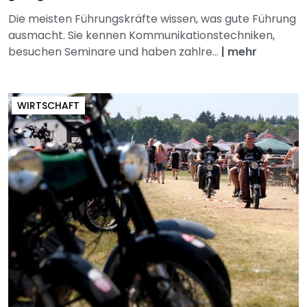
Die meisten Führungskräfte wissen, was gute Führung
ausmacht. Sie kennen Kommunikationstechniken,
besuchen Seminare und haben zahlre...
|
mehr
WIRTSCHAFT