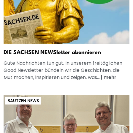
DIE SACHSEN NEWSletter abonnieren
Gute Nachrichten tun gut. In unserem freitäglichen
Good Newsletter bündeln wir die Geschichten, die
Mut machen, inspirieren und zeigen, was...
|
mehr
BAUTZEN NEWS