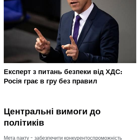
Експерт з питань безпеки від ХДС:
Росія грає в гру без правил
Центральні вимоги до
політиків
Мета пакту - забезпечити конкурентоспроможність