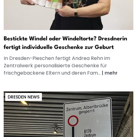
Bestickte Windel oder Windeltorte? Dresdnerin
fertigt individuelle Geschenke zur Geburt
In Dresden-Pieschen fertigt Andrea Rehn im
Zentralwerk personalisierte Geschenke für
frischgebackene Eltern und deren Fam...
|
mehr
DRESDEN NEWS