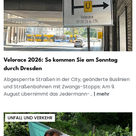
Velorace 2026: So kommen Sie am Sonntag
durch Dresden
Abgesperrte Straßen in der City, geänderte Buslinien
und Straßenbahnen mit Zwangs-Stopps: Am 9.
August übernimmt das Jedermann-...
|
mehr
UNFALL UND VERKEHR