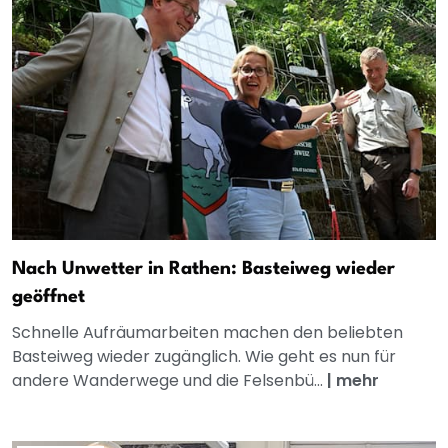
Nach Unwetter in Rathen: Basteiweg wieder
geöffnet
Schnelle Aufräumarbeiten machen den beliebten
Basteiweg wieder zugänglich. Wie geht es nun für
andere Wanderwege und die Felsenbü...
|
mehr