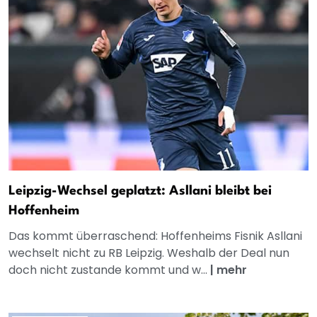
Leipzig-Wechsel geplatzt: Asllani bleibt bei
Hoffenheim
Das kommt überraschend: Hoffenheims Fisnik Asllani
wechselt nicht zu RB Leipzig. Weshalb der Deal nun
doch nicht zustande kommt und w...
|
mehr