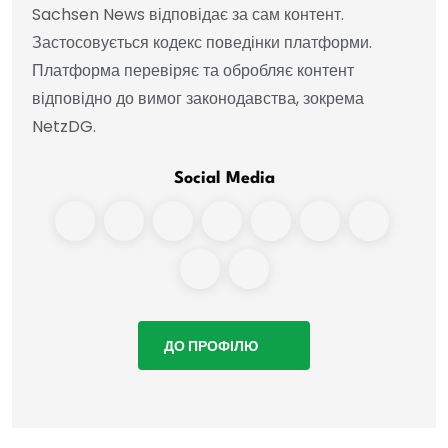
Sachsen News відповідає за сам контент.
Застосовується кодекс поведінки платформи.
Платформа перевіряє та обробляє контент
відповідно до вимог законодавства, зокрема
NetzDG.
Social Media
ДО ПРОФІЛЮ