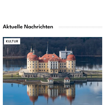
Aktuelle Nachrichten
KULTUR