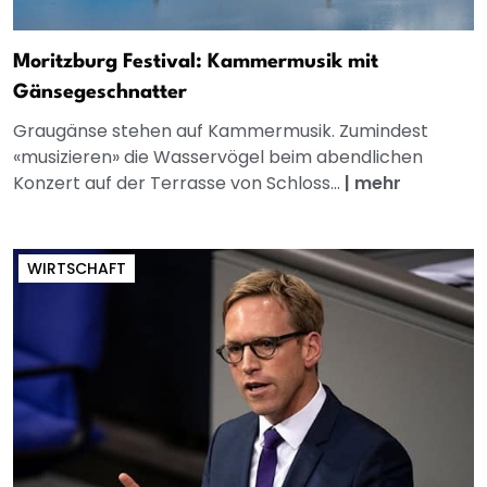
Moritzburg Festival: Kammermusik mit
Gänsegeschnatter
Graugänse stehen auf Kammermusik. Zumindest
«musizieren» die Wasservögel beim abendlichen
Konzert auf der Terrasse von Schloss...
|
mehr
WIRTSCHAFT