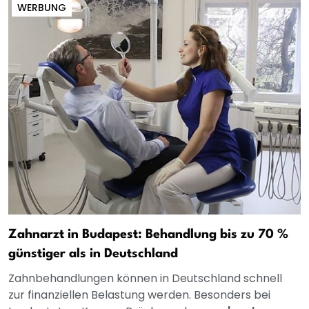
WERBUNG
Zahnarzt in Budapest: Behandlung bis zu 70 %
günstiger als in Deutschland
Zahnbehandlungen können in Deutschland schnell
zur finanziellen Belastung werden. Besonders bei