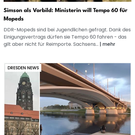
Simson als Vorbild: Ministerin will Tempo 60 für
Mopeds
DDR-Mopeds sind bei Jugendlichen gefragt. Dank des
Einigungsvertrags dürfen sie Tempo 60 fahren - das
gilt aber nicht für Reimporte. Sachsens...
|
mehr
DRESDEN NEWS