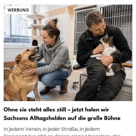
WERBUNG
Ohne sie steht alles still – jetzt holen wir
Sachsens Alltagshelden auf die große Bühne
In jedem Verein, in jeder Straße, in jedem