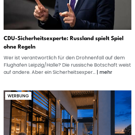
CDU-Sicherheitsexperte: Russland spielt Spiel
ohne Regeln
Wer ist verantwortlich für den Drohnenfall auf dem
Flughafen Leipzig/Halle? Die russische Botschaft weist
auf andere. Aber ein Sicherheitsexper...
|
mehr
WERBUNG