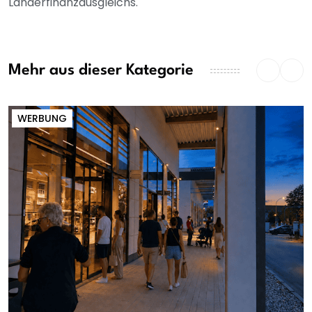
Länderfinanzausgleichs.
Mehr aus dieser Kategorie
WERBUNG