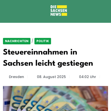
/
NACHRICHTEN
POLITIK
Steuereinnahmen in
Sachsen leicht gestiegen
Dresden
08. August 2025
04:02 Uhr