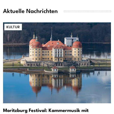
Aktuelle Nachrichten
KULTUR
Moritzburg Festival: Kammermusik mit