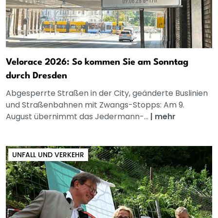
Velorace 2026: So kommen Sie am Sonntag
durch Dresden
Abgesperrte Straßen in der City, geänderte Buslinien
und Straßenbahnen mit Zwangs-Stopps: Am 9.
August übernimmt das Jedermann-...
|
mehr
UNFALL UND VERKEHR