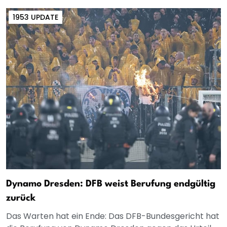
1953 UPDATE
Dynamo Dresden: DFB weist Berufung endgültig
zurück
Das Warten hat ein Ende: Das DFB-Bundesgericht hat