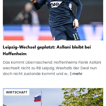
Leipzig-Wechsel geplatzt: Asllani bleibt bei
Hoffenheim
Das kommt überraschend: Hoffenheims Fisnik Asllani
wechselt nicht zu RB Leipzig. Weshalb der Deal nun
doch nicht zustande kommt und w...
|
mehr
WIRTSCHAFT