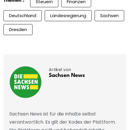
Themen :
Steuern
Finanzen
Deutschland
Landesregierung
Sachsen
Dresden
Artikel von
Sachsen News
Sachsen News ist für die Inhalte selbst
verantwortlich. Es gilt der Kodex der Plattform.