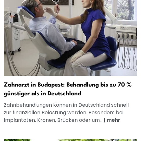
Zahnarzt in Budapest: Behandlung bis zu 70 %
günstiger als in Deutschland
Zahnbehandlungen können in Deutschland schnell
zur finanziellen Belastung werden. Besonders bei
Implantaten, Kronen, Brücken oder um...
|
mehr