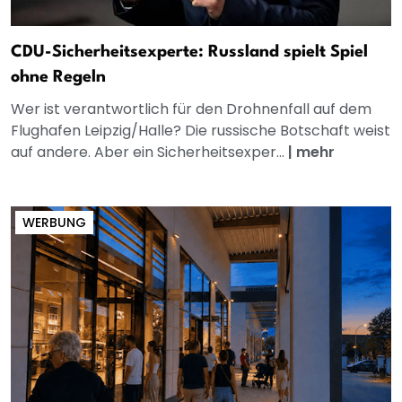
CDU-Sicherheitsexperte: Russland spielt Spiel
ohne Regeln
Wer ist verantwortlich für den Drohnenfall auf dem
Flughafen Leipzig/Halle? Die russische Botschaft weist
auf andere. Aber ein Sicherheitsexper...
|
mehr
WERBUNG