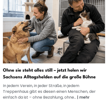
Ohne sie steht alles still – jetzt holen wir
Sachsens Alltagshelden auf die große Bühne
In jedem Verein, in jeder Straße, in jedem
Treppenhaus gibt es diesen einen Menschen, der
einfach da ist – ohne Bezahlung, ohne...
|
mehr