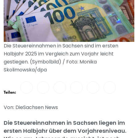
Die Steuereinnahmen in Sachsen sind im ersten
Halbjahr 2025 im Vergleich zum Vorjahr leicht
gestiegen. (Symbolbild) / Foto: Monika
Skolimowska/dpa
Teilen:
Von: DieSachsen News
Die Steuereinnahmen in Sachsen liegen im
ersten Halbjahr über dem Vorjahresniveau.