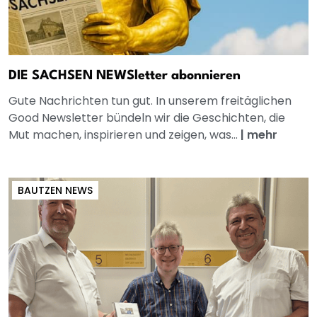
DIE SACHSEN NEWSletter abonnieren
Gute Nachrichten tun gut. In unserem freitäglichen
Good Newsletter bündeln wir die Geschichten, die
Mut machen, inspirieren und zeigen, was...
|
mehr
BAUTZEN NEWS