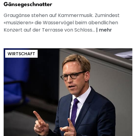
Gänsegeschnatter
Graugänse stehen auf Kammermusik. Zumindest
«musizieren» die Wasservögel beim abendlichen
Konzert auf der Terrasse von Schloss...
|
mehr
WIRTSCHAFT