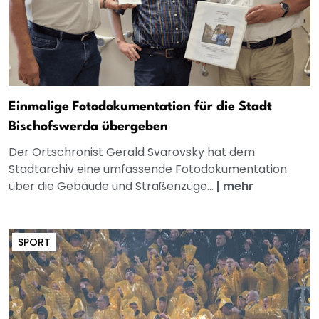
Einmalige Fotodokumentation für die Stadt
Bischofswerda übergeben
Der Ortschronist Gerald Svarovsky hat dem
Stadtarchiv eine umfassende Fotodokumentation
über die Gebäude und Straßenzüge...
|
mehr
SPORT