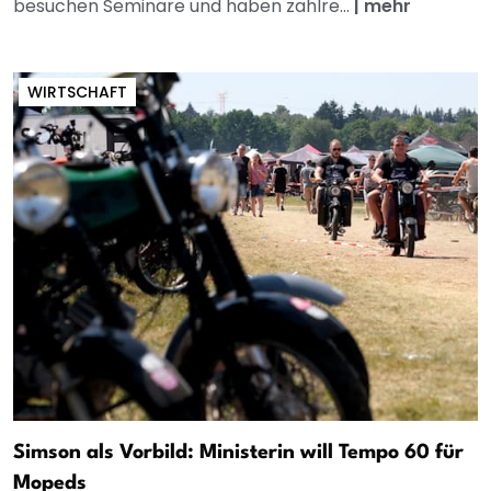
besuchen Seminare und haben zahlre...
|
mehr
WIRTSCHAFT
Simson als Vorbild: Ministerin will Tempo 60 für
Mopeds