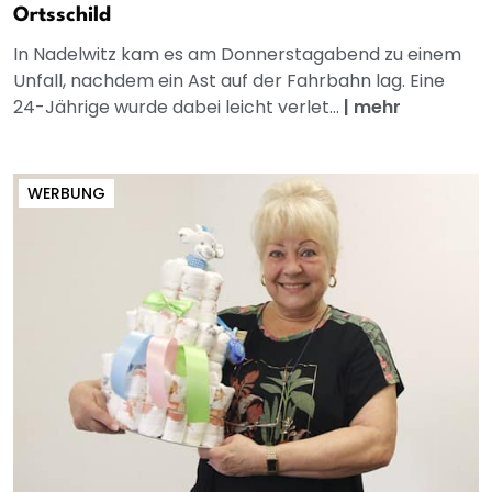
Ortsschild
In Nadelwitz kam es am Donnerstagabend zu einem
Unfall, nachdem ein Ast auf der Fahrbahn lag. Eine
24-Jährige wurde dabei leicht verlet...
|
mehr
WERBUNG