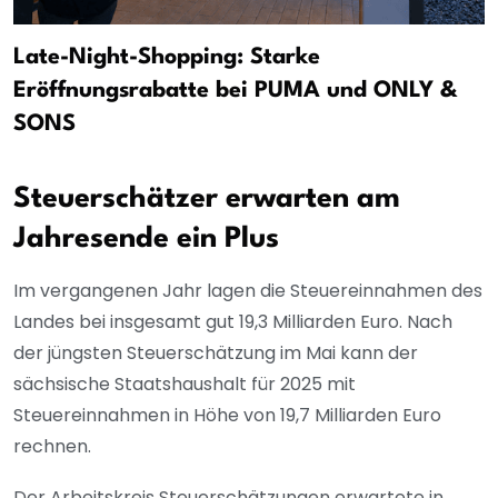
Late-Night-Shopping: Starke
Eröffnungsrabatte bei PUMA und ONLY &
SONS
Steuerschätzer erwarten am
Jahresende ein Plus
Im vergangenen Jahr lagen die Steuereinnahmen des
Landes bei insgesamt gut 19,3 Milliarden Euro. Nach
der jüngsten Steuerschätzung im Mai kann der
sächsische Staatshaushalt für 2025 mit
Steuereinnahmen in Höhe von 19,7 Milliarden Euro
rechnen.
Der Arbeitskreis Steuerschätzungen erwartete in