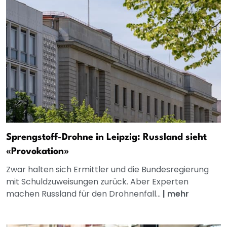
Sprengstoff-Drohne in Leipzig: Russland sieht
«Provokation»
Zwar halten sich Ermittler und die Bundesregierung
mit Schuldzuweisungen zurück. Aber Experten
machen Russland für den Drohnenfall...
|
mehr