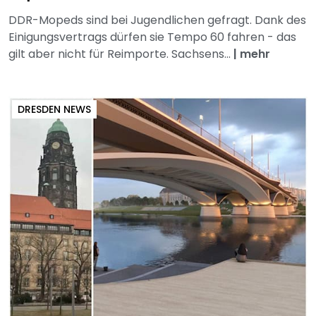
DDR-Mopeds sind bei Jugendlichen gefragt. Dank des
Einigungsvertrags dürfen sie Tempo 60 fahren - das
gilt aber nicht für Reimporte. Sachsens...
|
mehr
DRESDEN NEWS