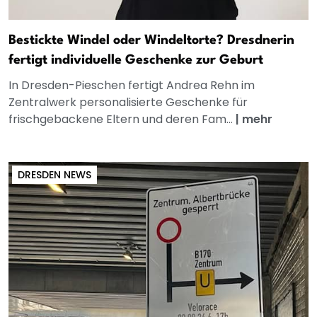
Bestickte Windel oder Windeltorte? Dresdnerin
fertigt individuelle Geschenke zur Geburt
In Dresden-Pieschen fertigt Andrea Rehn im
Zentralwerk personalisierte Geschenke für
frischgebackene Eltern und deren Fam...
|
mehr
DRESDEN NEWS