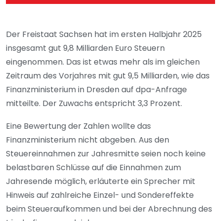
Der Freistaat Sachsen hat im ersten Halbjahr 2025
insgesamt gut 9,8 Milliarden Euro Steuern
eingenommen. Das ist etwas mehr als im gleichen
Zeitraum des Vorjahres mit gut 9,5 Milliarden, wie das
Finanzministerium in Dresden auf dpa-Anfrage
mitteilte. Der Zuwachs entspricht 3,3 Prozent.
Eine Bewertung der Zahlen wollte das
Finanzministerium nicht abgeben. Aus den
Steuereinnahmen zur Jahresmitte seien noch keine
belastbaren Schlüsse auf die Einnahmen zum
Jahresende möglich, erläuterte ein Sprecher mit
Hinweis auf zahlreiche Einzel- und Sondereffekte
beim Steueraufkommen und bei der Abrechnung des