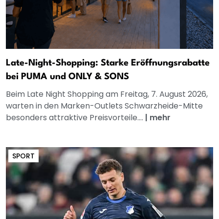
Late-Night-Shopping: Starke Eröffnungsrabatte
bei PUMA und ONLY & SONS
Beim Late Night Shopping am Freitag, 7. August 2026,
warten in den Marken-Outlets Schwarzheide-Mitte
besonders attraktive Preisvorteile....
|
mehr
SPORT