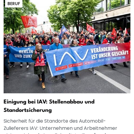
BERUF
Einigung bei IAV: Stellenabbau und
Standortsicherung
Sicherheit für die Standorte des Automobil-
Zulieferers IAV: Unternehmen und Arbeitnehmer