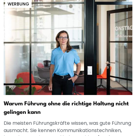
WERBUNG
Warum Führung ohne die richtige Haltung nicht
gelingen kann
Die meisten Führungskräfte wissen, was gute Führung
ausmacht. Sie kennen Kommunikationstechniken,