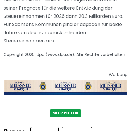
seiner Prognose für die weitere Entwicklung der
Steuereinnahmen für 2026 dann 20,3 Milliarden Euro.
Für Sachsens Kommunen ging er dagegen für beide
Jahre von deutlich zurückgehenden
Steuereinnahmen aus.
Copyright 2025, dpa (www.dpa.de). Alle Rechte vorbehalten
Werbung
MEHR POLITIK