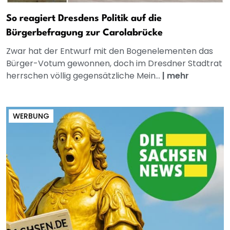
So reagiert Dresdens Politik auf die
Bürgerbefragung zur Carolabrücke
Zwar hat der Entwurf mit den Bogenelementen das
Bürger-Votum gewonnen, doch im Dresdner Stadtrat
herrschen völlig gegensätzliche Mein...
|
mehr
WERBUNG