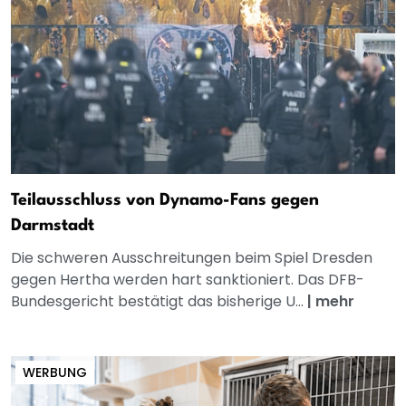
Teilausschluss von Dynamo-Fans gegen
Darmstadt
Die schweren Ausschreitungen beim Spiel Dresden
gegen Hertha werden hart sanktioniert. Das DFB-
Bundesgericht bestätigt das bisherige U...
|
mehr
WERBUNG