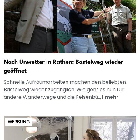
Nach Unwetter in Rathen: Basteiweg wieder
geöffnet
Schnelle Aufräumarbeiten machen den beliebten
Basteiweg wieder zugänglich. Wie geht es nun für
andere Wanderwege und die Felsenbü...
|
mehr
WERBUNG