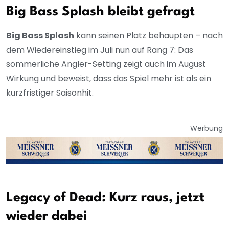
Big Bass Splash bleibt gefragt
Big Bass Splash
kann seinen Platz behaupten – nach
dem Wiedereinstieg im Juli nun auf Rang 7: Das
sommerliche Angler-Setting zeigt auch im August
Wirkung und beweist, dass das Spiel mehr ist als ein
kurzfristiger Saisonhit.
Werbung
Legacy of Dead: Kurz raus, jetzt
wieder dabei