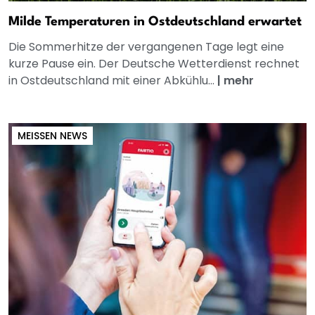
Milde Temperaturen in Ostdeutschland erwartet
Die Sommerhitze der vergangenen Tage legt eine
kurze Pause ein. Der Deutsche Wetterdienst rechnet
in Ostdeutschland mit einer Abkühlu...
|
mehr
MEISSEN NEWS