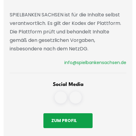
SPIELBANKEN SACHSEN ist für die Inhalte selbst
verantwortlich. Es gilt der Kodex der Plattform.
Die Plattform prüft und behandelt Inhalte
gemäß den gesetzlichen Vorgaben,
insbesondere nach dem NetzDG.
info@spielbankensachsen.de
Social Media
ZUM PROFIL