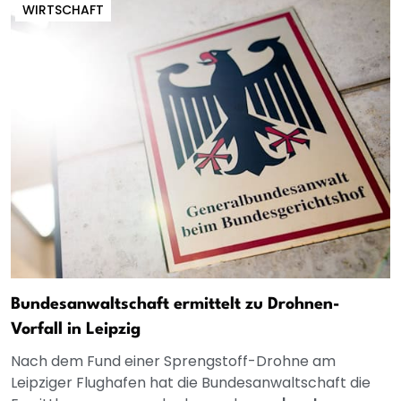
WIRTSCHAFT
Bundesanwaltschaft ermittelt zu Drohnen-
Vorfall in Leipzig
Nach dem Fund einer Sprengstoff-Drohne am
Leipziger Flughafen hat die Bundesanwaltschaft die