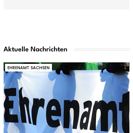
Aktuelle Nachrichten
EHRENAMT SACHSEN