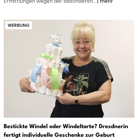
Ermittlungen wegen der besonderen...
|
mehr
WERBUNG
Bestickte Windel oder Windeltorte? Dresdnerin
fertigt individuelle Geschenke zur Geburt