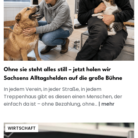
Ohne sie steht alles still – jetzt holen wir
Sachsens Alltagshelden auf die große Bühne
In jedem Verein, in jeder Straße, in jedem
Treppenhaus gibt es diesen einen Menschen, der
einfach da ist – ohne Bezahlung, ohne...
|
mehr
WIRTSCHAFT