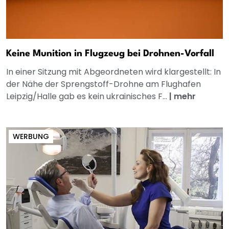
Keine Munition in Flugzeug bei Drohnen-Vorfall
In einer Sitzung mit Abgeordneten wird klargestellt: In
der Nähe der Sprengstoff-Drohne am Flughafen
Leipzig/Halle gab es kein ukrainisches F...
|
mehr
WERBUNG