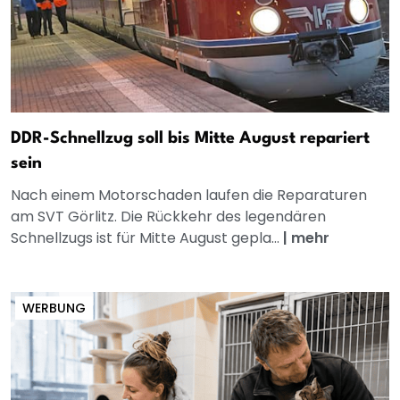
DDR-Schnellzug soll bis Mitte August repariert
sein
Nach einem Motorschaden laufen die Reparaturen
am SVT Görlitz. Die Rückkehr des legendären
Schnellzugs ist für Mitte August gepla...
|
mehr
WERBUNG