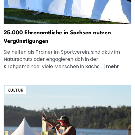
25.000 Ehrenamtliche in Sachsen nutzen
Vergünstigungen
Sie helfen als Trainer im Sportverein, sind aktiv im
Naturschutz oder engagieren sich in der
Kirchgemeinde: Viele Menschen in Sachs...
|
mehr
KULTUR