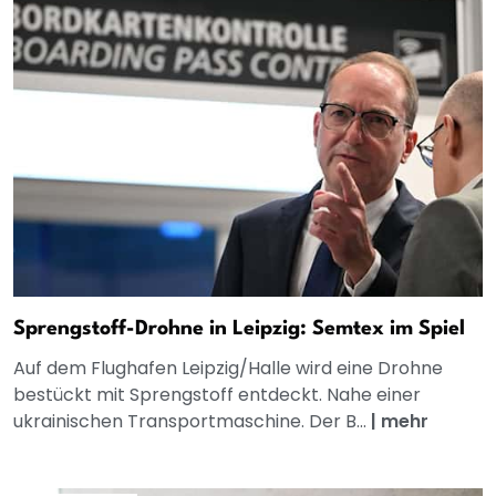
Sprengstoff-Drohne in Leipzig: Semtex im Spiel
Auf dem Flughafen Leipzig/Halle wird eine Drohne
bestückt mit Sprengstoff entdeckt. Nahe einer
ukrainischen Transportmaschine. Der B...
|
mehr