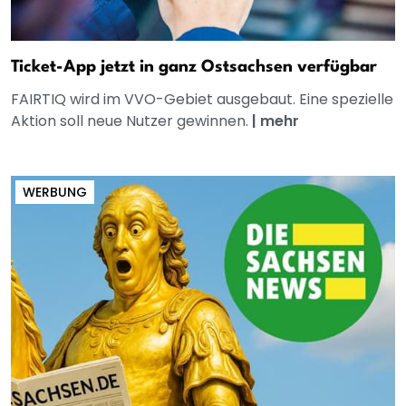
Ticket-App jetzt in ganz Ostsachsen verfügbar
FAIRTIQ wird im VVO-Gebiet ausgebaut. Eine spezielle
Aktion soll neue Nutzer gewinnen.
|
mehr
WERBUNG