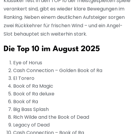
Klassiker fest in den TOP 10 der meistgespielten Spiele
verankert sind, gibt es wieder klare Bewegungen im
Ranking. Neben einem deutlichen Aufsteiger sorgen
zwei Rückkehrer für frischen Wind – und ein Angel-
Slot behauptet sich weiterhin stark.
Die Top 10 im August 2025
Eye of Horus
Cash Connection – Golden Book of Ra
El Torero
Book of Ra Magic
Book of Ra deluxe
Book of Ra
Big Bass Splash
Rich Wilde and the Book of Dead
Legacy of Dead
Cash Connection – Book of Ra