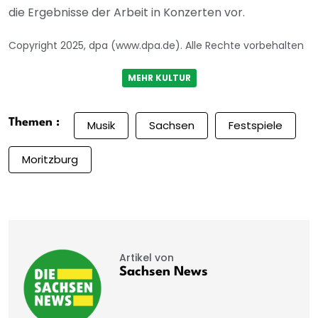
die Ergebnisse der Arbeit in Konzerten vor.
Copyright 2025, dpa (www.dpa.de). Alle Rechte vorbehalten
MEHR KULTUR
Themen :
Musik
Sachsen
Festspiele
Moritzburg
Artikel von
Sachsen News