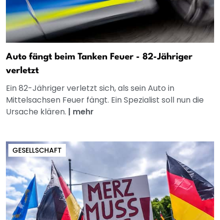
Auto fängt beim Tanken Feuer - 82-Jähriger
verletzt
Ein 82-Jähriger verletzt sich, als sein Auto in
Mittelsachsen Feuer fängt. Ein Spezialist soll nun die
Ursache klären.
|
mehr
GESELLSCHAFT