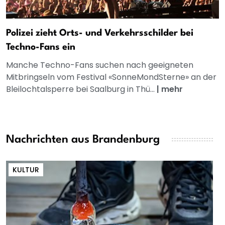
Polizei zieht Orts- und Verkehrsschilder bei
Techno-Fans ein
Manche Techno-Fans suchen nach geeigneten
Mitbringseln vom Festival «SonneMondSterne» an der
Bleilochtalsperre bei Saalburg in Thü...
|
mehr
Nachrichten aus Brandenburg
KULTUR