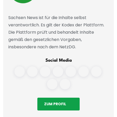
Sachsen News ist für die Inhalte selbst
verantwortlich. Es gilt der Kodex der Plattform.
Die Plattform prüft und behandelt Inhalte
gemäß den gesetzlichen Vorgaben,
insbesondere nach dem NetzDG.
Social Media
ZUM PROFIL