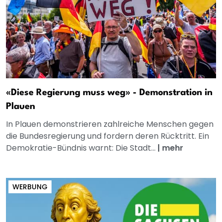
«Diese Regierung muss weg» - Demonstration in
Plauen
In Plauen demonstrieren zahlreiche Menschen gegen
die Bundesregierung und fordern deren Rücktritt. Ein
Demokratie-Bündnis warnt: Die Stadt...
|
mehr
WERBUNG