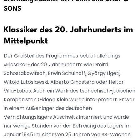
SONS
Klassiker des 20. Jahrhunderts im
Mittelpunkt
Der Großteil des Programmes betraf allerdings
«Klassiker» des 20. Jahrhunderts wie Dmitri
Schostakowitsch, Erwin Schulhoff, György Ligeti,
Witold Lutoslawski, Alberto Ginastera oder Heitor
Villa-Lobos. Auch ein Werk des tschechisch-jüdischen
Komponisten Gideon Klein wurde interpretiert. Er war
in einem Außenlager des deutschen
Vernichtungslagers Auschwitz interniert und wurde
nur wenige Stunden vor der Befreiung des Lagers im
Januar 1945 im Alter von 25 Jahren von SS-Wachen