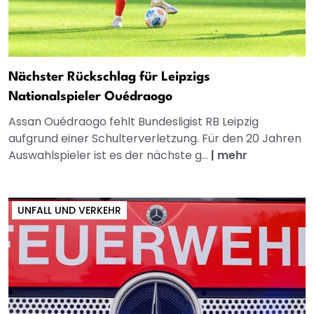
Nächster Rückschlag für Leipzigs
Nationalspieler Ouédraogo
Assan Ouédraogo fehlt Bundesligist RB Leipzig
aufgrund einer Schulterverletzung. Für den 20 Jahren
Auswahlspieler ist es der nächste g...
|
mehr
UNFALL UND VERKEHR