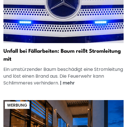
Unfall bei Fällarbeiten: Baum reißt Stromleitung
mit
Ein umstürzender Baum beschädigt eine Stromleitung
und löst einen Brand aus. Die Feuerwehr kann
Schlimmeres verhindern.
|
mehr
WERBUNG