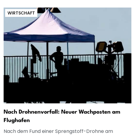
WIRTSCHAFT
Nach Drohnenvorfall: Neuer Wachposten am
Flughafen
Nach dem Fund einer Sprengstoff-Drohne am