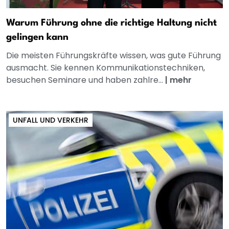
Warum Führung ohne die richtige Haltung nicht
gelingen kann
Die meisten Führungskräfte wissen, was gute Führung
ausmacht. Sie kennen Kommunikationstechniken,
besuchen Seminare und haben zahlre...
|
mehr
UNFALL UND VERKEHR