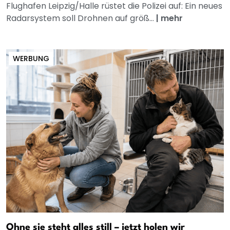
Flughafen Leipzig/Halle rüstet die Polizei auf: Ein neues
Radarsystem soll Drohnen auf größ...
|
mehr
WERBUNG
Ohne sie steht alles still – jetzt holen wir