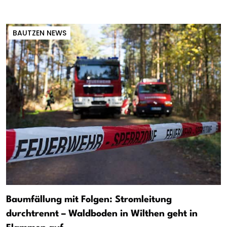
BAUTZEN NEWS
Baumfällung mit Folgen: Stromleitung
durchtrennt – Waldboden in Wilthen geht in