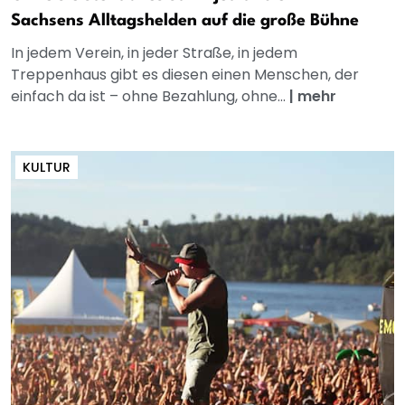
Sachsens Alltagshelden auf die große Bühne
In jedem Verein, in jeder Straße, in jedem
Treppenhaus gibt es diesen einen Menschen, der
einfach da ist – ohne Bezahlung, ohne...
|
mehr
KULTUR