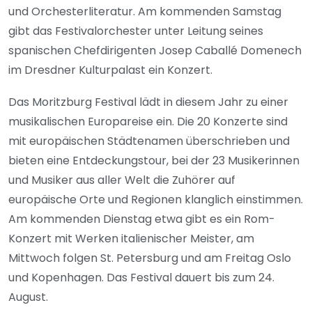
und Orchesterliteratur. Am kommenden Samstag
gibt das Festivalorchester unter Leitung seines
spanischen Chefdirigenten Josep Caballé Domenech
im Dresdner Kulturpalast ein Konzert.
Das Moritzburg Festival lädt in diesem Jahr zu einer
musikalischen Europareise ein. Die 20 Konzerte sind
mit europäischen Städtenamen überschrieben und
bieten eine Entdeckungstour, bei der 23 Musikerinnen
und Musiker aus aller Welt die Zuhörer auf
europäische Orte und Regionen klanglich einstimmen.
Am kommenden Dienstag etwa gibt es ein Rom-
Konzert mit Werken italienischer Meister, am
Mittwoch folgen St. Petersburg und am Freitag Oslo
und Kopenhagen. Das Festival dauert bis zum 24.
August.