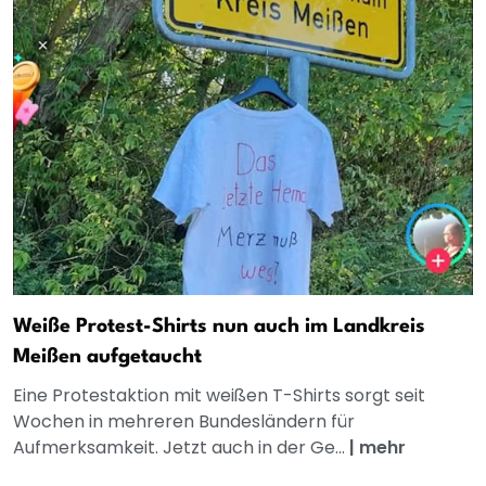
Weiße Protest-Shirts nun auch im Landkreis
Meißen aufgetaucht
Eine Protestaktion mit weißen T-Shirts sorgt seit
Wochen in mehreren Bundesländern für
Aufmerksamkeit. Jetzt auch in der Ge...
|
mehr