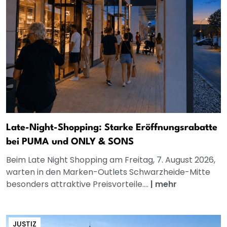
Late-Night-Shopping: Starke Eröffnungsrabatte
bei PUMA und ONLY & SONS
Beim Late Night Shopping am Freitag, 7. August 2026,
warten in den Marken-Outlets Schwarzheide-Mitte
besonders attraktive Preisvorteile....
|
mehr
JUSTIZ