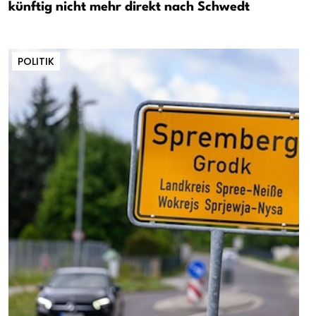
künftig nicht mehr direkt nach Schwedt
POLITIK