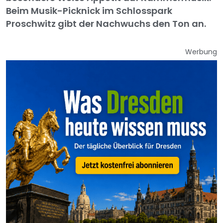
Beim Musik-Picknick im Schlosspark
Proschwitz gibt der Nachwuchs den Ton an.
Werbung