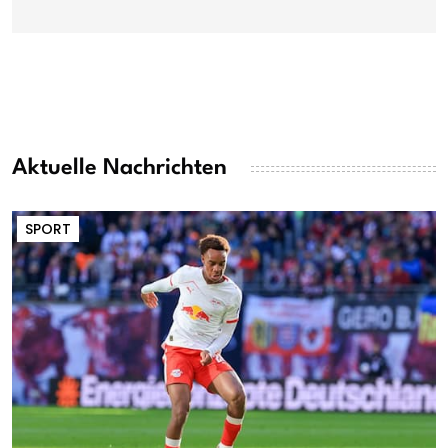
Aktuelle Nachrichten
SPORT