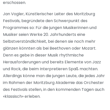
erschossen.
Jan Vogler, Künstlerischer Leiter des Moritzburg
Festivals, begründete den Schwerpunkt des
Programmes so: Für die jungen Musikerinnen und
Musiker seien Werke 20. Jahrhunderts eine
Selbstverständlichkeit, bei denen sie noch mehr
glänzen könnten als bei Beethoven oder Mozart.
Denn es gebe in dieser Musik rhythmische
Herausforderungen und bereits Elemente von Jazz
und Rock, die beim Interpretieren Spaß machten.
Allerdings könne man die jungen Leute, die jedes Jahr
im Rahmen der Moritzburg Akademie das Orchester
des Festivals stellen, in den kommenden Tagen auch
«klassisch» erleben.