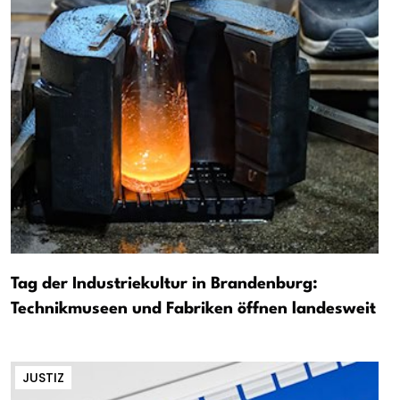
Tag der Industriekultur in Brandenburg:
Technikmuseen und Fabriken öffnen landesweit
JUSTIZ