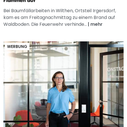
Flammen auf
Bei Baumfällarbeiten in Wilthen, Ortsteil Irgersdorf,
kam es am Freitagnachmittag zu einem Brand auf
Waldboden. Die Feuerwehr verhinde...
|
mehr
WERBUNG