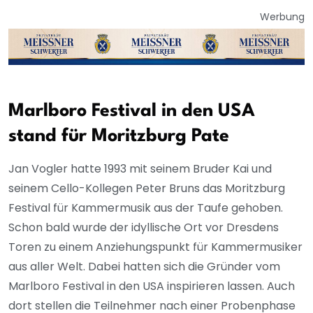
Werbung
Marlboro Festival in den USA
stand für Moritzburg Pate
Jan Vogler hatte 1993 mit seinem Bruder Kai und
seinem Cello-Kollegen Peter Bruns das Moritzburg
Festival für Kammermusik aus der Taufe gehoben.
Schon bald wurde der idyllische Ort vor Dresdens
Toren zu einem Anziehungspunkt für Kammermusiker
aus aller Welt. Dabei hatten sich die Gründer vom
Marlboro Festival in den USA inspirieren lassen. Auch
dort stellen die Teilnehmer nach einer Probenphase