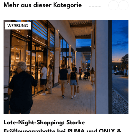
Mehr aus dieser Kategorie
WERBUNG
Late-Night-Shopping: Starke
Eröffnungsrabatte bei PUMA und ONLY &