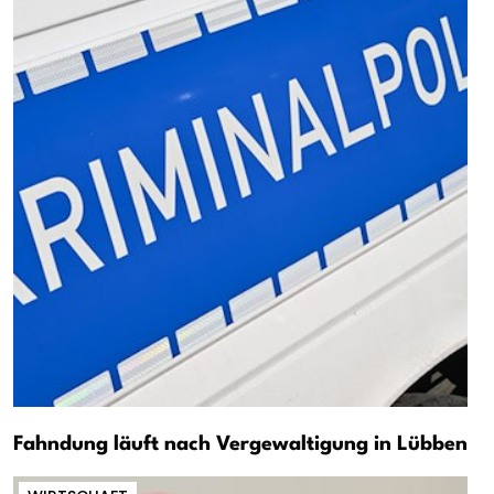
Fahndung läuft nach Vergewaltigung in Lübben