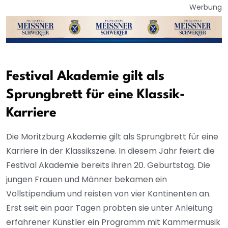
Werbung
Festival Akademie gilt als
Sprungbrett für eine Klassik-
Karriere
Die Moritzburg Akademie gilt als Sprungbrett für eine
Karriere in der Klassikszene. In diesem Jahr feiert die
Festival Akademie bereits ihren 20. Geburtstag. Die
jungen Frauen und Männer bekamen ein
Vollstipendium und reisten von vier Kontinenten an.
Erst seit ein paar Tagen probten sie unter Anleitung
erfahrener Künstler ein Programm mit Kammermusik