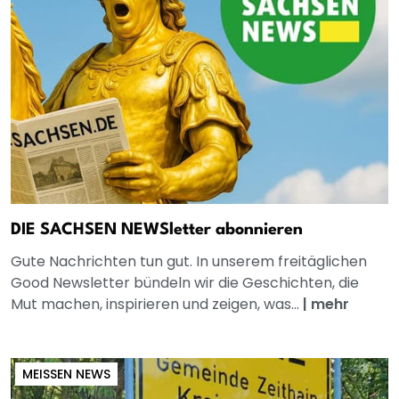
DIE SACHSEN NEWSletter abonnieren
Gute Nachrichten tun gut. In unserem freitäglichen
Good Newsletter bündeln wir die Geschichten, die
Mut machen, inspirieren und zeigen, was...
|
mehr
MEISSEN NEWS