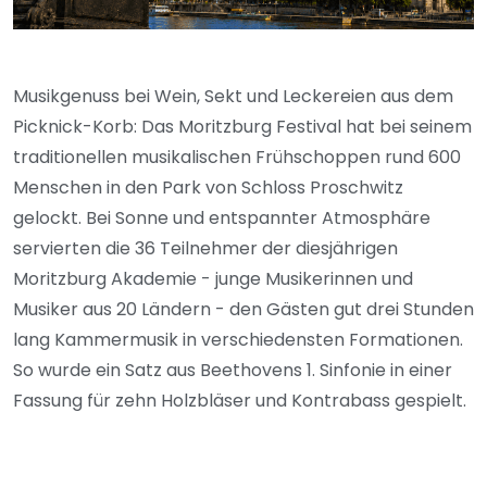
Musikgenuss bei Wein, Sekt und Leckereien aus dem
Picknick-Korb: Das Moritzburg Festival hat bei seinem
traditionellen musikalischen Frühschoppen rund 600
Menschen in den Park von Schloss Proschwitz
gelockt. Bei Sonne und entspannter Atmosphäre
servierten die 36 Teilnehmer der diesjährigen
Moritzburg Akademie - junge Musikerinnen und
Musiker aus 20 Ländern - den Gästen gut drei Stunden
lang Kammermusik in verschiedensten Formationen.
So wurde ein Satz aus Beethovens 1. Sinfonie in einer
Fassung für zehn Holzbläser und Kontrabass gespielt.