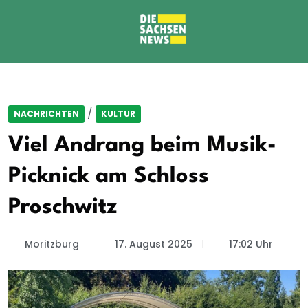
/
NACHRICHTEN
KULTUR
Viel Andrang beim Musik-
Picknick am Schloss
Proschwitz
Moritzburg
17. August 2025
17:02 Uhr