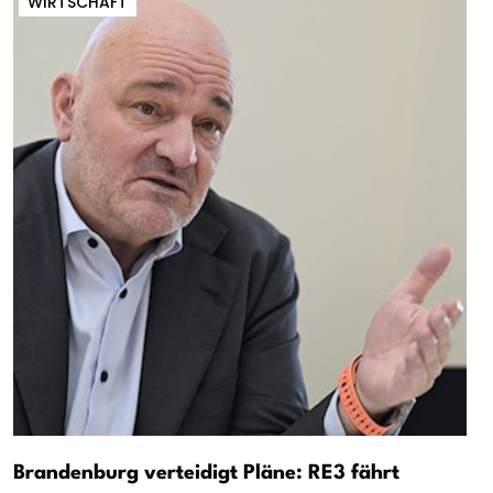
WIRTSCHAFT
Brandenburg verteidigt Pläne: RE3 fährt