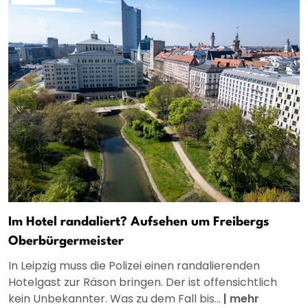
Im Hotel randaliert? Aufsehen um Freibergs
Oberbürgermeister
In Leipzig muss die Polizei einen randalierenden
Hotelgast zur Räson bringen. Der ist offensichtlich
kein Unbekannter. Was zu dem Fall bis...
|
mehr