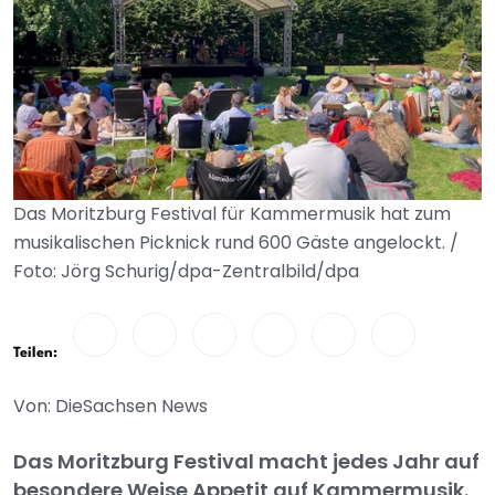
Das Moritzburg Festival für Kammermusik hat zum
musikalischen Picknick rund 600 Gäste angelockt. /
Foto: Jörg Schurig/dpa-Zentralbild/dpa
Teilen:
Von: DieSachsen News
Das Moritzburg Festival macht jedes Jahr auf
besondere Weise Appetit auf Kammermusik.