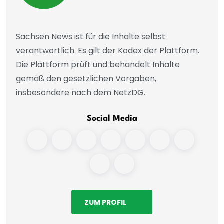
Sachsen News ist für die Inhalte selbst
verantwortlich. Es gilt der Kodex der Plattform.
Die Plattform prüft und behandelt Inhalte
gemäß den gesetzlichen Vorgaben,
insbesondere nach dem NetzDG.
Social Media
ZUM PROFIL