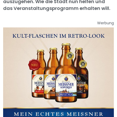
auszugehen. Wie die Stadt nun helfen und
das Veranstaltungsprogramm erhalten will.
Werbung