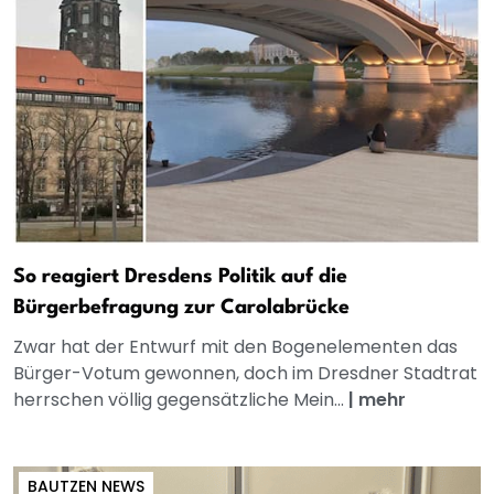
So reagiert Dresdens Politik auf die
Bürgerbefragung zur Carolabrücke
Zwar hat der Entwurf mit den Bogenelementen das
Bürger-Votum gewonnen, doch im Dresdner Stadtrat
herrschen völlig gegensätzliche Mein...
|
mehr
BAUTZEN NEWS