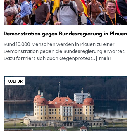
Demonstration gegen Bundesregierung in Plauen
Rund 10.000 Menschen werden in Plauen zu einer
Demonstration gegen die Bundesregierung erwartet.
Dazu formiert sich auch Gegenprotest...
|
mehr
KULTUR