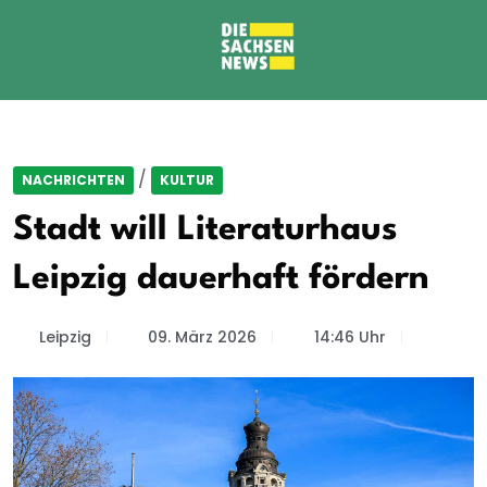
/
NACHRICHTEN
KULTUR
Stadt will Literaturhaus
Leipzig dauerhaft fördern
Leipzig
09. März 2026
14:46 Uhr