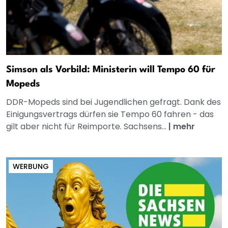
Simson als Vorbild: Ministerin will Tempo 60 für
Mopeds
DDR-Mopeds sind bei Jugendlichen gefragt. Dank des
Einigungsvertrags dürfen sie Tempo 60 fahren - das
gilt aber nicht für Reimporte. Sachsens...
|
mehr
WERBUNG