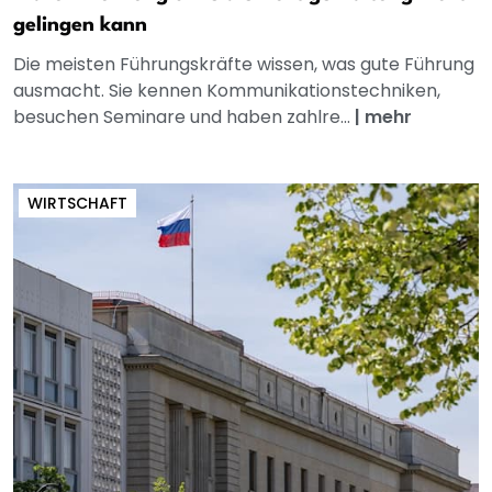
gelingen kann
Die meisten Führungskräfte wissen, was gute Führung
ausmacht. Sie kennen Kommunikationstechniken,
besuchen Seminare und haben zahlre...
|
mehr
WIRTSCHAFT