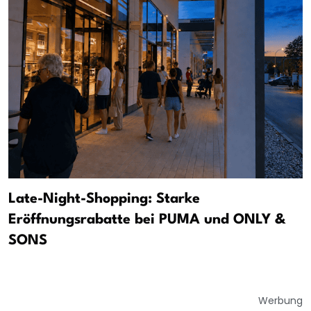
Late-Night-Shopping: Starke
Eröffnungsrabatte bei PUMA und ONLY &
SONS
Werbung