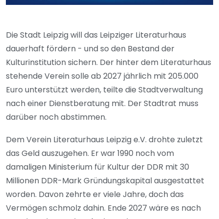
Die Stadt Leipzig will das Leipziger Literaturhaus
dauerhaft fördern - und so den Bestand der
Kulturinstitution sichern. Der hinter dem Literaturhaus
stehende Verein solle ab 2027 jährlich mit 205.000
Euro unterstützt werden, teilte die Stadtverwaltung
nach einer Dienstberatung mit. Der Stadtrat muss
darüber noch abstimmen.
Dem Verein Literaturhaus Leipzig e.V. drohte zuletzt
das Geld auszugehen. Er war 1990 noch vom
damaligen Ministerium für Kultur der DDR mit 30
Millionen DDR-Mark Gründungskapital ausgestattet
worden. Davon zehrte er viele Jahre, doch das
Vermögen schmolz dahin. Ende 2027 wäre es nach