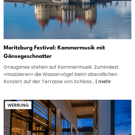
Moritzburg Festival: Kammermusik mit
Gänsegeschnatter
Graugänse stehen auf Kammermusik. Zumindest
«musizieren» die Wasservögel beim abendlichen
Konzert auf der Terrasse von Schloss...
|
mehr
WERBUNG