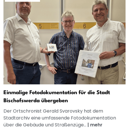
Einmalige Fotodokumentation für die Stadt
Bischofswerda übergeben
Der Ortschronist Gerald Svarovsky hat dem
Stadtarchiv eine umfassende Fotodokumentation
über die Gebäude und Straßenzüge...
|
mehr