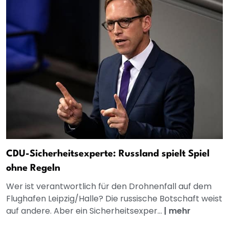
CDU-Sicherheitsexperte: Russland spielt Spiel
ohne Regeln
Wer ist verantwortlich für den Drohnenfall auf dem
Flughafen Leipzig/Halle? Die russische Botschaft weist
auf andere. Aber ein Sicherheitsexper...
|
mehr