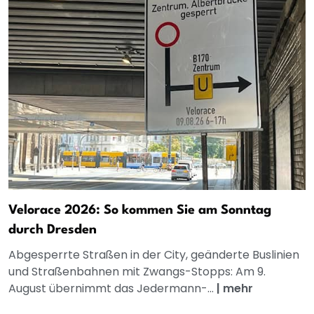
Velorace 2026: So kommen Sie am Sonntag
durch Dresden
Abgesperrte Straßen in der City, geänderte Buslinien
und Straßenbahnen mit Zwangs-Stopps: Am 9.
August übernimmt das Jedermann-...
|
mehr