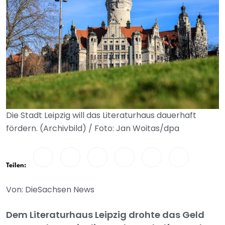
Die Stadt Leipzig will das Literaturhaus dauerhaft
fördern. (Archivbild) / Foto: Jan Woitas/dpa
Teilen:
Von: DieSachsen News
Dem Literaturhaus Leipzig drohte das Geld