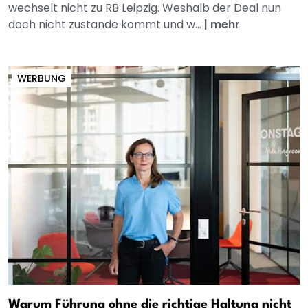
wechselt nicht zu RB Leipzig. Weshalb der Deal nun
doch nicht zustande kommt und w...
|
mehr
WERBUNG
Warum Führung ohne die richtige Haltung nicht