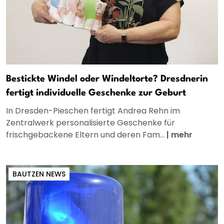
Bestickte Windel oder Windeltorte? Dresdnerin
fertigt individuelle Geschenke zur Geburt
In Dresden-Pieschen fertigt Andrea Rehn im
Zentralwerk personalisierte Geschenke für
frischgebackene Eltern und deren Fam...
|
mehr
BAUTZEN NEWS