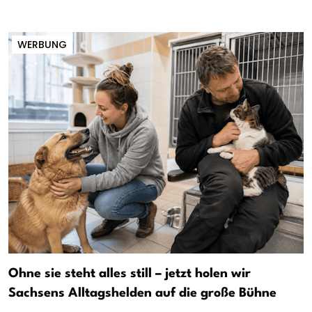
WERBUNG
Ohne sie steht alles still – jetzt holen wir
Sachsens Alltagshelden auf die große Bühne