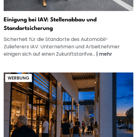
Einigung bei IAV: Stellenabbau und
Standortsicherung
Sicherheit für die Standorte des Automobil-
Zulieferers IAV: Unternehmen und Arbeitnehmer
einigen sich auf einen Zukunftstarifve...
|
mehr
WERBUNG