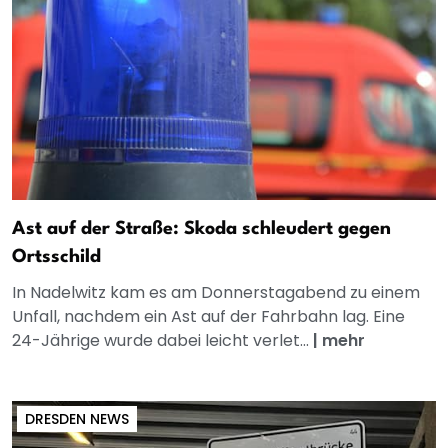
Ast auf der Straße: Skoda schleudert gegen
Ortsschild
In Nadelwitz kam es am Donnerstagabend zu einem
Unfall, nachdem ein Ast auf der Fahrbahn lag. Eine
24-Jährige wurde dabei leicht verlet...
|
mehr
DRESDEN NEWS