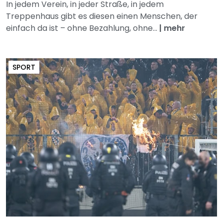
In jedem Verein, in jeder Straße, in jedem
Treppenhaus gibt es diesen einen Menschen, der
einfach da ist – ohne Bezahlung, ohne...
|
mehr
SPORT