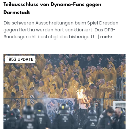
Teilausschluss von Dynamo-Fans gegen
Darmstadt
Die schweren Ausschreitungen beim Spiel Dresden
gegen Hertha werden hart sanktioniert. Das DFB-
Bundesgericht bestätigt das bisherige U...
|
mehr
1953 UPDATE