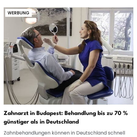
WERBUNG
Zahnarzt in Budapest: Behandlung bis zu 70 %
günstiger als in Deutschland
Zahnbehandlungen können in Deutschland schnell