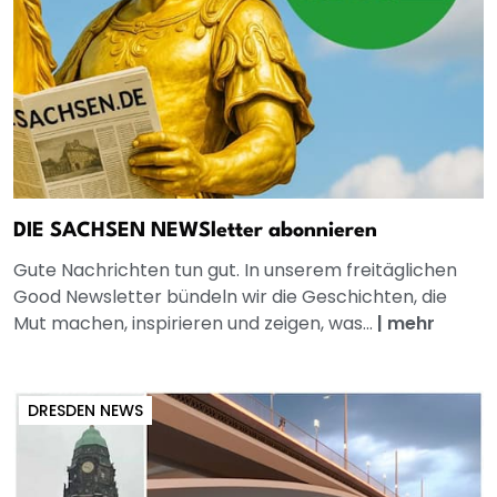
DIE SACHSEN NEWSletter abonnieren
Gute Nachrichten tun gut. In unserem freitäglichen
Good Newsletter bündeln wir die Geschichten, die
Mut machen, inspirieren und zeigen, was...
|
mehr
DRESDEN NEWS