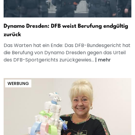
Dynamo Dresden: DFB weist Berufung endgültig
zurück
Das Warten hat ein Ende: Das DFB-Bundesgericht hat
die Berufung von Dynamo Dresden gegen das Urteil
des DFB-Sportgerichts zurückgewies...
|
mehr
WERBUNG