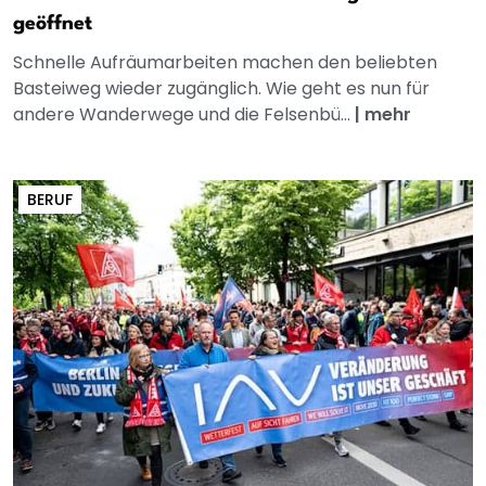
geöffnet
Schnelle Aufräumarbeiten machen den beliebten
Basteiweg wieder zugänglich. Wie geht es nun für
andere Wanderwege und die Felsenbü...
|
mehr
BERUF