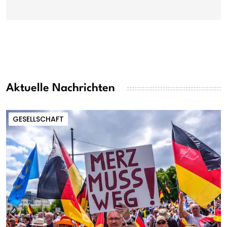
Aktuelle Nachrichten
GESELLSCHAFT