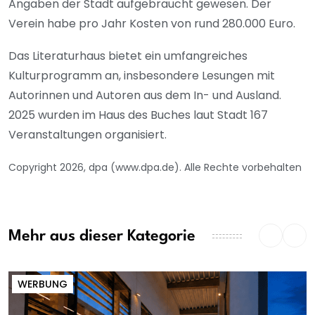
Angaben der Stadt aufgebraucht gewesen. Der
Verein habe pro Jahr Kosten von rund 280.000 Euro.
Das Literaturhaus bietet ein umfangreiches
Kulturprogramm an, insbesondere Lesungen mit
Autorinnen und Autoren aus dem In- und Ausland.
2025 wurden im Haus des Buches laut Stadt 167
Veranstaltungen organisiert.
Copyright 2026, dpa (www.dpa.de). Alle Rechte vorbehalten
Mehr aus dieser Kategorie
WERBUNG