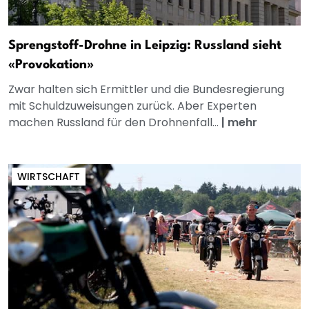
Sprengstoff-Drohne in Leipzig: Russland sieht
«Provokation»
Zwar halten sich Ermittler und die Bundesregierung
mit Schuldzuweisungen zurück. Aber Experten
machen Russland für den Drohnenfall...
|
mehr
WIRTSCHAFT