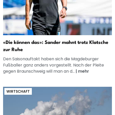
«Die können das»: Sander mahnt trotz Klatsche
zur Ruhe
Den Saisonauftakt haben sich die Magdeburger
Fußballer ganz anders vorgestellt. Nach der Pleite
gegen Braunschweig will man an d...
|
mehr
WIRTSCHAFT