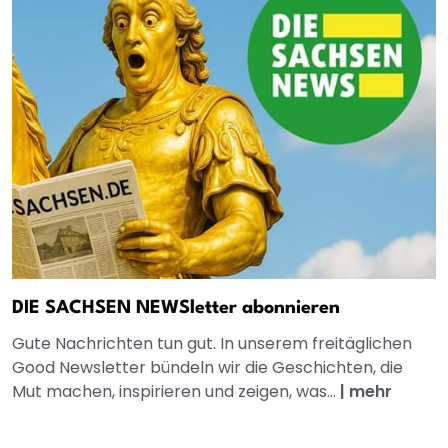
DIE SACHSEN NEWSletter abonnieren
Gute Nachrichten tun gut. In unserem freitäglichen
Good Newsletter bündeln wir die Geschichten, die
Mut machen, inspirieren und zeigen, was...
|
mehr