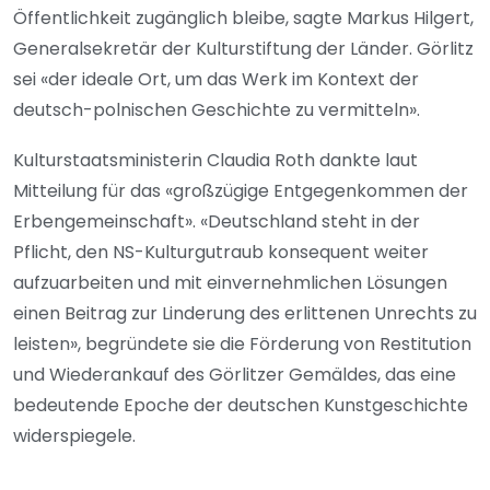
Öffentlichkeit zugänglich bleibe, sagte Markus Hilgert,
Generalsekretär der Kulturstiftung der Länder. Görlitz
sei «der ideale Ort, um das Werk im Kontext der
deutsch-polnischen Geschichte zu vermitteln».
Kulturstaatsministerin Claudia Roth dankte laut
Mitteilung für das «großzügige Entgegenkommen der
Erbengemeinschaft». «Deutschland steht in der
Pflicht, den NS-Kulturgutraub konsequent weiter
aufzuarbeiten und mit einvernehmlichen Lösungen
einen Beitrag zur Linderung des erlittenen Unrechts zu
leisten», begründete sie die Förderung von Restitution
und Wiederankauf des Görlitzer Gemäldes, das eine
bedeutende Epoche der deutschen Kunstgeschichte
widerspiegele.