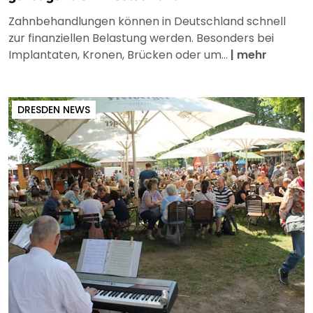
Zahnbehandlungen können in Deutschland schnell
zur finanziellen Belastung werden. Besonders bei
Implantaten, Kronen, Brücken oder um...
|
mehr
DRESDEN NEWS