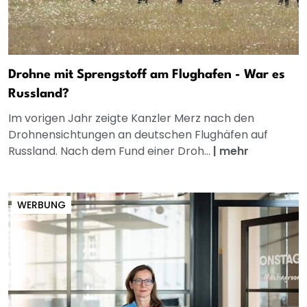
Drohne mit Sprengstoff am Flughafen - War es
Russland?
Im vorigen Jahr zeigte Kanzler Merz nach den
Drohnensichtungen an deutschen Flughäfen auf
Russland. Nach dem Fund einer Droh...
|
mehr
WERBUNG