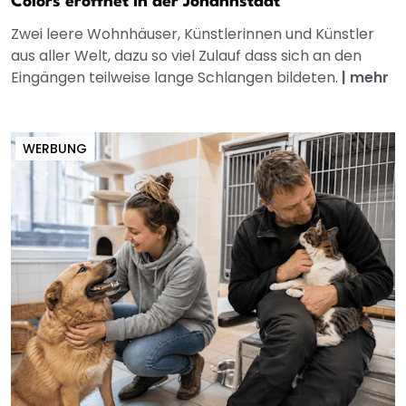
Colors eröffnet in der Johannstadt
Zwei leere Wohnhäuser, Künstlerinnen und Künstler
aus aller Welt, dazu so viel Zulauf dass sich an den
Eingängen teilweise lange Schlangen bildeten.
|
mehr
WERBUNG