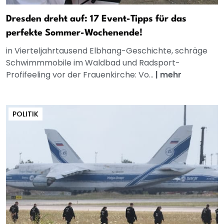
Dresden dreht auf: 17 Event-Tipps für das
perfekte Sommer-Wochenende!
in Vierteljahrtausend Elbhang-Geschichte, schräge
Schwimmmobile im Waldbad und Radsport-
Profifeeling vor der Frauenkirche: Vo...
|
mehr
POLITIK