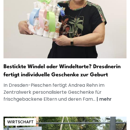
Bestickte Windel oder Windeltorte? Dresdnerin
fertigt individuelle Geschenke zur Geburt
In Dresden-Pieschen fertigt Andrea Rehn im
Zentralwerk personalisierte Geschenke für
frischgebackene Eltern und deren Fam...
|
mehr
WIRTSCHAFT