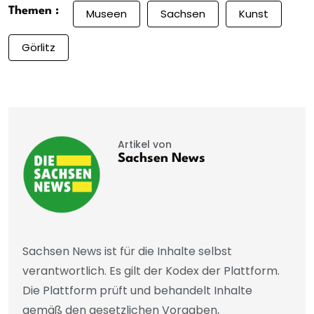
Themen :
Museen
Sachsen
Kunst
Görlitz
Artikel von
Sachsen News
Sachsen News ist für die Inhalte selbst
verantwortlich. Es gilt der Kodex der Plattform.
Die Plattform prüft und behandelt Inhalte
gemäß den gesetzlichen Vorgaben,