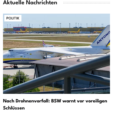
Aktuelle Nachrichten
POLITIK
Nach Drohnenvorfall: BSW warnt vor voreiligen
Schlüssen