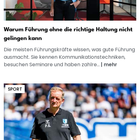
Warum Führung ohne die richtige Haltung nicht
gelingen kann
Die meisten Führungskräfte wissen, was gute Führung
ausmacht. Sie kennen Kommunikationstechniken,
besuchen Seminare und haben zahlre...
|
mehr
SPORT