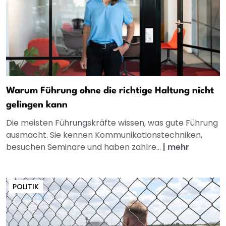
Warum Führung ohne die richtige Haltung nicht
gelingen kann
Die meisten Führungskräfte wissen, was gute Führung
ausmacht. Sie kennen Kommunikationstechniken,
besuchen Seminare und haben zahlre...
|
mehr
POLITIK