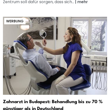
Zentrum soll dafür sorgen, dass sich...
|
mehr
WERBUNG
Zahnarzt in Budapest: Behandlung bis zu 70 %
günstiger als in Deutschland