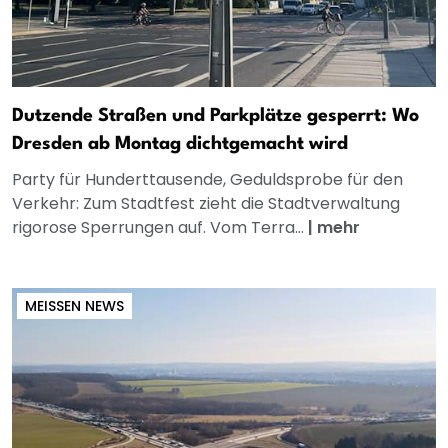
Dutzende Straßen und Parkplätze gesperrt: Wo
Dresden ab Montag dichtgemacht wird
Party für Hunderttausende, Geduldsprobe für den
Verkehr: Zum Stadtfest zieht die Stadtverwaltung
rigorose Sperrungen auf. Vom Terra...
|
mehr
MEISSEN NEWS