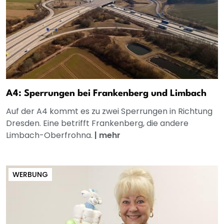
A4: Sperrungen bei Frankenberg und Limbach
Auf der A4 kommt es zu zwei Sperrungen in Richtung
Dresden. Eine betrifft Frankenberg, die andere
Limbach-Oberfrohna.
|
mehr
WERBUNG