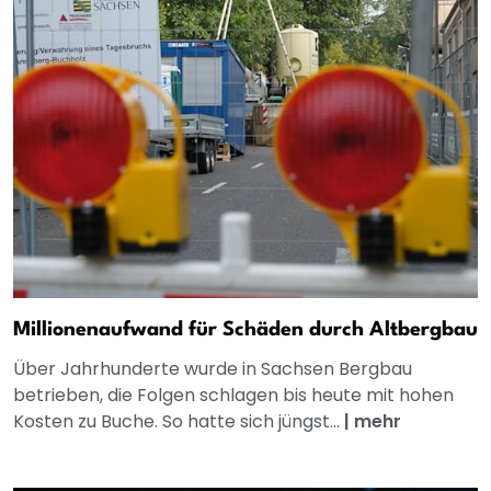
Millionenaufwand für Schäden durch Altbergbau
Über Jahrhunderte wurde in Sachsen Bergbau
betrieben, die Folgen schlagen bis heute mit hohen
Kosten zu Buche. So hatte sich jüngst...
|
mehr