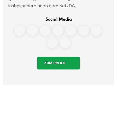
insbesondere nach dem NetzDG.
Social Media
ZUM PROFIL