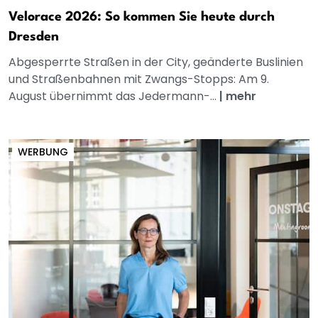
Velorace 2026: So kommen Sie heute durch
Dresden
Abgesperrte Straßen in der City, geänderte Buslinien
und Straßenbahnen mit Zwangs-Stopps: Am 9.
August übernimmt das Jedermann-...
|
mehr
WERBUNG