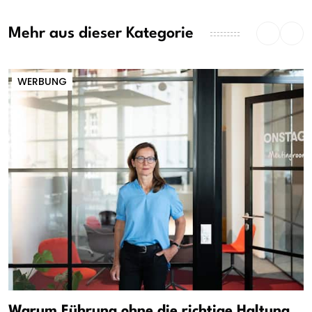
Mehr aus dieser Kategorie
WERBUNG
Warum Führung ohne die richtige Haltung