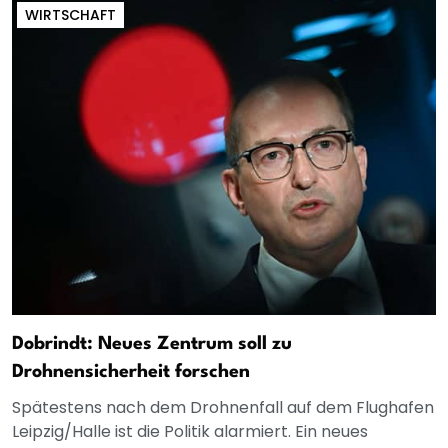
WIRTSCHAFT
Dobrindt: Neues Zentrum soll zu
Drohnensicherheit forschen
Spätestens nach dem Drohnenfall auf dem Flughafen
Leipzig/Halle ist die Politik alarmiert. Ein neues