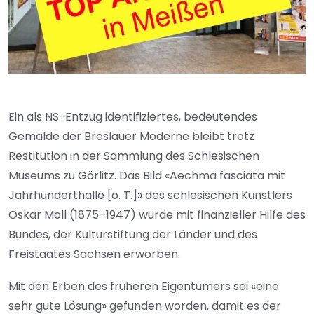
Ein als NS-Entzug identifiziertes, bedeutendes
Gemälde der Breslauer Moderne bleibt trotz
Restitution in der Sammlung des Schlesischen
Museums zu Görlitz. Das Bild «Aechma fasciata mit
Jahrhunderthalle [o. T.]» des schlesischen Künstlers
Oskar Moll (1875–1947) wurde mit finanzieller Hilfe des
Bundes, der Kulturstiftung der Länder und des
Freistaates Sachsen erworben.
Mit den Erben des früheren Eigentümers sei «eine
sehr gute Lösung» gefunden worden, damit es der