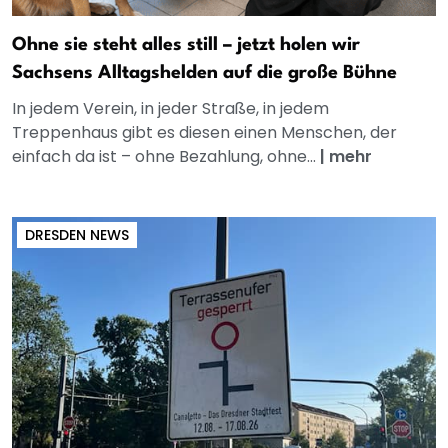
Ohne sie steht alles still – jetzt holen wir
Sachsens Alltagshelden auf die große Bühne
In jedem Verein, in jeder Straße, in jedem
Treppenhaus gibt es diesen einen Menschen, der
einfach da ist – ohne Bezahlung, ohne...
|
mehr
DRESDEN NEWS