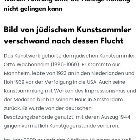
nicht gelingen kann
Bild von jüdischem Kunstsammler
verschwand nach dessen Flucht
Das Kunstwerk gehörte dem jüdischen Kunstsammler
Otto Wachenheim (1886-1969). Er stammte aus
Mannheim, lebte von 1923 an in den Niederlanden und
floh 1939 vor der Verfolgung in die USA. Auch seine
Kunstsammlung mit Werken des Impressionismus und
der Moderne blieb in seinem Haus in Amsterdam
zurück. Es wurde von der deutschen
Besatzungsbehörde genutzt, mit deren Auszug 1944
gingen vermutlich Kunstgegenstände verloren.