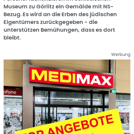
Museum zu Görlitz ein Gemälde mit NS-
Bezug. Es wird an die Erben des jüdischen
Eigentümers zurückgegeben - die
unterstützen Bemühungen, dass es dort
bleibt.
Werbung