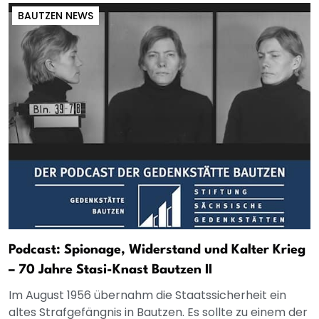
BAUTZEN NEWS
Podcast: Spionage, Widerstand und Kalter Krieg
– 70 Jahre Stasi-Knast Bautzen II
Im August 1956 übernahm die Staatssicherheit ein
altes Strafgefängnis in Bautzen. Es sollte zu einem der