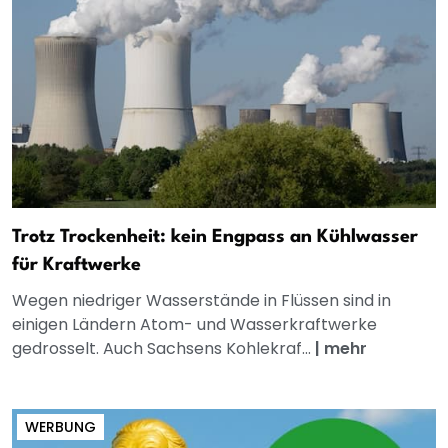
Trotz Trockenheit: kein Engpass an Kühlwasser
für Kraftwerke
Wegen niedriger Wasserstände in Flüssen sind in
einigen Ländern Atom- und Wasserkraftwerke
gedrosselt. Auch Sachsens Kohlekraf...
|
mehr
WERBUNG