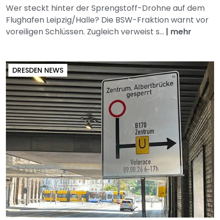
Wer steckt hinter der Sprengstoff-Drohne auf dem
Flughafen Leipzig/Halle? Die BSW-Fraktion warnt vor
voreiligen Schlüssen. Zugleich verweist s...
|
mehr
DRESDEN NEWS