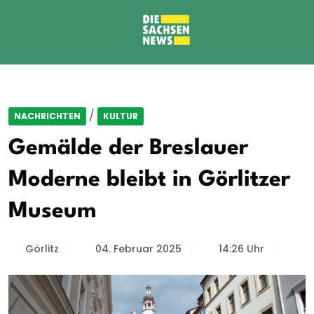
/
NACHRICHTEN
KULTUR
Gemälde der Breslauer
Moderne bleibt in Görlitzer
Museum
Görlitz
04. Februar 2025
14:26 Uhr