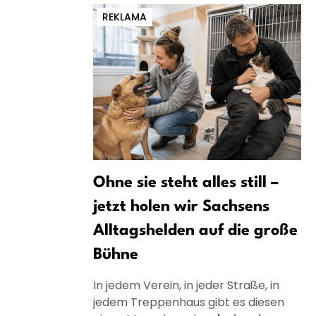
REKLAMA
Ohne sie steht alles still –
jetzt holen wir Sachsens
Alltagshelden auf die große
Bühne
In jedem Verein, in jeder Straße, in
jedem Treppenhaus gibt es diesen