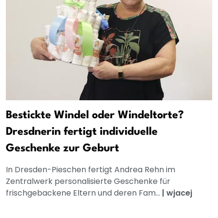
Bestickte Windel oder Windeltorte?
Dresdnerin fertigt individuelle
Geschenke zur Geburt
In Dresden-Pieschen fertigt Andrea Rehn im
Zentralwerk personalisierte Geschenke für
frischgebackene Eltern und deren Fam...
|
wjacej