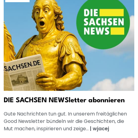
DIE SACHSEN NEWSletter abonnieren
Gute Nachrichten tun gut. In unserem freitäglichen
Good Newsletter bündeln wir die Geschichten, die
Mut machen, inspirieren und zeige...
|
wjacej