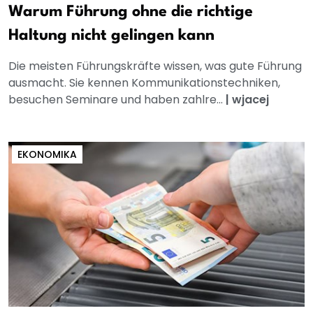
Warum Führung ohne die richtige
Haltung nicht gelingen kann
Die meisten Führungskräfte wissen, was gute Führung
ausmacht. Sie kennen Kommunikationstechniken,
besuchen Seminare und haben zahlre...
|
wjacej
EKONOMIKA