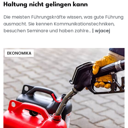
Haltung nicht gelingen kann
Die meisten Führungskräfte wissen, was gute Führung
ausmacht. Sie kennen Kommunikationstechniken,
besuchen Seminare und haben zahlre...
|
wjacej
EKONOMIKA