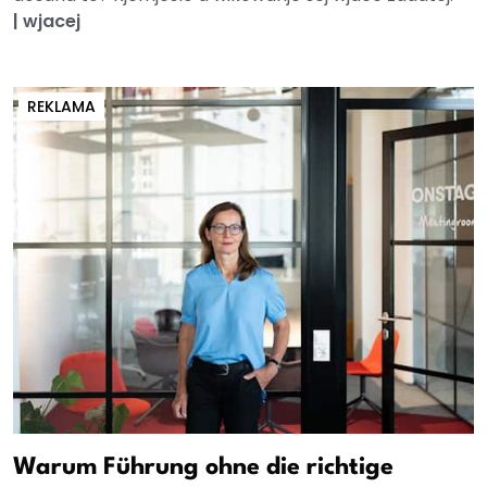
|
wjacej
REKLAMA
Warum Führung ohne die richtige