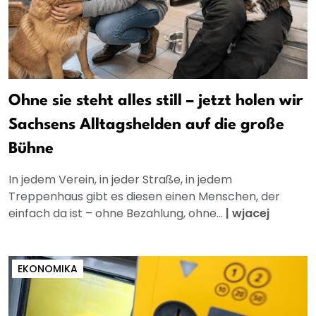
Ohne sie steht alles still – jetzt holen wir
Sachsens Alltagshelden auf die große
Bühne
In jedem Verein, in jeder Straße, in jedem
Treppenhaus gibt es diesen einen Menschen, der
einfach da ist – ohne Bezahlung, ohne...
|
wjacej
EKONOMIKA