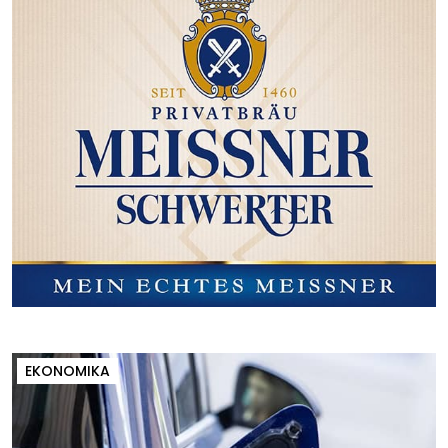
EKONOMIKA