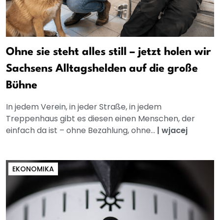
Ohne sie steht alles still – jetzt holen wir
Sachsens Alltagshelden auf die große
Bühne
In jedem Verein, in jeder Straße, in jedem
Treppenhaus gibt es diesen einen Menschen, der
einfach da ist – ohne Bezahlung, ohne...
|
wjacej
EKONOMIKA