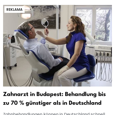
REKLAMA
Zahnarzt in Budapest: Behandlung bis
zu 70 % günstiger als in Deutschland
Zahnbehandlungen können in Deutschland schnell