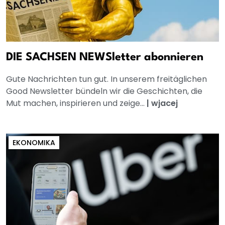
DIE SACHSEN NEWSletter abonnieren
Gute Nachrichten tun gut. In unserem freitäglichen
Good Newsletter bündeln wir die Geschichten, die
Mut machen, inspirieren und zeige...
|
wjacej
EKONOMIKA