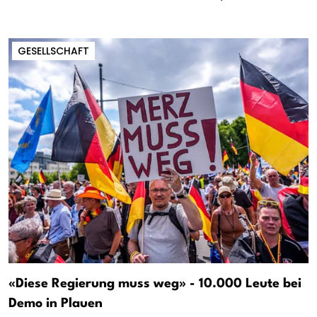
GESELLSCHAFT
«Diese Regierung muss weg» - 10.000 Leute bei
Demo in Plauen