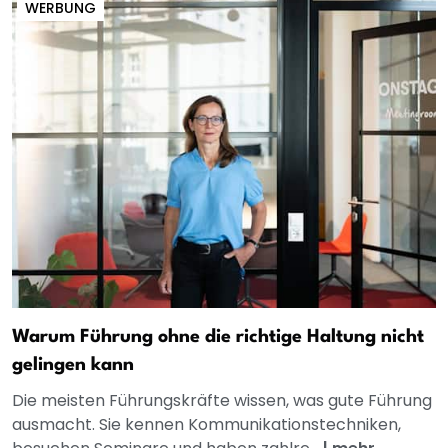
WERBUNG
Warum Führung ohne die richtige Haltung nicht
gelingen kann
Die meisten Führungskräfte wissen, was gute Führung
ausmacht. Sie kennen Kommunikationstechniken,