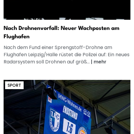
Nach Drohnenvorfall: Neuer Wachposten am
Flughafen
Nach dem Fund einer Sprengstoff-Drohne am
Flughafen Leipzig/Halle rüstet die Polizei auf: Ein neues
Radarsystem soll Drohnen auf größ...
|
mehr
SPORT