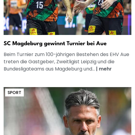
SC Magdeburg gewinnt Turnier bei Aue
Beim Turnier zum 100-jährigen Bestehen des EHV Aue
treten die Gastgeber, Zweitligist Leipzig und die
Bundesligateams aus Magdeburg und...
|
mehr
SPORT