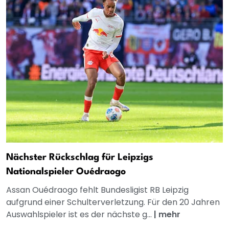
Nächster Rückschlag für Leipzigs
Nationalspieler Ouédraogo
Assan Ouédraogo fehlt Bundesligist RB Leipzig
aufgrund einer Schulterverletzung. Für den 20 Jahren
Auswahlspieler ist es der nächste g...
|
mehr