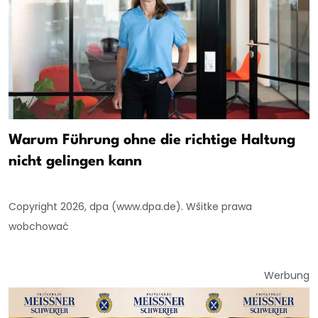
Warum Führung ohne die richtige Haltung
nicht gelingen kann
Copyright 2026, dpa (www.dpa.de). Wšitke prawa
wobchować
Werbung