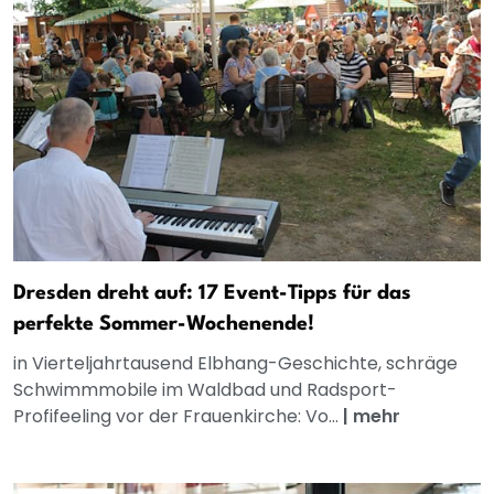
Dresden dreht auf: 17 Event-Tipps für das
perfekte Sommer-Wochenende!
in Vierteljahrtausend Elbhang-Geschichte, schräge
Schwimmmobile im Waldbad und Radsport-
Profifeeling vor der Frauenkirche: Vo...
|
mehr