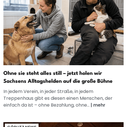
Ohne sie steht alles still – jetzt holen wir
Sachsens Alltagshelden auf die große Bühne
In jedem Verein, in jeder Straße, in jedem
Treppenhaus gibt es diesen einen Menschen, der
einfach da ist – ohne Bezahlung, ohne...
|
mehr