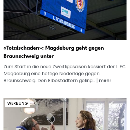
«Totalschaden»: Magdeburg geht gegen
Braunschweig unter
Zum Start in die neue Zweitligasaison kassiert der 1. FC
Magdeburg eine heftige Niederlage gegen
Braunschweig. Den Elbestädtern geling...
|
mehr
WERBUNG