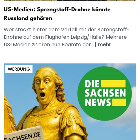
US-Medien: Sprengstoff-Drohne könnte
Russland gehören
Wer steckt hinter dem Vorfall mit der Sprengstoff-
Drohne auf dem Flughafen Leipzig/Halle? Mehrere
US-Medien zitieren nun Beamte der...
|
mehr
WERBUNG