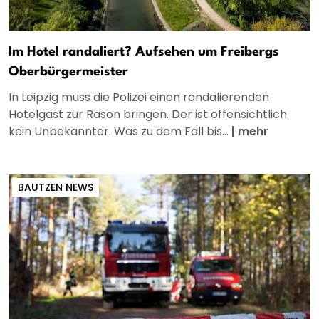
Im Hotel randaliert? Aufsehen um Freibergs
Oberbürgermeister
In Leipzig muss die Polizei einen randalierenden
Hotelgast zur Räson bringen. Der ist offensichtlich
kein Unbekannter. Was zu dem Fall bis...
|
mehr
BAUTZEN NEWS