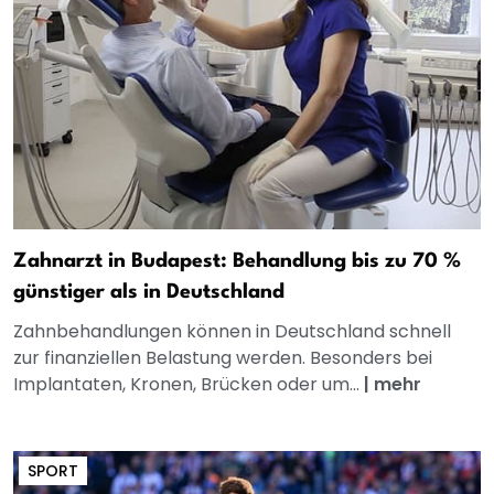
Zahnarzt in Budapest: Behandlung bis zu 70 %
günstiger als in Deutschland
Zahnbehandlungen können in Deutschland schnell
zur finanziellen Belastung werden. Besonders bei
Implantaten, Kronen, Brücken oder um...
|
mehr
SPORT