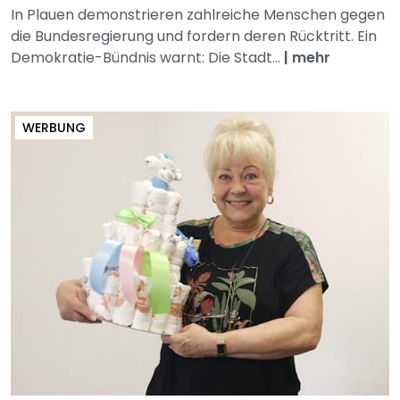
In Plauen demonstrieren zahlreiche Menschen gegen
die Bundesregierung und fordern deren Rücktritt. Ein
Demokratie-Bündnis warnt: Die Stadt...
|
mehr
WERBUNG