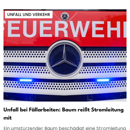
UNFALL UND VERKEHR
Unfall bei Fällarbeiten: Baum reißt Stromleitung
mit
Ein umstürzender Baum beschädigt eine Stromleitung