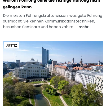
Warum Führung ohne die richtige Haltung nicht
gelingen kann
Die meisten Führungskräfte wissen, was gute Führung
ausmacht. Sie kennen Kommunikationstechniken,
besuchen Seminare und haben zahlre...
|
mehr
JUSTIZ