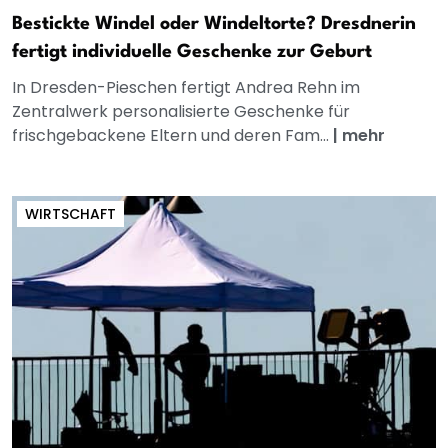
Bestickte Windel oder Windeltorte? Dresdnerin
fertigt individuelle Geschenke zur Geburt
In Dresden-Pieschen fertigt Andrea Rehn im
Zentralwerk personalisierte Geschenke für
frischgebackene Eltern und deren Fam...
|
mehr
WIRTSCHAFT