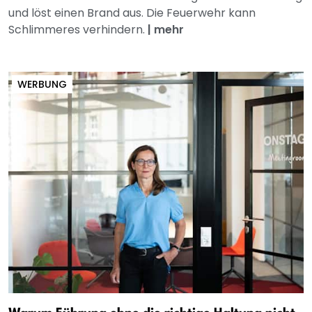
und löst einen Brand aus. Die Feuerwehr kann
Schlimmeres verhindern.
|
mehr
WERBUNG