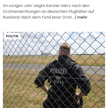
Im vorigen Jahr zeigte Kanzler Merz nach den
Drohnensichtungen an deutschen Flughäfen auf
Russland. Nach dem Fund einer Droh...
|
mehr
POLITIK