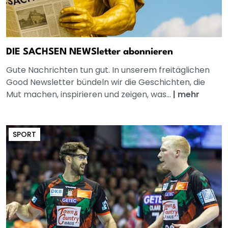
DIE SACHSEN NEWSletter abonnieren
Gute Nachrichten tun gut. In unserem freitäglichen
Good Newsletter bündeln wir die Geschichten, die
Mut machen, inspirieren und zeigen, was...
|
mehr
SPORT