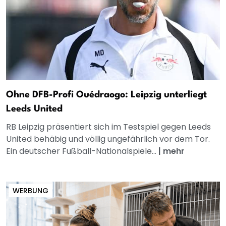
Ohne DFB-Profi Ouédraogo: Leipzig unterliegt
Leeds United
RB Leipzig präsentiert sich im Testspiel gegen Leeds
United behäbig und völlig ungefährlich vor dem Tor.
Ein deutscher Fußball-Nationalspiele...
|
mehr
WERBUNG