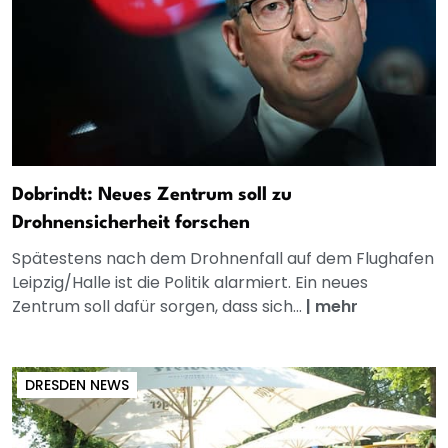
Dobrindt: Neues Zentrum soll zu
Drohnensicherheit forschen
Spätestens nach dem Drohnenfall auf dem Flughafen
Leipzig/Halle ist die Politik alarmiert. Ein neues
Zentrum soll dafür sorgen, dass sich...
|
mehr
DRESDEN NEWS